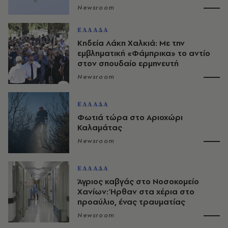
Newsroom
ΕΛΛΑΔΑ
Κηδεία Λάκη Χαλκιά: Με την
εμβληματική «Φάμπρικα» το αντίο
στον σπουδαίο ερμηνευτή
Newsroom
ΕΛΛΑΔΑ
Φωτιά τώρα στο Αριοχώρι
Καλαμάτας
Newsroom
ΕΛΛΑΔΑ
Άγριος καβγάς στο Νοσοκομείο
Χανίων: Ήρθαν στα χέρια στο
προαύλιο, ένας τραυματίας
Newsroom