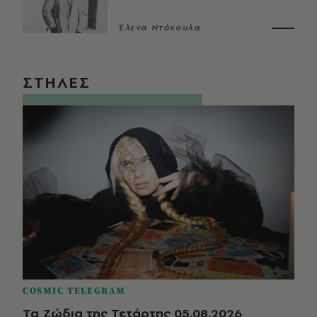
Έλενα Ντάκουλα
ΣΤΗΛΕΣ
COSMIC TELEGRAM
Τα Ζώδια της Τετάρτης 05.08.2026