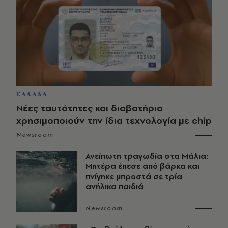
ΕΛΛΑΔΑ
Νέες ταυτότητες και διαβατήρια
χρησιμοποιούν την ίδια τεχνολογία με chip
Newsroom
Ανείπωτη τραγωδία στα Μάλια:
Μητέρα έπεσε από βάρκα και
πνίγηκε μπροστά σε τρία
ανήλικα παιδιά
Newsroom