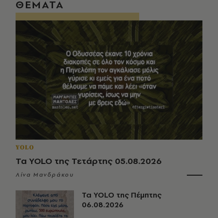
ΘΕΜΑΤΑ
YOLO
Τα YOLO της Τετάρτης 05.08.2026
Λίνα Μανδράκου
Τα YOLO της Πέμπτης
06.08.2026