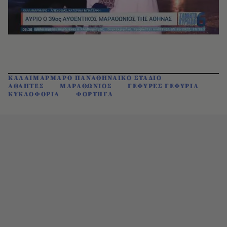
ΚΑΛΛΙΜΑΡΜΑΡΟ ΠΑΝΑΘΗΝΑΙΚΟ ΣΤΑΔΙΟ
ΑΘΛΗΤΕΣ
ΜΑΡΑΘΩΝΙΟΣ
ΓΕΦΥΡΕΣ ΓΕΦΥΡΙΑ
ΚΥΚΛΟΦΟΡΙΑ
ΦΟΡΤΗΓΑ