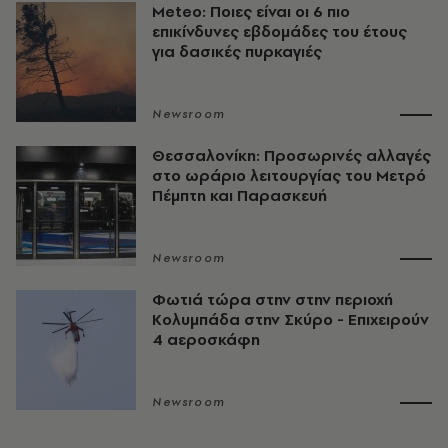
Meteo: Ποιες είναι οι 6 πιο
επικίνδυνες εβδομάδες του έτους
για δασικές πυρκαγιές
Newsroom
Θεσσαλονίκη: Προσωρινές αλλαγές
στο ωράριο λειτουργίας του Μετρό
Πέμπτη και Παρασκευή
Newsroom
Φωτιά τώρα στην στην περιοχή
Κολυμπάδα στην Σκύρο - Επιχειρούν
4 αεροσκάφη
Newsroom