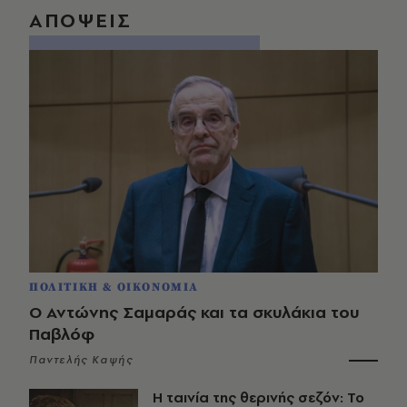
ΑΠΟΨΕΙΣ
ΠΟΛΙΤΙΚΗ & ΟΙΚΟΝΟΜΙΑ
Ο Αντώνης Σαμαράς και τα σκυλάκια του
Παβλόφ
Παντελής Καψής
Η ταινία της θερινής σεζόν: Το