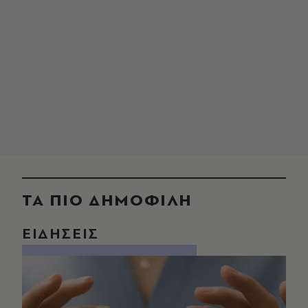
ΤΑ ΠΙΟ ΔΗΜΟΦΙΛΗ
ΕΙΔΗΣΕΙΣ