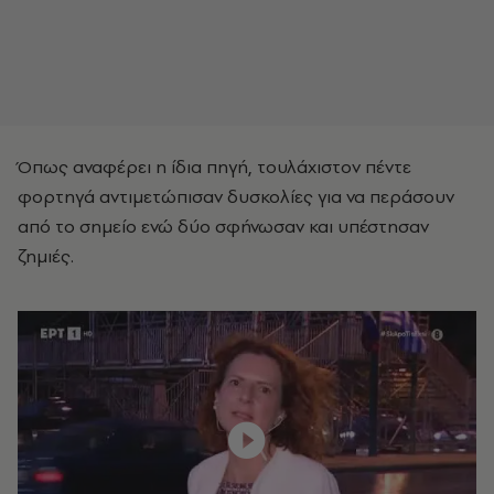
Όπως αναφέρει η ίδια πηγή, τουλάχιστον πέντε
φορτηγά αντιμετώπισαν δυσκολίες για να περάσουν
από το σημείο ενώ δύο σφήνωσαν και υπέστησαν
ζημιές.