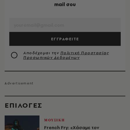
mail σου
EMAIL
ΕΓΓΡΑΦΕΙΤΕ
Αποδέχομαι την
Πολιτική Προστασίας
Προσωπικών Δεδομένων
EΠΙΛΟΓΈΣ
ΜΟΥΣΙΚΗ
French Fry: «Χάσαμε τον