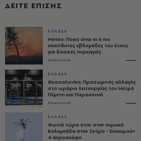
ΔΕΙΤΕ ΕΠΙΣΗΣ
ΕΛΛΑΔΑ
Meteo: Ποιες είναι οι 6 πιο
επικίνδυνες εβδομάδες του έτους
για δασικές πυρκαγιές
Newsroom
ΕΛΛΑΔΑ
Θεσσαλονίκη: Προσωρινές αλλαγές
στο ωράριο λειτουργίας του Μετρό
Πέμπτη και Παρασκευή
Newsroom
ΕΛΛΑΔΑ
Φωτιά τώρα στην στην περιοχή
Κολυμπάδα στην Σκύρο - Επιχειρούν
4 αεροσκάφη