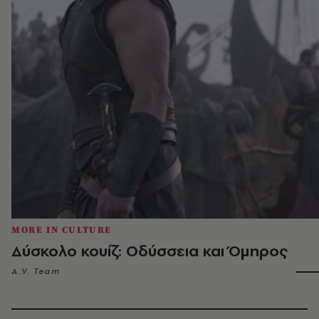
MORE IN CULTURE
Δύσκολο κουίζ: Οδύσσεια και Όμηρος
A.V. Team