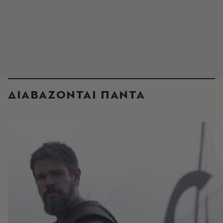
ΔΙΑΒΑΖΟΝΤΑΙ ΠΑΝΤΑ