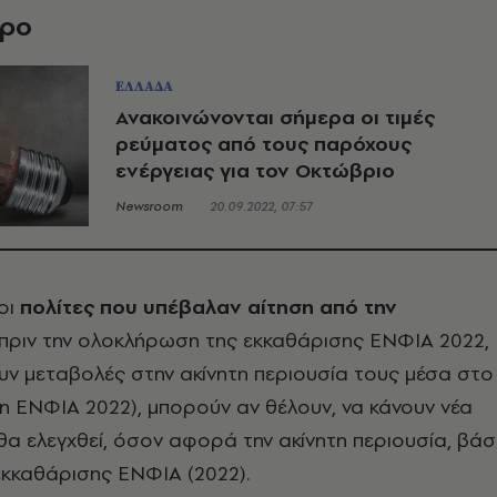
θρο
ΕΛΛΑΔΑ
Ανακοινώνονται σήμερα οι τιμές
ρεύματος από τους παρόχους
ενέργειας για τον Οκτώβριο
Newsroom
20.09.2022, 07:57
 οι
πολίτες που υπέβαλαν αίτηση από την
ι πριν την ολοκλήρωση της εκκαθάρισης ΕΝΦΙΑ 2022,
χουν μεταβολές στην ακίνητη περιουσία τους μέσα στο
η ΕΝΦΙΑ 2022), μπορούν αν θέλουν, να κάνουν νέα
 θα ελεγχθεί, όσον αφορά την ακίνητη περιουσία, βάσ
εκκαθάρισης ΕΝΦΙΑ (2022).