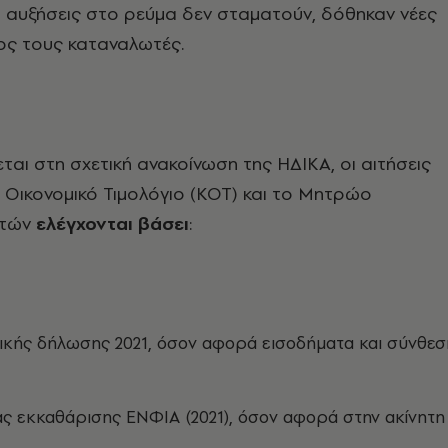
οι αυξήσεις στο ρεύμα δεν σταματούν, δόθηκαν νέες
ρος τους καταναλωτές.
ται στη σχετική ανακοίνωση της ΗΔΙΚΑ, οι αιτήσεις
ό Οικονομικό Τιμολόγιο (ΚΟΤ) και το Μητρώο
ατών
ελέγχονται βάσει
:
κής δήλωσης 2021, όσον αφορά εισοδήματα και σύνθεσ
ας εκκαθάρισης ΕΝΦΙΑ (2021), όσον αφορά στην ακίνητη