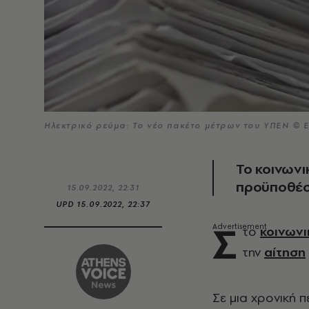
Ηλεκτρικό ρεύμα: To νέο πακέτο μέτρων του ΥΠΕΝ ©
Το κοινωνικ
προϋποθέσει
15.09.2022, 22:31
UPD
15.09.2022, 22:37
Σ
το
κοινωνι
την
αίτηση
Σε μια χρονική 