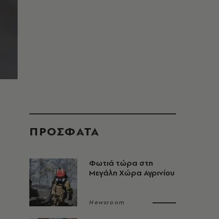
ΠΡΟΣΦΑΤΑ
Φωτιά τώρα στη
Μεγάλη Χώρα Αγρινίου
Newsroom