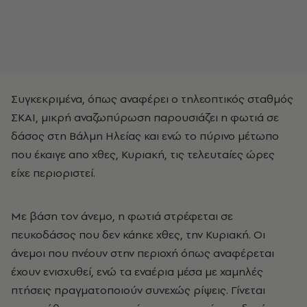
Συγκεκριμένα, όπως αναφέρει ο τηλεοπτικός σταθμός
ΣΚΑΙ, μικρή αναζωπύρωση παρουσιάζει η φωτιά σε
δάσος στη Βάλμη Ηλείας και ενώ το πύρινο μέτωπο
που έκαιγε απο χθες, Κυριακή, τις τελευταίες ώρες
είχε περιοριστεί.
Με βάση τον άνεμο, η φωτιά στρέφεται σε
πευκοδάσος που δεν κάηκε χθες, την Κυριακή. Οι
άνεμοι που πνέουν στην περιοχή όπως αναφέρεται
έχουν ενισχυθεί, ενώ τα εναέρια μέσα με χαμηλές
πτήσεις πραγματοποιούν συνεχώς ρίψεις. Γίνεται