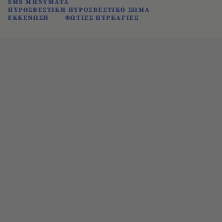
SMS ΜΗΝΥΜΑΤΑ
ΠΥΡΟΣΒΕΣΤΙΚΗ ΠΥΡΟΣΒΕΣΤΙΚΟ ΣΩΜΑ
ΕΚΚΕΝΩΣΗ
ΦΩΤΙΕΣ ΠΥΡΚΑΓΙΕΣ