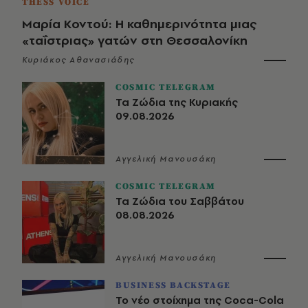
THESS VOICE
Μαρία Κοντού: Η καθημερινότητα μιας
«ταΐστριας» γατών στη Θεσσαλονίκη
Κυριάκος Αθανασιάδης
COSMIC TELEGRAM
Τα Ζώδια της Κυριακής
09.08.2026
Αγγελική Μανουσάκη
COSMIC TELEGRAM
Τα Ζώδια του Σαββάτου
08.08.2026
Αγγελική Μανουσάκη
BUSINESS BACKSTAGE
Το νέο στοίχημα της Coca-Cola