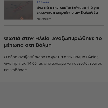
ΕΛΛΑΔΑ
Φωτιά στην Αχαΐα: Μήνυμα 112 για
εκκένωση χωριών στην Καλλιθέα
Newsroom
Φωτιά στην Ηλεία: Αναζωπυρώθηκε το
μέτωπο στη Βάλμη
Ο αέρα αναζωπύρωσε τη φωτιά στην Βάλμη Ηλείας,
λίγο πριν τις 14:00, με αποτέλεσμα να κατευθύνεται σε
πευκοδάσος.