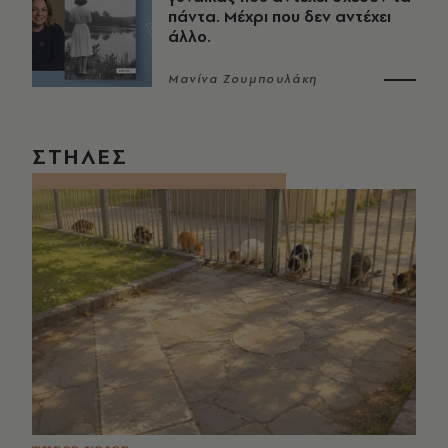
πάντα. Μέχρι που δεν αντέχει
άλλο.
Μανίνα Ζουμπουλάκη
ΣΤΗΛΕΣ