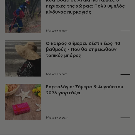
περιοχές της χώρας: Πολύ υψηλός
κίνδυνος πυρκαγιάς
Newsroom
O καιρός σήμερα: Ζέστη έως 40
βαθμούς - Πού θα σημειωθούν
τοπικές μπόρες
Newsroom
Εορτολόγιο: Σήμερα 9 Αυγούστου
2026 γιορτάζει...
Newsroom