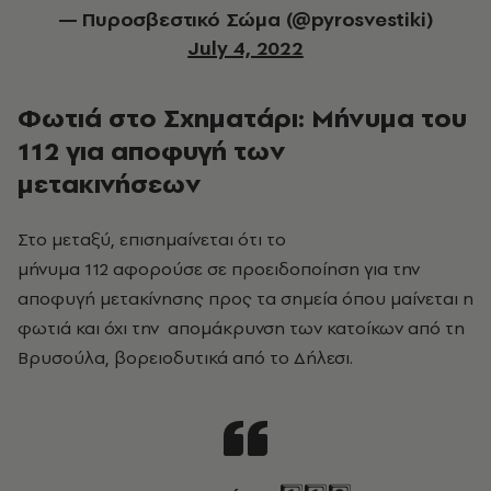
— Πυροσβεστικό Σώμα (@pyrosvestiki)
July 4, 2022
Φωτιά στο Σχηματάρι: Μήνυμα του
112 για αποφυγή των
μετακινήσεων
Στο μεταξύ, επισημαίνεται ότι το
μήνυμα 112 αφορούσε σε προειδοποίηση για την
αποφυγή μετακίνησης προς τα σημεία όπου μαίνεται η
φωτιά και όχι την απομάκρυνση των κατοίκων από τη
Βρυσούλα, βορειοδυτικά από το Δήλεσι.