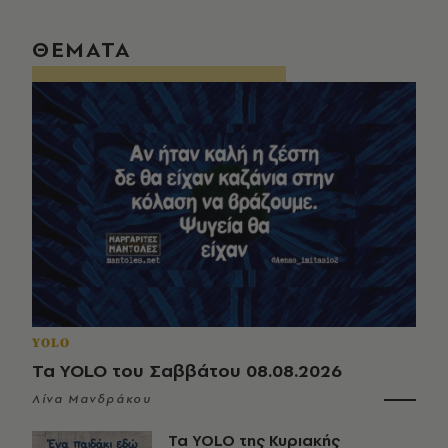
ΘΕΜΑΤΑ
YOLO
Τα YOLO του Σαββάτου 08.08.2026
Λίνα Μανδράκου
Τα YOLO της Κυριακής