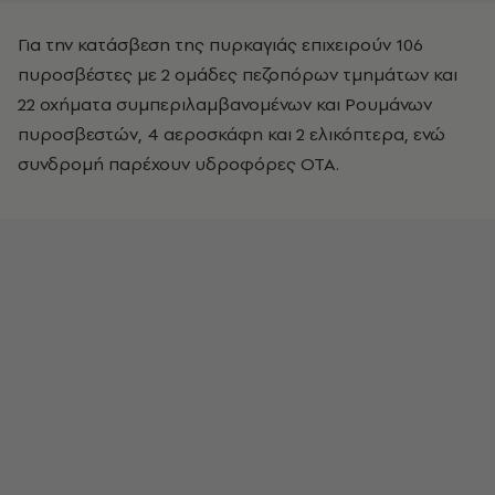
Για την κατάσβεση της πυρκαγιάς επιχειρούν 106
πυροσβέστες με 2 ομάδες πεζοπόρων τμημάτων και
22 οχήματα συμπεριλαμβανομένων και Ρουμάνων
πυροσβεστών, 4 αεροσκάφη και 2 ελικόπτερα, ενώ
συνδρομή παρέχουν υδροφόρες ΟΤΑ.