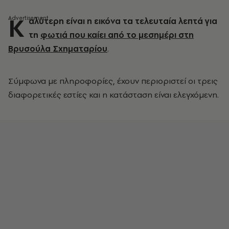
Κ
αλύτερη είναι η εικόνα τα τελευταία λεπτά για
τη
φωτιά που καίει από το μεσημέρι στη
Βρυσούλα Σχηματαρίου
.
Σύμφωνα με πληροφορίες, έχουν περιοριστεί οι τρεις
διαφορετικές εστίες και η κατάσταση είναι ελεγχόμενη.