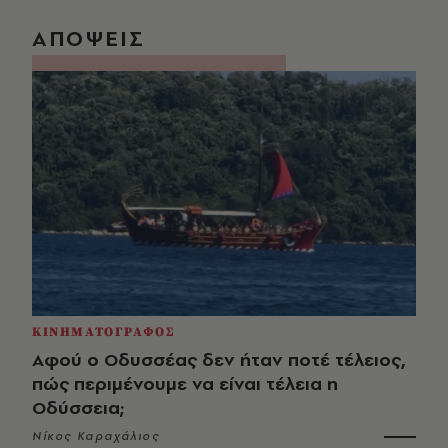
ΑΠΟΨΕΙΣ
ΚΙΝΗΜΑΤΟΓΡΑΦΟΣ
Αφού ο Οδυσσέας δεν ήταν ποτέ τέλειος,
πώς περιμένουμε να είναι τέλεια η
Οδύσσεια;
Νίκος Καραχάλιος