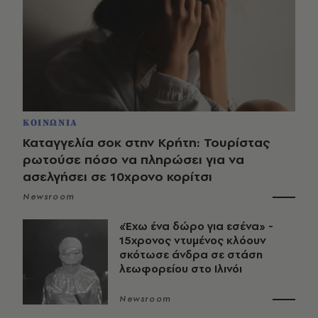
ΚΟΙΝΩΝΙΑ
Καταγγελία σοκ στην Κρήτη: Τουρίστας
ρωτούσε πόσο να πληρώσει για να
ασελγήσει σε 10χρονο κορίτσι
Newsroom
«Έχω ένα δώρο για εσένα» -
15χρονος ντυμένος κλόουν
σκότωσε άνδρα σε στάση
λεωφορείου στο Ιλινόι
Newsroom