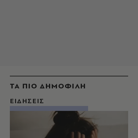
ΤΑ ΠΙΟ ΔΗΜΟΦΙΛΗ
ΕΙΔΗΣΕΙΣ