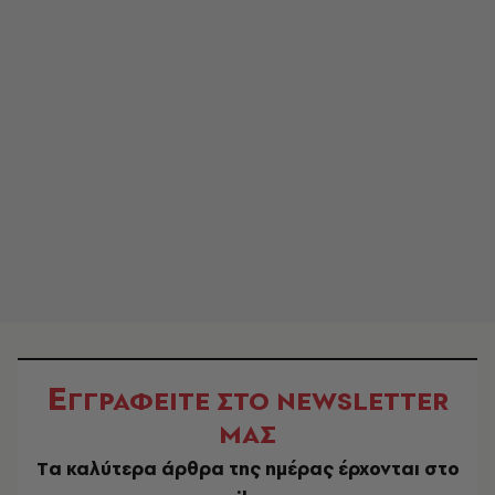
Ε
ΓΓΡΑΦΕΙΤΕ ΣΤΟ NEWSLETTER
ΜΑΣ
Tα καλύτερα άρθρα της ημέρας έρχονται στο