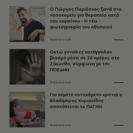
O Γιώργος Παράσχος ξανά στο
νοσοκομείο για θεραπεία κατά
του καρκίνου - Η νέα
φωτογραφία του ηθοποιού
Newsroom
Οκτώ γυναίκες κατήγγειλαν
βιασμό μέσα σε 20 ημέρες στη
Ζάκυνθο, σύμφωνα με την
ΠΟΕΔΗΝ
Newsroom
Για πέμπτη συνεχόμενη χρονιά ο
Βλαδίμηρος Κυριακίδης
επισκέπτεται το ΠΑΓΝΗ
Newsroom