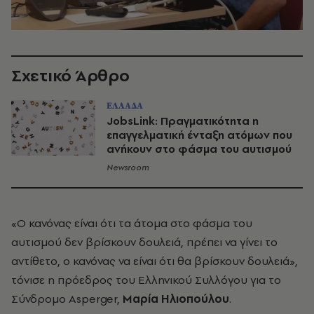
Σχετικό Άρθρο
ΕΛΛΑΔΑ
JobsLink: Πραγματικότητα η
επαγγελματική ένταξη ατόμων που
ανήκουν στο φάσμα του αυτισμού
Newsroom
«Ο κανόνας είναι ότι τα άτομα στο φάσμα του
αυτισμού δεν βρίσκουν δουλειά, πρέπει να γίνει το
αντίθετο, ο κανόνας να είναι ότι θα βρίσκουν δουλειά»,
τόνισε η πρόεδρος του Ελληνικού Συλλόγου για το
Σύνδρομο Asperger,
Μαρία Ηλιοπούλου
.