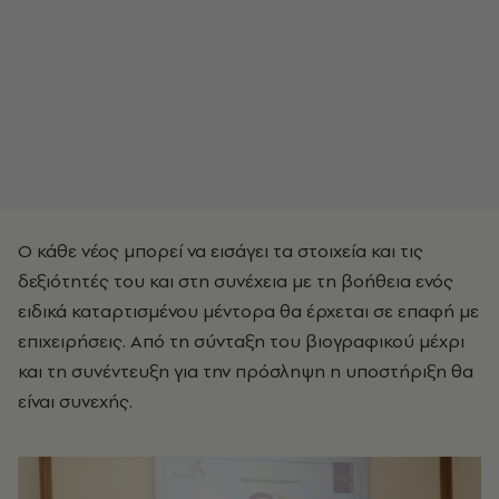
Ο κάθε νέος μπορεί να εισάγει τα στοιχεία και τις
δεξιότητές του και στη συνέχεια με τη βοήθεια ενός
ειδικά καταρτισμένου μέντορα θα έρχεται σε επαφή με
επιχειρήσεις. Από τη σύνταξη του βιογραφικού μέχρι
και τη συνέντευξη για την πρόσληψη η υποστήριξη θα
είναι συνεχής.