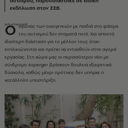
αυτισμού, παρουσιάστηκε σε ειδική
εκδήλωση στον ΣΕΒ.
Ο
αγώνας των οικογενειών με παιδιά στο φάσμα
του αυτισμού δεν σταματά ποτέ. Και αποκτά
ιδιαίτερη διάσταση για το μέλλον τους όταν
ενηλικιώνονται και πρέπει να ενταχθούν στην αγορά
εργασίας. Στη χώρα μας οι περισσότεροι νέοι με
σύνδρομο Asperger βρίσκουν δουλειά εξαιρετικά
δύσκολα, καθώς μέχρι πρότινος δεν υπήρχε η
κατάλληλη υποστήριξη.