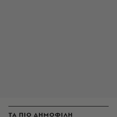
ΤΑ ΠΙΟ ΔΗΜΟΦΙΛΗ