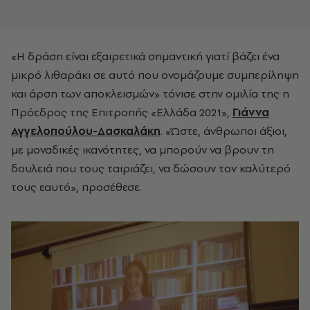
«Η δράση είναι εξαιρετικά σημαντική γιατί βάζει ένα
μικρό λιθαράκι σε αυτό που ονομάζουμε συμπερίληψη
και άρση των αποκλεισμών» τόνισε στην ομιλία της η
Πρόεδρος της Επιτροπής «Ελλάδα 2021»,
Γιάννα
Αγγελοπούλου-Δασκαλάκη
. «Ώστε, άνθρωποι άξιοι,
με μοναδικές ικανότητες, να μπορούν να βρουν τη
δουλειά που τους ταιριάζει, να δώσουν τον καλύτερό
τους εαυτό», προσέθεσε.