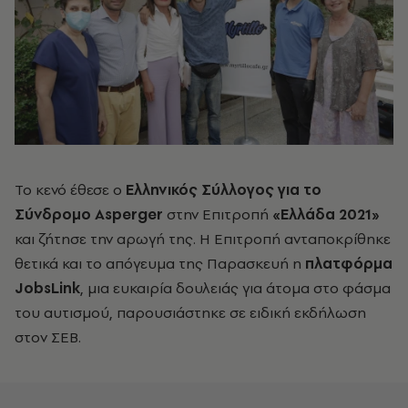
Το κενό έθεσε ο
Ελληνικός Σύλλογος για το
Σύνδρομο Asperger
στην Επιτροπή
«Ελλάδα 2021»
και ζήτησε την αρωγή της. Η Επιτροπή ανταποκρίθηκε
θετικά και το απόγευμα της Παρασκευή η
πλατφόρμα
JobsLink
, μια ευκαιρία δουλειάς για άτομα στο φάσμα
του αυτισμού, παρουσιάστηκε σε ειδική εκδήλωση
στον ΣΕΒ.