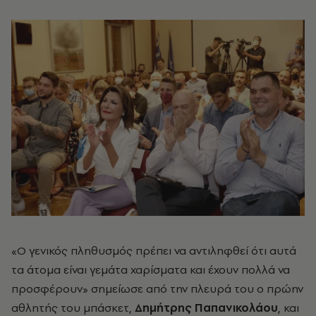
«Ο γενικός πληθυσμός πρέπει να αντιληφθεί ότι αυτά
τα άτομα είναι γεμάτα χαρίσματα και έχουν πολλά να
προσφέρουν» σημείωσε από την πλευρά του ο πρώην
αθλητής του μπάσκετ,
Δημήτρης Παπανικολάου
, και