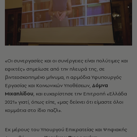
«Οι συνεργασίες και οι συνέργειες είναι πολύτιμες και
εφικτές» σημείωσε από την πλευρά της, σε
βιντεοσκοπημένο μήνυμα, η αρμόδια Υφυπουργός
Εργασίας και Κοινωνικών Υποθέσεων,
Δόμνα
Μιχαηλίδου
, και ευχαρίστησε την Επιτροπή «Ελλάδα
2021» γιατί, όπως είπε, «μας δείχνει ότι είμαστε όλοι
κομμάτια στο ίδιο παζλ».
Εκ μέρους του Υπουργού Επικρατείας και Ψηφιακής