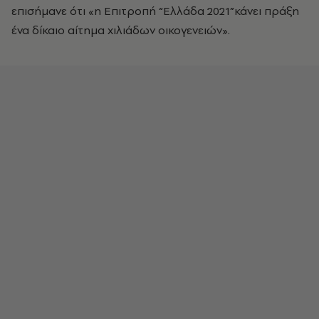
επισήμανε ότι «η Επιτροπή “Ελλάδα 2021”κάνει πράξη
ένα δίκαιο αίτημα χιλιάδων οικογενειών».