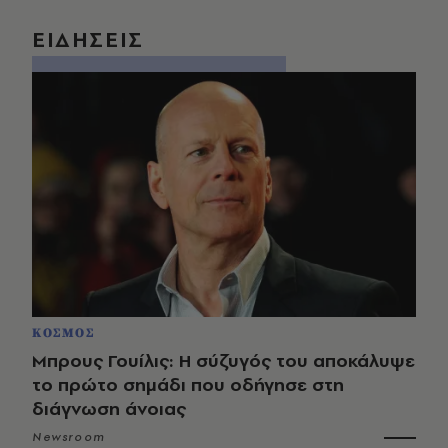
ΕΙΔΗΣΕΙΣ
ΚΟΣΜΟΣ
Μπρους Γουίλις: Η σύζυγός του αποκάλυψε
το πρώτο σημάδι που οδήγησε στη
διάγνωση άνοιας
Newsroom