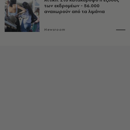
των εκδρομέων - 56.000
αναχωρούν από τα λιμάνια
Newsroom