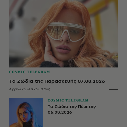
COSMIC TELEGRAM
Τα Ζώδια της Παρασκευής 07.08.2026
Αγγελική Μανουσάκη
COSMIC TELEGRAM
Τα Ζώδια της Πέμπτης
06.08.2026