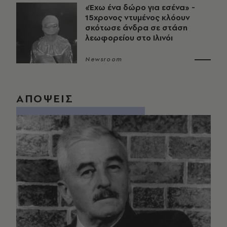
«Έχω ένα δώρο για εσένα» -
15χρονος ντυμένος κλόουν
σκότωσε άνδρα σε στάση
λεωφορείου στο Ιλινόι
Newsroom
ΑΠΟΨΕΙΣ