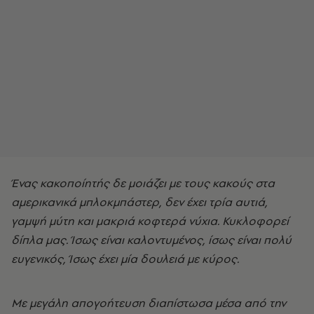
Ένας κακοποίητής δε μοιάζει με τους κακούς στα
αμερικανικά μπλοκμπάστερ, δεν έχει τρία αυτιά,
γαμψή μύτη και μακριά κοφτερά νύχια. Κυκλοφορεί
δίπλα μας. Ίσως είναι καλοντυμένος, ίσως είναι πολύ
ευγενικός, Ίσως έχει μία δουλειά με κύρος.
Με μεγάλη απογοήτευση διαπίστωσα μέσα από την