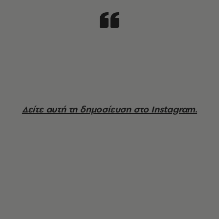
Δείτε αυτή τη δημοσίευση στο Instagram.