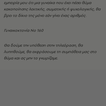
εμπειρία μου ότι μια γυναίκα που έχει πέσει θύμα
κακοποίησης λεκτικής, σωματικής ή ψυχολογικής, θα
βρει το δίκιο της μόνο εάν γίνει ένας αριθμός.
Γυναικοκτονία Νο 160
Θα δούμε την υπόθεση στην τηλεόραση, θα
λυπηθούμε, θα εκφράσουμε τη συμπάθεια μας στο
θύμα και ας μην το γνωρίζαμε.