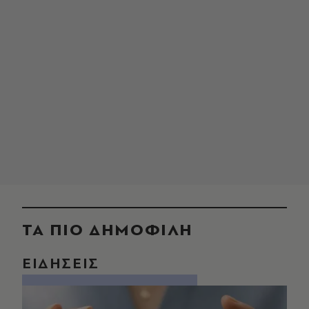
ΤΑ ΠΙΟ ΔΗΜΟΦΙΛΗ
ΕΙΔΗΣΕΙΣ