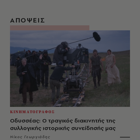
ΑΠΟΨΕΙΣ
ΚΙΝΗΜΑΤΟΓΡΑΦΟΣ
Οδυσσέας: Ο τραγικός διακινητής της
συλλογικής ιστορικής συνείδησής μας
Νίκος Γεωργιάδης