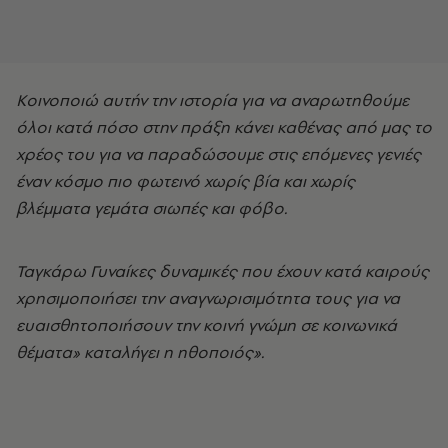
Κοινοποιώ αυτήν την ιστορία για να αναρωτηθούμε
όλοι κατά πόσο στην πράξη κάνει καθένας από μας το
χρέος του για να παραδώσουμε στις επόμενες γενιές
έναν κόσμο πιο φωτεινό χωρίς βία και χωρίς
βλέμματα γεμάτα σιωπές και φόβο.
Ταγκάρω Γυναίκες δυναμικές που έχουν κατά καιρούς
χρησιμοποιήσει την αναγνωρισιμότητα τους για να
ευαισθητοποιήσουν την κοινή γνώμη σε κοινωνικά
θέματα» καταλήγει η ηθοποιός».