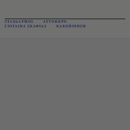
ΞΥΛΟΔΑΡΜΟΣ
ΑΥΤΟΦΩΡΟ
ΓΙΟΥΛΙΚΑ ΣΚΑΦΙΔΑ
ΚΑΚΟΠΟΙΗΣΗ