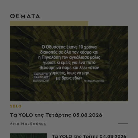
ΘΕΜΑΤΑ
YOLO
Τα YOLO της Τετάρτης 05.08.2026
Λίνα Μανδράκου
Τα YOLO της Τρίτης 04.08.2026