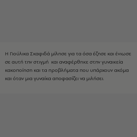
Η Γιούλικα Σκαφιδά μίλησε για τα όσα έζησε και ένιωσε
σε αυτή την στιγμή και αναφέρθηκε στην γυναικεία
κακοποίηση και τα προβλήματα που υπάρχουν ακόμα
και όταν μια γυναίκα αποφασίζει να μιλήσει.