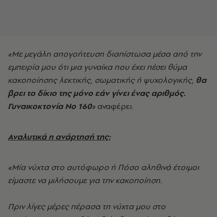
«Με μεγάλη απογοήτευση διαπίστωσα μέσα από την
εμπειρία μου ότι μια γυναίκα που έχει πέσει θύμα
κακοποίησης λεκτικής, σωματικής ή ψυχολογικής,
θα
βρει το δίκιο της μόνο εάν γίνει ένας αριθμός.
Γυναικοκτονία Νο 160
»
αναφέρει.
Αναλυτικά η ανάρτησή της:
«Μία νύχτα στο αυτόφωρο ή Πόσο αληθινά έτοιμοι
είμαστε να μιλήσουμε για την κακοποίηση.
Πριν λίγες μέρες πέρασα τη νύχτα μου στο