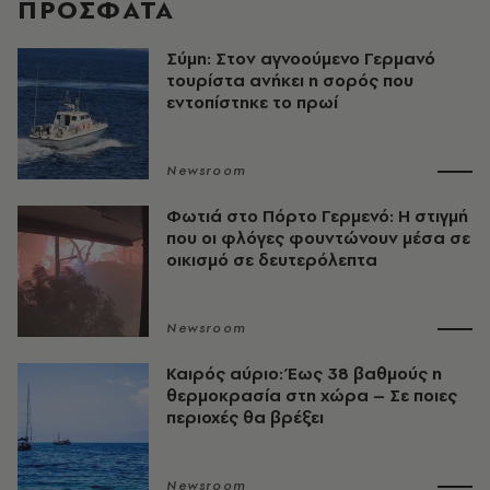
ΠΡΟΣΦΑΤΑ
Σύμη: Στον αγνοούμενο Γερμανό
τουρίστα ανήκει η σορός που
εντοπίστηκε το πρωί
Newsroom
Φωτιά στο Πόρτο Γερμενό: Η στιγμή
που οι φλόγες φουντώνουν μέσα σε
οικισμό σε δευτερόλεπτα
Newsroom
Καιρός αύριο: Έως 38 βαθμούς η
θερμοκρασία στη χώρα – Σε ποιες
περιοχές θα βρέξει
Newsroom