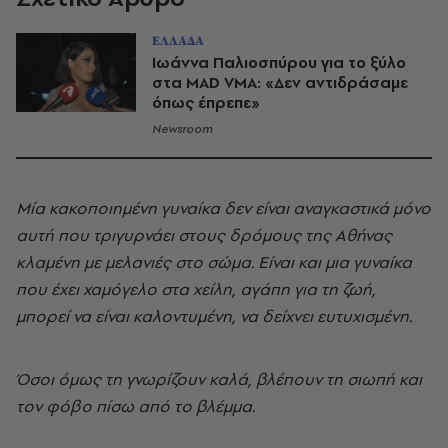
ΕΛΛΑΔΑ
Ιωάννα Παλιοσπύρου για το ξύλο
στα MAD VMA: «Δεν αντιδράσαμε
όπως έπρεπε»
Newsroom
Μία κακοποιημένη γυναίκα δεν είναι αναγκαστικά μόνο
αυτή που τριγυρνάει στους δρόμους της Αθήνας
κλαμένη με μελανιές στο σώμα. Είναι και μια γυναίκα
που έχει χαμόγελο στα χείλη, αγάπη για τη ζωή,
μπορεί να είναι καλοντυμένη, να δείχνει ευτυχισμένη.
Όσοι όμως τη γνωρίζουν καλά, βλέπουν τη σιωπή και
τον φόβο πίσω από το βλέμμα.