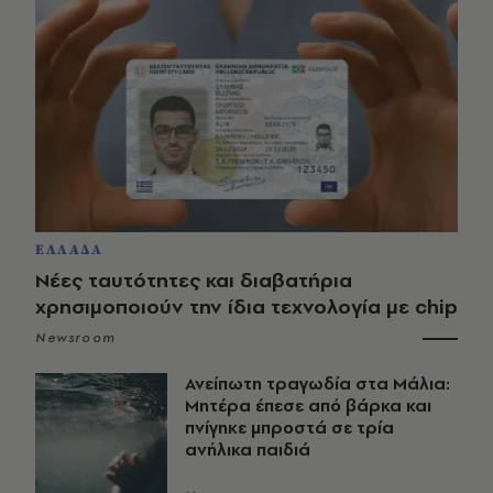
ΕΛΛΑΔΑ
Νέες ταυτότητες και διαβατήρια
χρησιμοποιούν την ίδια τεχνολογία με chip
Newsroom
Ανείπωτη τραγωδία στα Μάλια:
Μητέρα έπεσε από βάρκα και
πνίγηκε μπροστά σε τρία
ανήλικα παιδιά