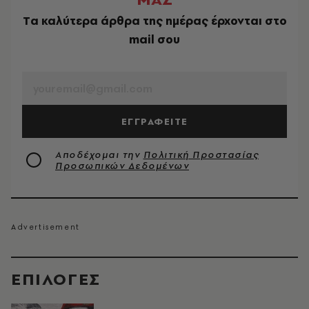
Tα καλύτερα άρθρα της ημέρας έρχονται στο
mail σου
EMAIL
ΕΓΓΡΑΦΕΙΤΕ
Αποδέχομαι την
Πολιτική Προστασίας
Προσωπικών Δεδομένων
EΠΙΛΟΓΈΣ