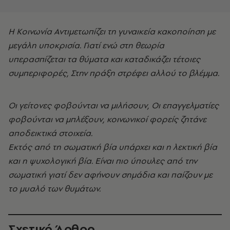
Η Κοινωνία Αντιμετωπίζει τη γυναικεία κακοποίηση με
μεγάλη υποκρισία. Γιατί ενώ στη θεωρία
υπερασπίζεται τα θύματα και καταδικάζει τέτοιες
συμπεριφορές, Στην πράξη στρέφει αλλού το βλέμμα.
Οι γείτονες φοβούνται να μιλήσουν, Οι επαγγελματίες
φοβούνται να μπλέξουν, κοινωνικοί φορείς ζητάνε
αποδεικτικά στοιχεία.
Εκτός από τη σωματική βία υπάρχει και η λεκτική βία
και η ψυχολογική βία. Είναι πιο ύπουλες από την
σωματική γιατί δεν αφήνουν σημάδια και παίζουν με
το μυαλό των θυμάτων.
Σχετικό Άρθρο