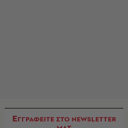
Ε
ΓΓΡΑΦΕΙΤΕ ΣΤΟ NEWSLETTER
ΜΑΣ