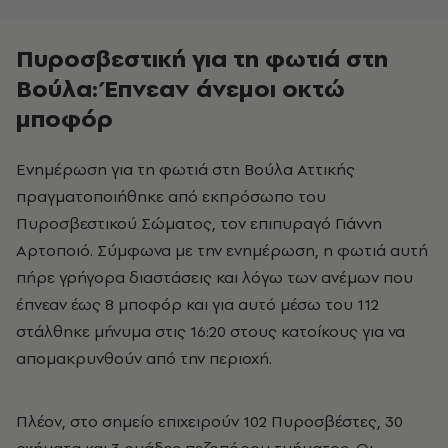
Πυροσβεστική για τη φωτιά στη
Βούλα: Έπνεαν άνεμοι οκτώ
μποφόρ
Ενημέρωση για τη φωτιά στη Βούλα Αττικής
πραγματοποιήθηκε από εκπρόσωπο του
Πυροσβεστικού Σώματος, τον επιπυραγό Γιάννη
Αρτοποιό. Σύμφωνα με την ενημέρωση, η φωτιά αυτή
πήρε γρήγορα διαστάσεις και λόγω των ανέμων που
έπνεαν έως 8 μποφόρ και για αυτό μέσω του 112
στάλθηκε μήνυμα στις 16:20 στους κατοίκους για να
απομακρυνθούν από την περιοχή.
Πλέον, στο σημείο επιχειρούν 102 Πυροσβέστες, 30