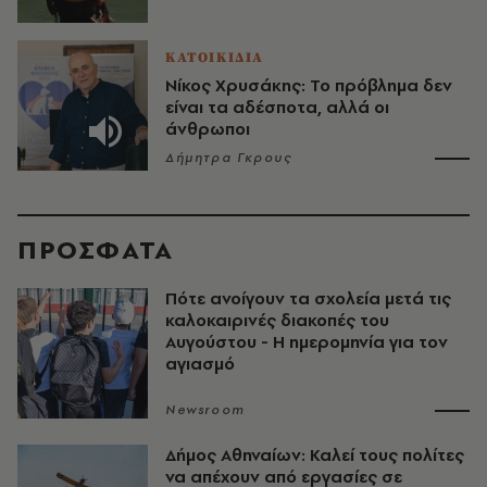
ΚΑΤΟΙΚΙΔΙΑ
Νίκος Χρυσάκης: Το πρόβλημα δεν
είναι τα αδέσποτα, αλλά οι
άνθρωποι
Δήμητρα Γκρους
ΠΡΟΣΦΑΤΑ
Πότε ανοίγουν τα σχολεία μετά τις
καλοκαιρινές διακοπές του
Αυγούστου - Η ημερομηνία για τον
αγιασμό
Newsroom
Δήμος Αθηναίων: Καλεί τους πολίτες
να απέχουν από εργασίες σε