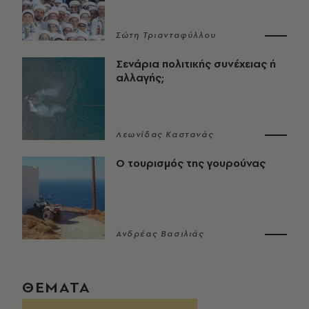
Σώτη Τριανταφύλλου
Σενάρια πολιτικής συνέχειας ή
αλλαγής;
Λεωνίδας Καστανάς
Ο τουρισμός της γουρούνας
Ανδρέας Βασιλιάς
ΘΕΜΑΤΑ