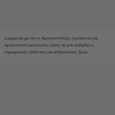
Σύμφωνα με τον κ. Κωνσταντέλλο, πρόκειται για
προληπτική εκκένωση, ώστε να μην υπάρξει ο
παραμικρός κίνδυνος για ανθρώπινες ζωές.