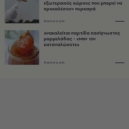
εξωτερικούς χώρους που μπορεί να
προκαλέσουν πυρκαγιά
Newsroom
Ανακαλείται παρτίδα πασίγνωστης
μαρμελάδας - «Μην την
καταναλώσετε»
Newsroom