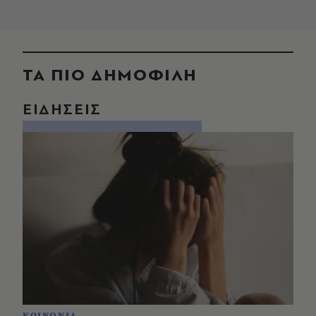
ΤΑ ΠΙΟ ΔΗΜΟΦΙΛΗ
ΕΙΔΗΣΕΙΣ