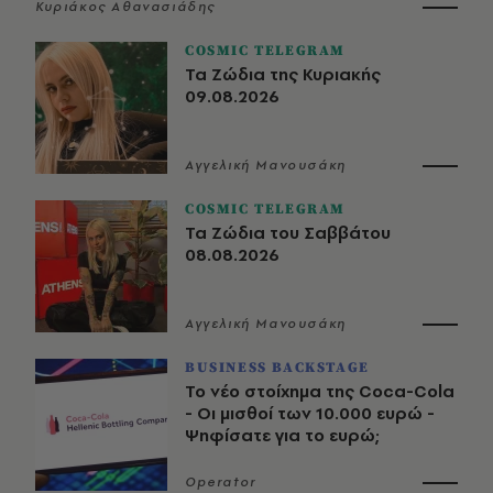
Κυριάκος Αθανασιάδης
COSMIC TELEGRAM
Τα Ζώδια της Κυριακής
09.08.2026
Αγγελική Μανουσάκη
COSMIC TELEGRAM
Τα Ζώδια του Σαββάτου
08.08.2026
Αγγελική Μανουσάκη
BUSINESS BACKSTAGE
Το νέο στοίχημα της Coca-Cola
- Οι μισθοί των 10.000 ευρώ -
Ψηφίσατε για το ευρώ;
Operator