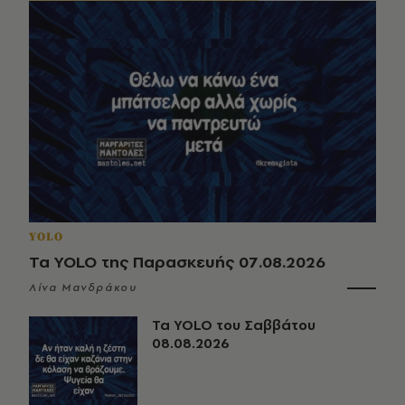
YOLO
Τα YOLO της Παρασκευής 07.08.2026
Λίνα Μανδράκου
Τα YOLO του Σαββάτου
08.08.2026