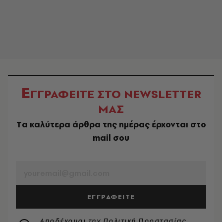
Ε
ΓΓΡΑΦΕΙΤΕ ΣΤΟ NEWSLETTER
ΜΑΣ
Tα καλύτερα άρθρα της ημέρας έρχονται στο
mail σου
EMAIL
ΕΓΓΡΑΦΕΙΤΕ
Αποδέχομαι την
Πολιτική Προστασίας