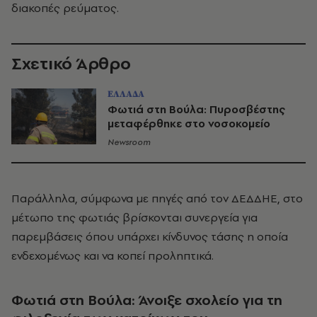
διακοπές ρεύματος.
Σχετικό Άρθρο
ΕΛΛΑΔΑ
Φωτιά στη Βούλα: Πυροσβέστης
μεταφέρθηκε στο νοσοκομείο
Newsroom
Παράλληλα, σύμφωνα με πηγές από τον ΔΕΔΔΗΕ, στο
μέτωπο της φωτιάς βρίσκονται συνεργεία για
παρεμβάσεις όπου υπάρχει κίνδυνος τάσης η οποία
ενδεχομένως και να κοπεί προληπτικά.
Φωτιά στη Βούλα: Άνοιξε σχολείο για τη