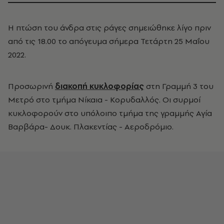
Η πτώση του άνδρα στις ράγες σημειώθηκε λίγο πριν
από τις 18.00 το απόγευμα σήμερα Τετάρτη 25 Μαΐου
2022.
Προσωρινή
διακοπή κυκλοφορίας
στη Γραμμή 3 του
Μετρό στο τμήμα Νίκαια - Κορυδαλλός. Οι συρμοί
κυκλοφορούν στο υπόλοιπο τμήμα της γραμμής Αγία
Βαρβάρα- Δουκ. Πλακεντίας - Αεροδρόμιο.