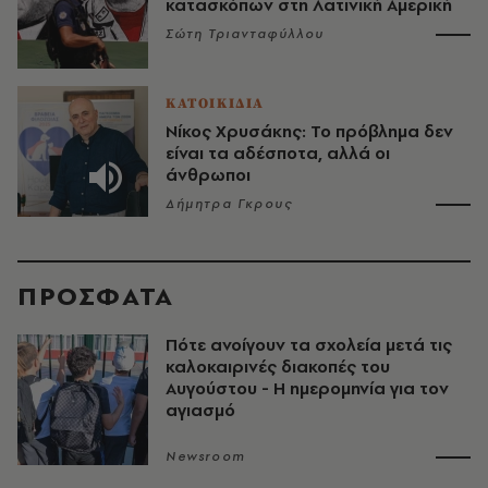
κατασκόπων στη Λατινική Αμερική
Σώτη Τριανταφύλλου
ΚΑΤΟΙΚΙΔΙΑ
Νίκος Χρυσάκης: Το πρόβλημα δεν
είναι τα αδέσποτα, αλλά οι
άνθρωποι
Δήμητρα Γκρους
ΠΡΟΣΦΑΤΑ
Πότε ανοίγουν τα σχολεία μετά τις
καλοκαιρινές διακοπές του
Αυγούστου - Η ημερομηνία για τον
αγιασμό
Newsroom