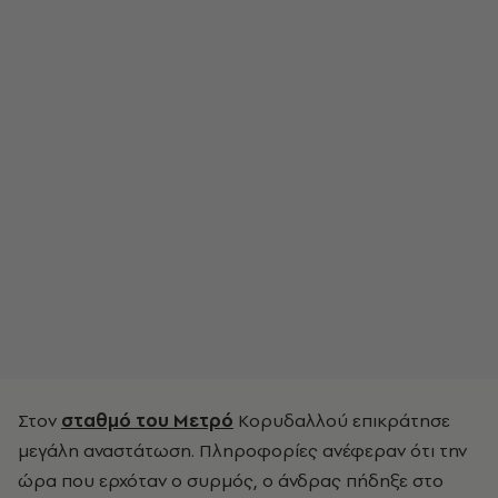
Στον
σταθμό του Μετρό
Κορυδαλλού επικράτησε
μεγάλη αναστάτωση. Πληροφορίες ανέφεραν
ότι την
ώρα που ερχόταν ο συρμός, ο άνδρας πήδηξε στο