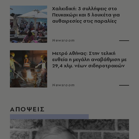
Χαλκιδική: 3 συλλήψεις στο
Πευκοχώρι και 5 λουκέτα για
αυθαιρεσίες στις παραλίες
Newsroom
Μετρό Αθήνας: Στην τελική
ευθεία η μεγάλη αναβάθμιση με
29,4 χλμ. νέων σιδηροτροχιών
Newsroom
ΑΠΟΨΕΙΣ