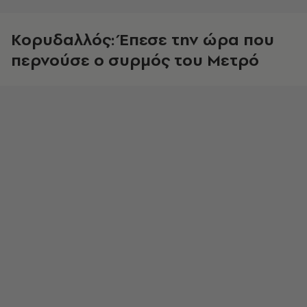
Κορυδαλλός: Έπεσε την ώρα που
περνούσε ο συρμός του Μετρό