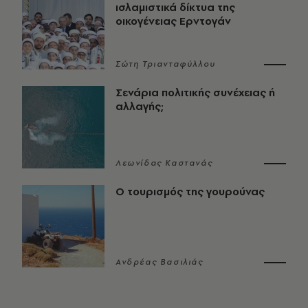
ισλαμιστικά δίκτυα της
οικογένειας Ερντογάν
Σώτη Τριανταφύλλου
Σενάρια πολιτικής συνέχειας ή
αλλαγής;
Λεωνίδας Καστανάς
Ο τουρισμός της γουρούνας
Ανδρέας Βασιλιάς