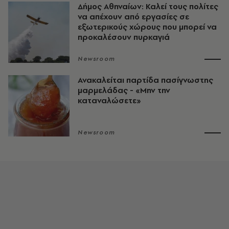
Δήμος Αθηναίων: Καλεί τους πολίτες
να απέχουν από εργασίες σε
εξωτερικούς χώρους που μπορεί να
προκαλέσουν πυρκαγιά
Newsroom
Ανακαλείται παρτίδα πασίγνωστης
μαρμελάδας - «Μην την
καταναλώσετε»
Newsroom