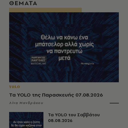
ΘΕΜΑΤΑ
YOLO
Τα YOLO της Παρασκευής 07.08.2026
Λίνα Μανδράκου
Τα YOLO του Σαββάτου
08.08.2026