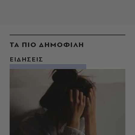
ΤΑ ΠΙΟ ΔΗΜΟΦΙΛΗ
ΕΙΔΗΣΕΙΣ