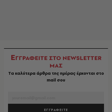
Ε
ΓΓΡΑΦΕΙΤΕ ΣΤΟ NEWSLETTER
ΜΑΣ
Tα καλύτερα άρθρα της ημέρας έρχονται στο
mail σου
EMAIL
ΕΓΓΡΑΦΕΙΤΕ