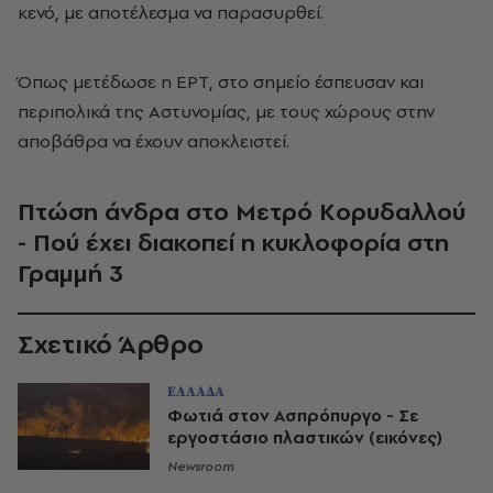
κενό, με αποτέλεσμα να παρασυρθεί.
Όπως μετέδωσε η ΕΡΤ, στο σημείο έσπευσαν και
περιπολικά της Αστυνομίας, με τους χώρους στην
αποβάθρα να έχουν αποκλειστεί.
Πτώση άνδρα στο Μετρό Κορυδαλλού
- Πού έχει διακοπεί η κυκλοφορία στη
Γραμμή 3
Σχετικό Άρθρο
ΕΛΛΑΔΑ
Φωτιά στον Ασπρόπυργο - Σε
εργοστάσιο πλαστικών (εικόνες)
Newsroom