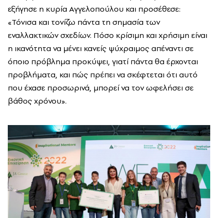
εξήγησε η κυρία Αγγελοπούλου και προσέθεσε:
«Τόνισα και τονίζω πάντα τη σημασία των
εναλλακτικών σχεδίων. Πόσο κρίσιμη και χρήσιμη είναι
η ικανότητα να μένει κανείς ψύχραιμος απέναντι σε
όποιο πρόβλημα προκύψει, γιατί πάντα θα έρχονται
προβλήματα, και πώς πρέπει να σκέφτεται ότι αυτό
που έχασε προσωρινά, μπορεί να τον ωφελήσει σε
βάθος χρόνου».