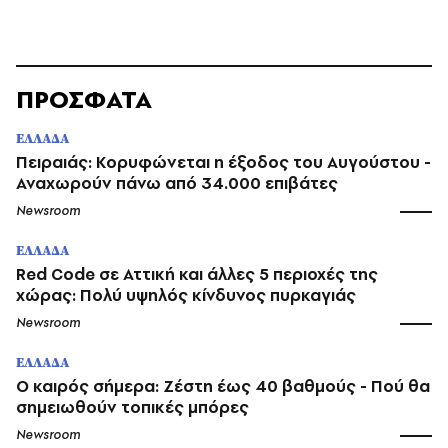
ΠΡΟΣΦΑΤΑ
ΕΛΛΑΔΑ
Πειραιάς: Κορυφώνεται η έξοδος του Αυγούστου -
Αναχωρούν πάνω από 34.000 επιβάτες
Newsroom
ΕΛΛΑΔΑ
Red Code σε Αττική και άλλες 5 περιοχές της
χώρας: Πολύ υψηλός κίνδυνος πυρκαγιάς
Newsroom
ΕΛΛΑΔΑ
O καιρός σήμερα: Ζέστη έως 40 βαθμούς - Πού θα
σημειωθούν τοπικές μπόρες
Newsroom