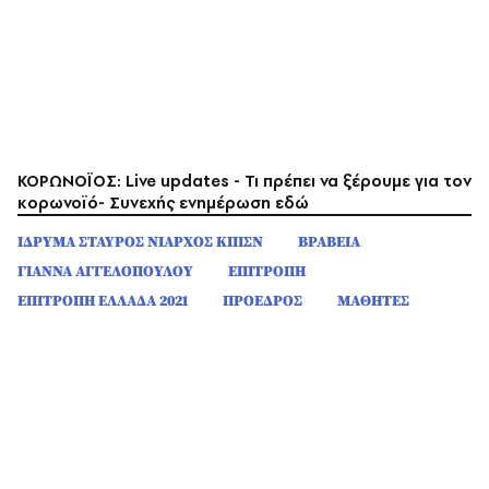
ΚΟΡΩΝΟΪΟΣ: Live updates - Τι πρέπει να ξέρουμε για τον
κορωνοϊό- Συνεχής ενημέρωση εδώ
ΙΔΡΥΜΑ ΣΤΑΥΡΟΣ ΝΙΑΡΧΟΣ ΚΠΙΣΝ
ΒΡΑΒΕΙΑ
ΓΙΑΝΝΑ ΑΓΓΕΛΟΠΟΥΛΟΥ
ΕΠΙΤΡΟΠΗ
ΕΠΙΤΡΟΠΗ ΕΛΛΑΔΑ 2021
ΠΡΟΕΔΡΟΣ
ΜΑΘΗΤΕΣ