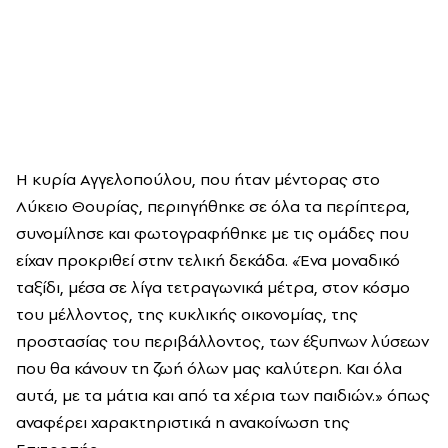
Η κυρία Αγγελοπούλου, που ήταν μέντορας στο
Λύκειο Θουρίας, περιηγήθηκε σε όλα τα περίπτερα,
συνομίλησε και φωτογραφήθηκε με τις ομάδες που
είχαν προκριθεί στην τελική δεκάδα. «Ένα μοναδικό
ταξίδι, μέσα σε λίγα τετραγωνικά μέτρα, στον κόσμο
του μέλλοντος, της κυκλικής οικονομίας, της
προστασίας του περιβάλλοντος, των έξυπνων λύσεων
που θα κάνουν τη ζωή όλων μας καλύτερη. Και όλα
αυτά, με τα μάτια και από τα χέρια των παιδιών.» όπως
αναφέρει χαρακτηριστικά η ανακοίνωση της