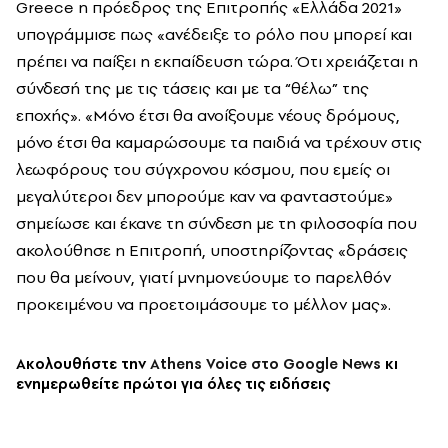
Greece η πρόεδρος της Επιτροπής «Ελλάδα 2021»
υπογράμμισε πως «ανέδειξε το ρόλο που μπορεί και
πρέπει να παίξει η εκπαίδευση τώρα. Ότι χρειάζεται η
σύνδεσή της με τις τάσεις και με τα “θέλω” της
εποχής». «Μόνο έτσι θα ανοίξουμε νέους δρόμους,
μόνο έτσι θα καμαρώσουμε τα παιδιά να τρέχουν στις
λεωφόρους του σύγχρονου κόσμου, που εμείς οι
μεγαλύτεροι δεν μπορούμε καν να φανταστούμε»
σημείωσε και έκανε τη σύνδεση με τη φιλοσοφία που
ακολούθησε η Επιτροπή, υποστηρίζοντας «δράσεις
που θα μείνουν, γιατί μνημονεύουμε το παρελθόν
προκειμένου να προετοιμάσουμε το μέλλον μας».
Ακολουθήστε την
Athens Voice στο Google News
κι
ενημερωθείτε πρώτοι για όλες τις ειδήσεις