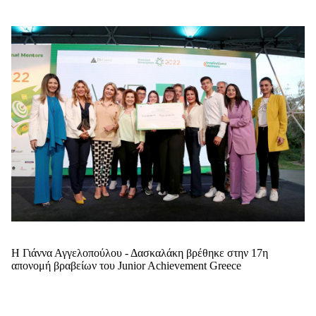
Η Γιάννα Αγγελοπούλου - Δασκαλάκη βρέθηκε στην 17η
απονομή βραβείων του Junior Achievement Greece