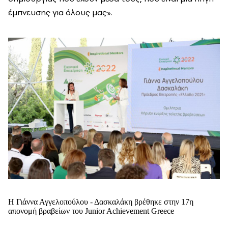
έμπνευσης για όλους μας».
Η Γιάννα Αγγελοπούλου - Δασκαλάκη βρέθηκε στην 17η
απονομή βραβείων του Junior Achievement Greece