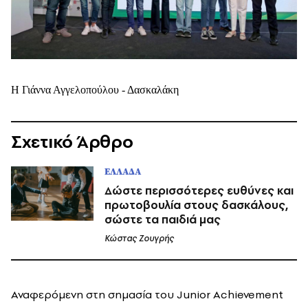
Η Γιάννα Αγγελοπούλου - Δασκαλάκη
Σχετικό Άρθρο
ΕΛΛΑΔΑ
Δώστε περισσότερες ευθύνες και
πρωτοβουλία στους δασκάλους,
σώστε τα παιδιά μας
Κώστας Ζουγρής
Αναφερόμενη στη σημασία του Junior Achievement