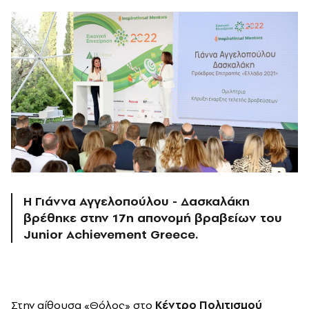
Η Γιάννα Αγγελοπούλου - Δασκαλάκη
βρέθηκε στην 17η απονομή βραβείων του
Junior Achievement Greece.
Στην αίθουσα «Θόλος» στο
Κέντρο Πολιτισμού