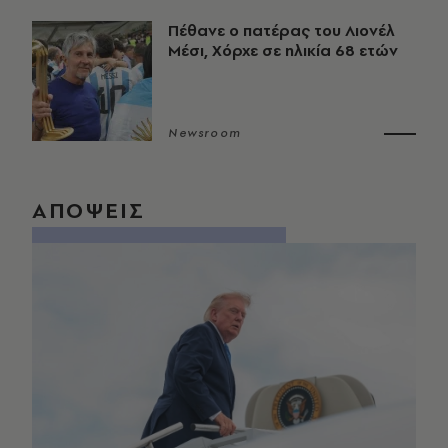
Πέθανε ο πατέρας του Λιονέλ
Μέσι, Χόρχε σε ηλικία 68 ετών
Newsroom
ΑΠΟΨΕΙΣ