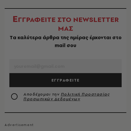
Ε
ΓΓΡΑΦΕΙΤΕ ΣΤΟ NEWSLETTER
ΜΑΣ
Tα καλύτερα άρθρα της ημέρας έρχονται στο
mail σου
EMAIL
ΕΓΓΡΑΦΕΙΤΕ
Αποδέχομαι την
Πολιτική Προστασίας
Προσωπικών Δεδομένων