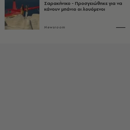
Σαρακήνικο - Προσγειώθηκε για να
κάνουν μπάνιο οι λουόμενοι
Newsroom