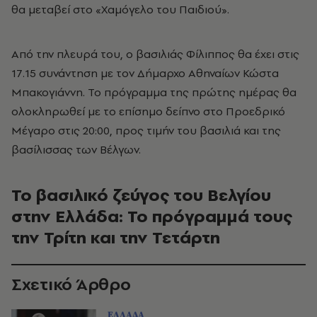
θα μεταβεί στο «Χαμόγελο του Παιδιού».
Από την πλευρά του, ο βασιλιάς Φίλιππος θα έχει στις
17.15 συνάντηση με τον Δήμαρχο Αθηναίων Κώστα
Μπακογιάννη. Το πρόγραμμα της πρώτης ημέρας θα
ολοκληρωθεί με το επίσημο δείπνο στο Προεδρικό
Μέγαρο στις 20:00, προς τιμήν του βασιλιά και της
βασίλισσας των Βέλγων.
Το βασιλικό ζεύγος του Βελγίου
στην Ελλάδα: Το πρόγραμμά τους
την Τρίτη και την Τετάρτη
Σχετικό Άρθρο
ΕΛΛΑΔΑ