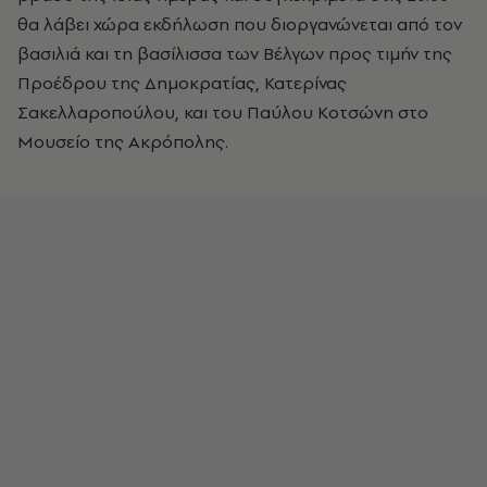
θα λάβει χώρα εκδήλωση που διοργανώνεται από τον
βασιλιά και τη βασίλισσα των Βέλγων προς τιμήν της
Προέδρου της Δημοκρατίας, Κατερίνας
Σακελλαροπούλου, και του Παύλου Κοτσώνη στο
Μουσείο της Ακρόπολης.