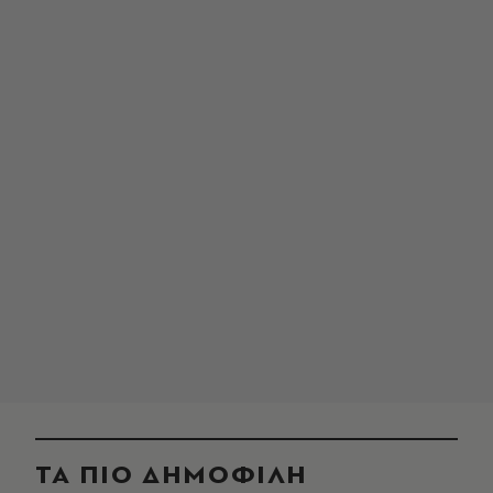
ΤΑ ΠΙΟ ΔΗΜΟΦΙΛΗ