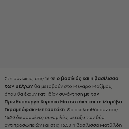
Στη συνέχεια, στις 16:05
ο βασιλιάς και η βασίλισσα
των Βέλγων
θα μεταβούν στο Μέγαρο Μαξίμου,
όπου θα έχουν κατ' ιδίαν συνάντηση
με τον
Πρωθυπουργό Κυριάκο Μητσοτάκη και τη Μαρέβα
Γκραμπόφσκι-Μητσοτάκη
. Θα ακολουθήσουν στις
16:20 διευρυμένες συνομιλίες μεταξύ των δύο
αντιπροσωπειών και στις 16:50 η βασίλισσα Ματθίλδη