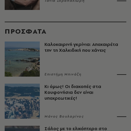
Τάνια Σκραπαλιώρη
ΠΡΟΣΦΑΤΑ
Καλοκαιρινή γκρίνια: Αποχαιρέτα
την τη Χαλκιδική που χάνεις
Επιστήμη Μπινάζη
Κι όμως! Οι διακοπές στα
Κουφονήσια δεν είναι
υποχρεωτικές!
Μάνος Βουλαρίνος
Σάλος με το ελικόπτερο στο