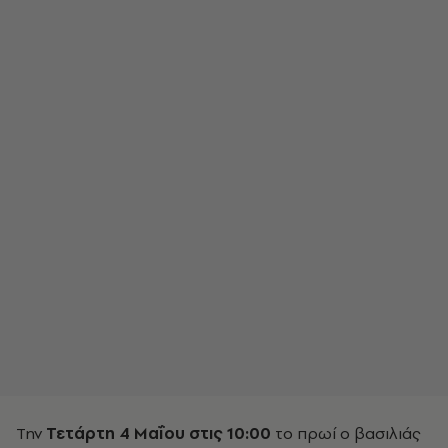
Την
Τετάρτη 4 Μαΐου στις 10:00
το πρωί ο βασιλιάς