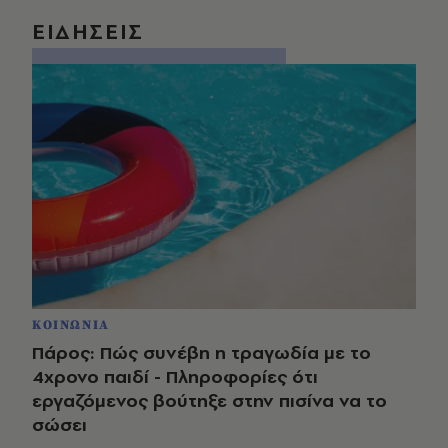
ΕΙΔΗΣΕΙΣ
ΚΟΙΝΩΝΙΑ
Πάρος: Πώς συνέβη η τραγωδία με το
4χρονο παιδί - Πληροφορίες ότι
εργαζόμενος βούτηξε στην πισίνα να το
σώσει