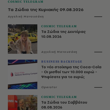
COSMIC TELEGRAM
Τα Ζώδια της Κυριακής 09.08.2026
Αγγελική Μανουσάκη
COSMIC TELEGRAM
Τα Ζώδια της Δευτέρας
10.08.2026
Αγγελική Μανουσάκη
BUSINESS BACKSTAGE
Το νέο στοίχημα της Coca-Cola
- Οι μισθοί των 10.000 ευρώ -
Ψηφίσατε για το ευρώ;
Operator
COSMIC TELEGRAM
Τα Ζώδια του Σαββάτου
08.08.2026