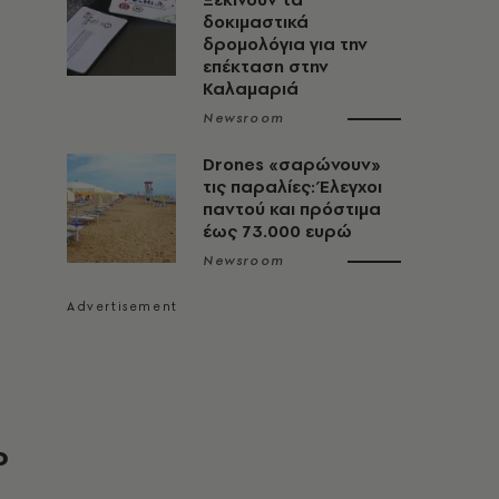
δοκιμαστικά
δρομολόγια για την
επέκταση στην
Καλαμαριά
Newsroom
Drones «σαρώνουν»
τις παραλίες: Έλεγχοι
παντού και πρόστιμα
έως 73.000 ευρώ
Newsroom
ο