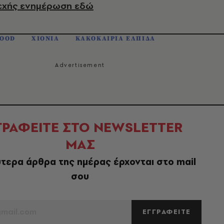
εχής ενημέρωση εδώ
FOOD
ΧΙΟΝΙΑ
ΚΑΚΟΚΑΙΡΙΑ ΕΛΠΙΔΑ
ΓΡΑΦΕΙΤΕ ΣΤΟ NEWSLETTER
ΜΑΣ
τερα άρθρα της ημέρας έρχονται στο mail
σου
ΕΓΓΡΑΦΕΙΤΕ