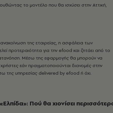
ουθώντας το μοντέλο που θα ισχύσει στην Αττική,
ανακοίνωση της εταιρείας, η ασφάλεια των
λεί προτεραιότητα για την efood και ζητάει από το
 κατανόηση. Μέσω της εφαρμογής θα μπορούν να
 χρήστες εάν πραγματοποιούνται διανομές στην
σω της υπηρεσίας delivered by efood ή όχι.
«Ελπίδα»: Πού θα χιονίσει περισσότερ