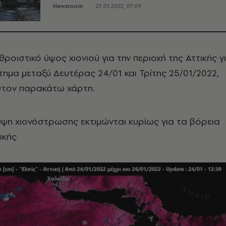
Newsroom
27.01.2022, 07:09
ροιστικό ύψος χιονιού για την περιοχή της Αττικής γ
τημα μεταξύ Δευτέρας 24/01 και Τρίτης 25/01/2022,
στον παρακάτω χάρτη.
ψη χιονόστρωσης εκτιμώνται κυρίως για τα βόρεια
ικής.