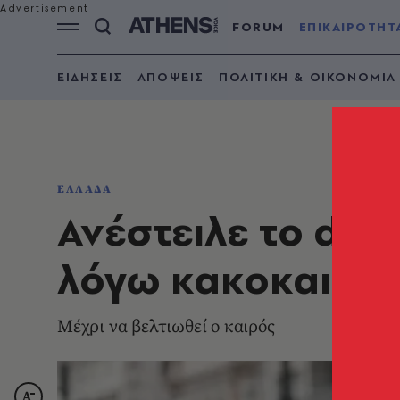
FORUM
ΕΠΙΚΑΙΡΟΤΗΤ
ΕΙΔΗΣΕΙΣ
ΑΠΟΨΕΙΣ
ΠΟΛΙΤΙΚΗ & ΟΙΚΟΝΟΜΙΑ
ΕΛΛΑΔΑ
Ανέστειλε το deli
λόγω κακοκαιρία
Μέχρι να βελτιωθεί ο καιρός