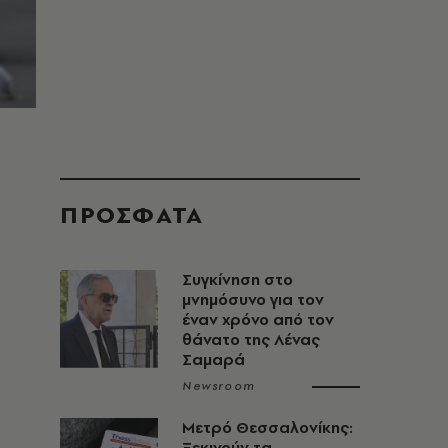
ΠΡΟΣΦΑΤΑ
Συγκίνηση στο
μνημόσυνο για τον
έναν χρόνο από τον
θάνατο της Λένας
Σαμαρά
Newsroom
Μετρό Θεσσαλονίκης:
Ξεκινούν τα