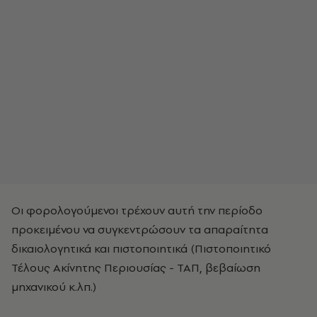
Οι φορολογούμενοι τρέχουν αυτή την περίοδο
προκειμένου να συγκεντρώσουν τα απαραίτητα
δικαιολογητικά και πιστοποιητικά (Πιστοποιητικό
Τέλους Ακίνητης Περιουσίας - ΤΑΠ, βεβαίωση
μηχανικού κ.λπ.)