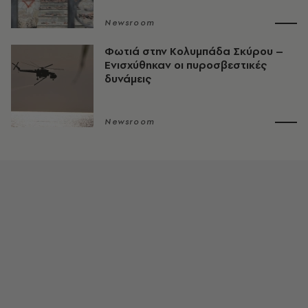
Newsroom
Φωτιά στην Κολυμπάδα Σκύρου –
Ενισχύθηκαν οι πυροσβεστικές
δυνάμεις
Newsroom