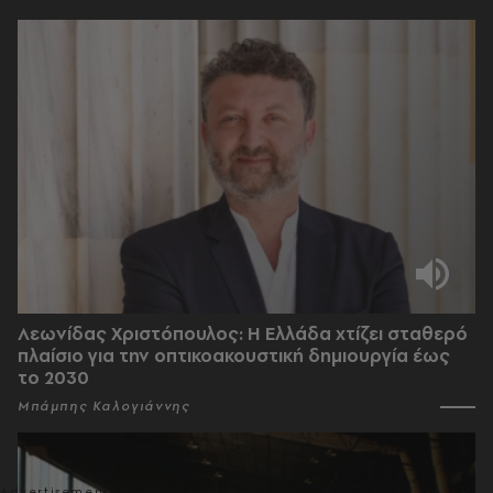
Λεωνίδας Χριστόπουλος: Η Ελλάδα χτίζει σταθερό
πλαίσιο για την οπτικοακουστική δημιουργία έως
το 2030
Μπάμπης Καλογιάννης