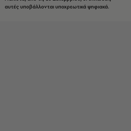
αυτές υποβάλλονται υποχρεωτικά ψηφιακά.