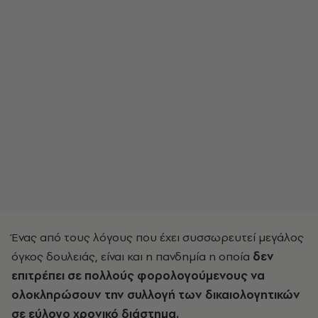
Ένας από τους λόγους που έχει συσσωρευτεί μεγάλος
όγκος δουλειάς, είναι και η πανδημία η οποία
δεν
επιτρέπει σε πολλούς φορολογούμενους να
ολοκληρώσουν την συλλογή των δικαιολογητικών
σε εύλογο χρονικό διάστημα.