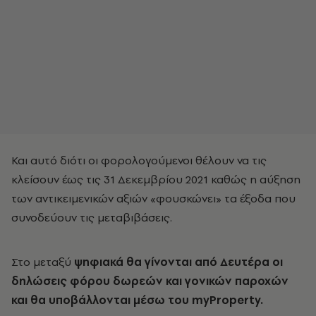
Και αυτό διότι οι φορολογούμενοι θέλουν να τις
κλείσουν έως τις 31 Δεκεμβρίου 2021 καθώς η αύξηση
των αντικειμενικών αξιών «φουσκώνει» τα έξοδα που
συνοδεύουν τις μεταβιβάσεις.
Στο μεταξύ
ψηφιακά θα γίνονται από Δευτέρα οι
δηλώσεις φόρου δωρεών και γονικών παροχών
και θα υποβάλλονται μέσω του myProperty.