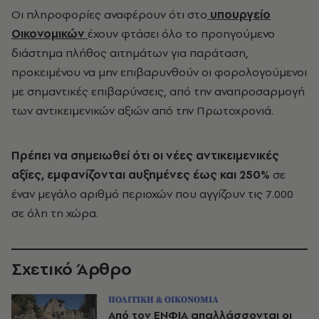
Οι πληροφορίες αναφέρουν ότι στο
υπουργείο
Οικονομικών
έχουν φτάσει όλο το προηγούμενο
διάστημα πλήθος αιτημάτων για παράταση,
προκειμένου να μην επιβαρυνθούν οι φορολογούμενοι
με σημαντικές επιβαρύνσεις, από την αναπροσαρμογή
των αντικειμενικών αξιών από την Πρωτοχρονιά.
Πρέπει να σημειωθεί ότι οι νέες αντικειμενικές
αξίες, εμφανίζονται αυξημένες έως και 250%
σε
έναν μεγάλο αριθμό περιοχών που αγγίζουν τις 7.000
σε όλη τη χώρα.
Σχετικό Άρθρο
ΠΟΛΙΤΙΚΗ & ΟΙΚΟΝΟΜΙΑ
Από τον ΕΝΦΙΑ απαλλάσσονται οι