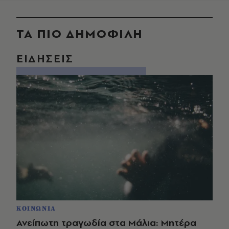
ΤΑ ΠΙΟ ΔΗΜΟΦΙΛΗ
ΕΙΔΗΣΕΙΣ
ΚΟΙΝΩΝΙΑ
Ανείπωτη τραγωδία στα Μάλια: Μητέρα