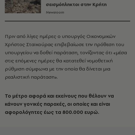
σεισμόπληκτοι στην Κρήτη
Newsroom
Πριν από λίγες ημέρες ο υπουργός Οικονομικών
Χρήστος Σταϊκούρας επιβεβαίωσε την πρόθεση του
υπουργείου να δοθεί παράταση, τονίζοντας ότι «μέσα
στις επόμενες ημέρες θα κατατεθεί νομοθετική
ρύθμιση σύμφωνα με την οποία θα δίνεται μια
ρεαλιστική παράταση».
Το μέτρο αφορά και εκείνους που θέλουν να
κάνουν γονικές παροχές, οι οποίες και είναι
αφορολόγητες έως τα 800.000 ευρώ.