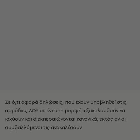
Σε ό,τι αφορά δηλώσεις, που έχουν υποβληθεί στις
αρμόδιες ΔΟΥ σε έντυπη μορφή, εξακολουθούν να
ισχύουν και διεκπεραιώνονται κανονικά, εκτός αν οι
συμβαλλόμενοι τις ανακαλέσουν.