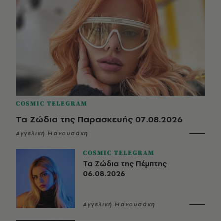
COSMIC TELEGRAM
Τα Ζώδια της Παρασκευής 07.08.2026
Αγγελική Μανουσάκη
COSMIC TELEGRAM
Τα Ζώδια της Πέμπτης
06.08.2026
Αγγελική Μανουσάκη