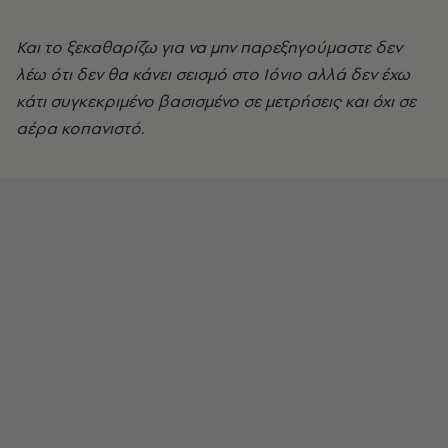
Και το ξεκαθαρίζω για να μην παρεξηγούμαστε δεν
λέω ότι δεν θα κάνει σεισμό στο Ιόνιο αλλά δεν έχω
κάτι συγκεκριμένο βασισμένο σε μετρήσεις και όχι σε
αέρα κοπανιστό.