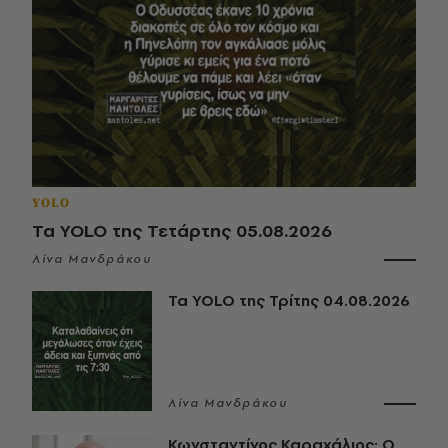
YOLO
Τα YOLO της Τετάρτης 05.08.2026
Λίνα Μανδράκου
Τα YOLO της Τρίτης 04.08.2026
Λίνα Μανδράκου
Κωνσταντίνος Καραχάλιος: Ο