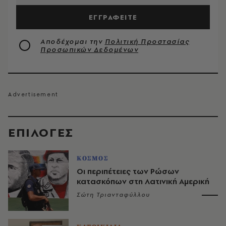
ΕΓΓΡΑΦΕΙΤΕ
Αποδέχομαι την
Πολιτική Προστασίας
Προσωπικών Δεδομένων
EΠΙΛΟΓΈΣ
ΚΟΣΜΟΣ
Οι περιπέτειες των Ρώσων
κατασκόπων στη Λατινική Αμερική
Σώτη Τριανταφύλλου