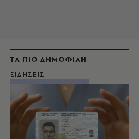
ΤΑ ΠΙΟ ΔΗΜΟΦΙΛΗ
ΕΙΔΗΣΕΙΣ