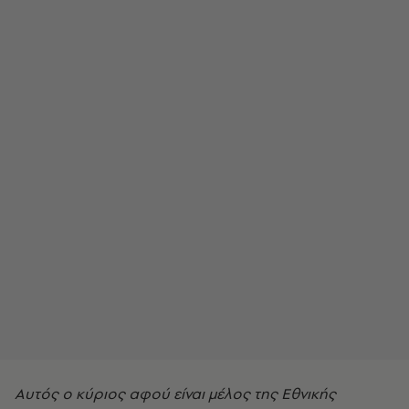
Αυτός ο κύριος αφού είναι μέλος της Εθνικής