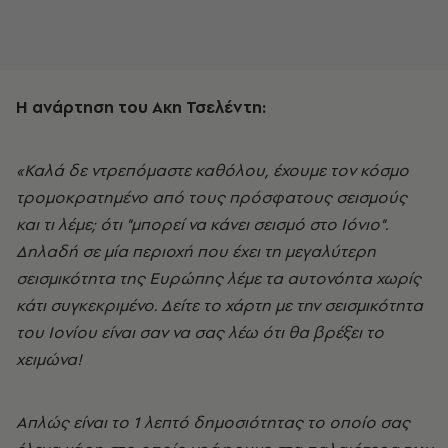
Η ανάρτηση του Ακη Τσελέντη:
«Καλά δε ντρεπόμαστε καθόλου, έχουμε τον κόσμο
τρομοκρατημένο από τους πρόσφατους σεισμούς
και τι λέμε; ότι "μπορεί να κάνει σεισμό στο Ιόνιο".
Δηλαδή σε μία περιοχή που έχει τη μεγαλύτερη
σεισμικότητα της Ευρώπης λέμε τα αυτονόητα χωρίς
κάτι συγκεκριμένο. Δείτε το χάρτη με την σεισμικότητα
του Ιονίου είναι σαν να σας λέω ότι θα βρέξει το
χειμώνα!
Απλώς είναι το 1 λεπτό δημοσιότητας το οποίο σας