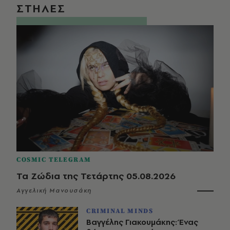
ΣΤΗΛΕΣ
COSMIC TELEGRAM
Τα Ζώδια της Τετάρτης 05.08.2026
Αγγελική Μανουσάκη
CRIMINAL MINDS
Βαγγέλης Γιακουμάκης: Ένας