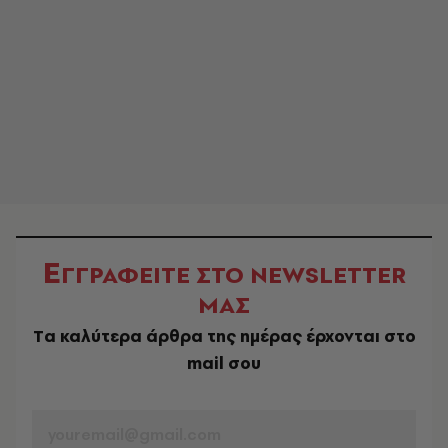
Ε
ΓΓΡΑΦΕΙΤΕ ΣΤΟ NEWSLETTER
ΜΑΣ
Tα καλύτερα άρθρα της ημέρας έρχονται στο
mail σου
EMAIL