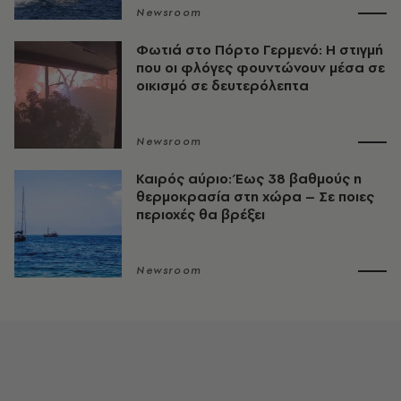
Newsroom
Φωτιά στο Πόρτο Γερμενό: Η στιγμή
που οι φλόγες φουντώνουν μέσα σε
οικισμό σε δευτερόλεπτα
Newsroom
Καιρός αύριο: Έως 38 βαθμούς η
θερμοκρασία στη χώρα – Σε ποιες
περιοχές θα βρέξει
Newsroom