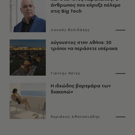
άνθρωπος που κήρυξε πόλεμο
στις Big Tech
Λουκάς Βελιδάκης
Αύγουστος στην Αθήνα: 20
τρόποι να περάσετε υπέροχα
Γιάννης Νένες
Η ιδεώδης βαρεμάρα των
διακοπών
Κυριάκος Αθανασιάδης