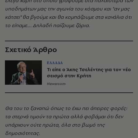
έλεγα χάρη στο οποίο γράφουμε στα παλαιότερα των
υποδημάτων μας την αγωνία του κόσμου και "αν μας
κάτσει" θα βγούμε και θα κομπάζουμε στα κανάλια ότι
το είπαμε…. Δηλαδή παίζουμε ζάρια.
Σχετικό Άρθρο
ΕΛΛΑΔΑ
Τι είπε ο Άκης Τσελέντης για τον νέο
σεισμό στην Κρήτη
Newsroom
Θα του το ξαναπώ όπως το έχω πει άπειρες φορές:
τα στερνά τιμούν τα πρώτα αλλά φοβάμαι ότι δεν
υπάρχουν ούτε πρώτα, όλα στο βωμό της
δημοσιότητας.