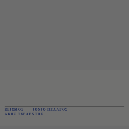
ΣΕΙΣΜΟΣ
ΙΟΝΙΟ ΠΕΛΑΓΟΣ
ΑΚΗΣ ΤΣΕΛΕΝΤΗΣ