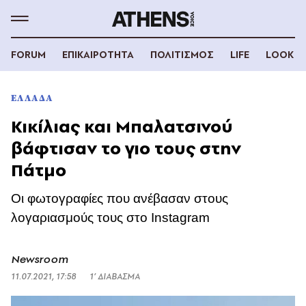
FORUM
ΕΠΙΚΑΙΡΟΤΗΤΑ
ΠΟΛΙΤΙΣΜΟΣ
LIFE
LOOK
ΕΛΛΑΔΑ
Κικίλιας και Μπαλατσινού
βάφτισαν το γιο τους στην
Πάτμο
Οι φωτογραφίες που ανέβασαν στους
λογαριασμούς τους στο Instagram
Newsroom
11.07.2021, 17:58
1’ ΔΙΑΒΑΣΜΑ