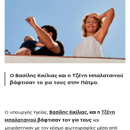
O Βασίλης Κικίλιας και η Τζένη Μπαλατσινού
βάφτισαν το γιο τους στην Πάτμο.
Ο υπουργός Υγείας,
Βασίλης Κικίλιας
, και η
Τζένη
Μπαλατσινού
βάφτισαν τον γιο τους
και
μοιράστηκαν με τον κόσμο φωτογραφίες μέσα από