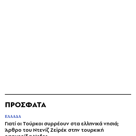
ΠΡΟΣΦΑΤΑ
ΕΛΛΑΔΑ
Γιατί οι Τούρκοι συρρέουν στα ελληνικά νησιά;
Άρθρο του Ντενίζ Ζεϊρέκ στην τουρκική