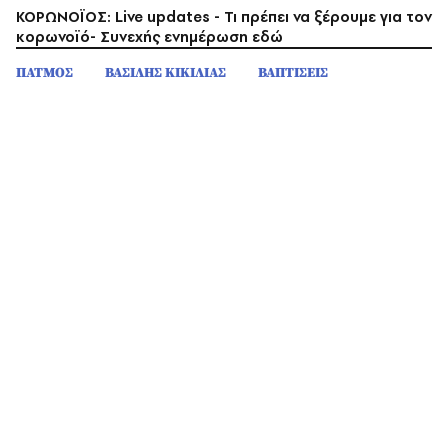
ΚΟΡΩΝΟΪΟΣ: Live updates - Τι πρέπει να ξέρουμε για τον
κορωνοϊό- Συνεχής ενημέρωση εδώ
ΠΑΤΜΟΣ
ΒΑΣΙΛΗΣ ΚΙΚΙΛΙΑΣ
ΒΑΠΤΙΣΕΙΣ