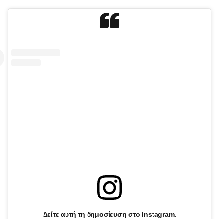
Δείτε αυτή τη δημοσίευση στο Instagram.