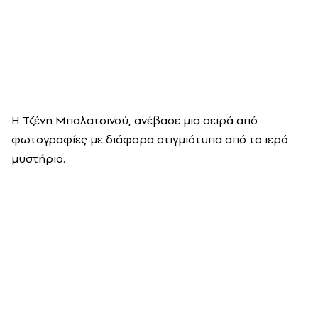
Η Τζένη Μπαλατσινού, ανέβασε μια σειρά από
φωτογραφίες με διάφορα στιγμιότυπα από το ιερό
μυστήριο.