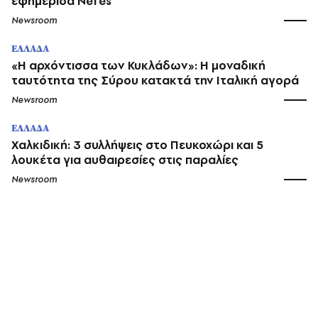
εφημερίδα Nefes
Newsroom
ΕΛΛΑΔΑ
«Η αρχόντισσα των Κυκλάδων»: Η μοναδική
ταυτότητα της Σύρου κατακτά την Ιταλική αγορά
Newsroom
ΕΛΛΑΔΑ
Χαλκιδική: 3 συλλήψεις στο Πευκοχώρι και 5
λουκέτα για αυθαιρεσίες στις παραλίες
Newsroom