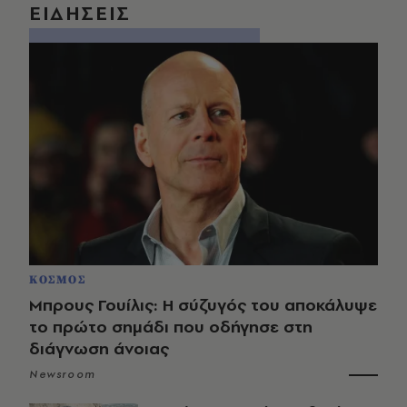
ΕΙΔΗΣΕΙΣ
ΚΟΣΜΟΣ
Μπρους Γουίλις: Η σύζυγός του αποκάλυψε
το πρώτο σημάδι που οδήγησε στη
διάγνωση άνοιας
Newsroom