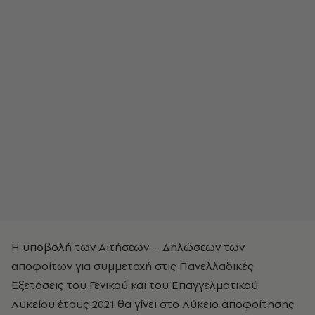
Η υποβολή των Αιτήσεων – Δηλώσεων των
αποφοίτων για συμμετοχή στις Πανελλαδικές
Εξετάσεις του Γενικού και του Επαγγελματικού
Λυκείου έτους 2021 θα γίνει στο Λύκειο αποφοίτησης