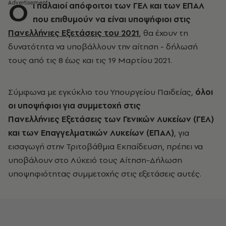
Ο
ι παλαιοί απόφοιτοι των ΓΕΛ και των ΕΠΑΛ
που επιθυμούν να είναι υποψήφιοι στις
Πανελλήνιες Εξετάσεις του 2021
, θα έχουν τη
δυνατότητα να υποβάλλουν την αίτηση - δήλωσή
τους από τις 8 έως και τις 19 Μαρτίου 2021.
Σύμφωνα με εγκύκλιο του Υπουργείου Παιδείας,
όλοι
οι υποψήφιοι για συμμετοχή στις
Πανελλήνιες Εξετάσεις των Γενικών Λυκείων (ΓΕΛ)
και των Επαγγελματικών Λυκείων (ΕΠΑΛ)
, για
εισαγωγή στην Τριτοβάθμια Εκπαίδευση, πρέπει να
υποβάλουν στο Λύκειό τους Αίτηση-Δήλωση
υποψηφιότητας συμμετοχής στις εξετάσεις αυτές.