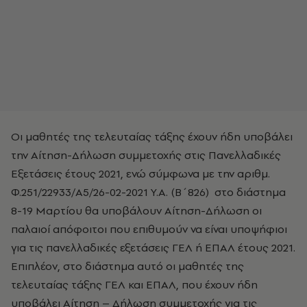
Οι μαθητές της τελευταίας τάξης έχουν ήδη υποβάλει
την Αίτηση-Δήλωση συμμετοχής στις Πανελλαδικές
Εξετάσεις έτους 2021, ενώ σύμφωνα με την αριθμ.
Φ.251/22933/Α5/26-02-2021 Υ.Α. (Β΄826) στο διάστημα
8-19 Μαρτίου θα υποβάλουν Αίτηση-Δήλωση οι
παλαιοί απόφοιτοι που επιθυμούν να είναι υποψήφιοι
για τις πανελλαδικές εξετάσεις ΓΕΛ ή ΕΠΑΛ έτους 2021.
Επιπλέον, στο διάστημα αυτό οι μαθητές της
τελευταίας τάξης ΓΕΛ και ΕΠΑΛ, που έχουν ήδη
υποβάλει Αίτηση – Δήλωση συμμετοχής για τις