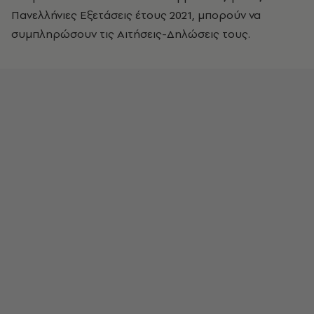
Πανελλήνιες Εξετάσεις έτους 2021, μπορούν να
συμπληρώσουν τις Αιτήσεις-Δηλώσεις τους.