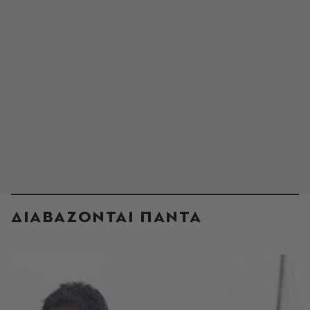
ΔΙΑΒΑΖΟΝΤΑΙ ΠΑΝΤΑ