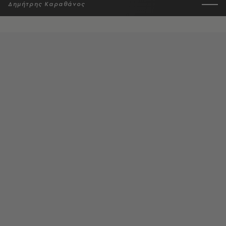
Δημήτρης Καραθάνος