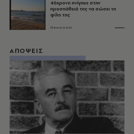
40χρονη πνίγηκε στην
προσπάθειά της να σώσει τη
φίλη της
Newsroom
ΑΠΟΨΕΙΣ