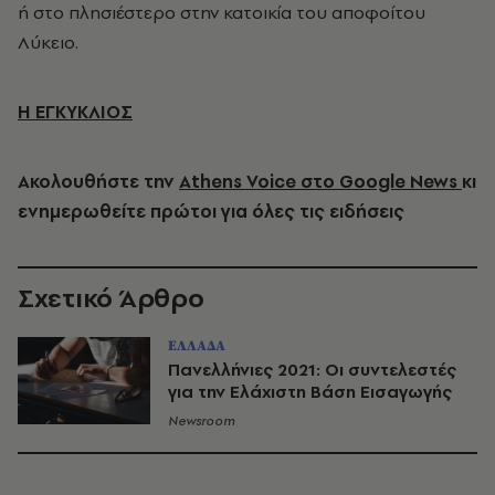
ή στο πλησιέστερο στην κατοικία του αποφοίτου
Λύκειο.
Η ΕΓΚΥΚΛΙΟΣ
Ακολουθήστε την
Athens Voice στο Google News
κι
ενημερωθείτε πρώτοι για όλες τις ειδήσεις
Σχετικό Άρθρο
ΕΛΛΑΔΑ
Πανελλήνιες 2021: Οι συντελεστές
για την Ελάχιστη Βάση Εισαγωγής
Newsroom