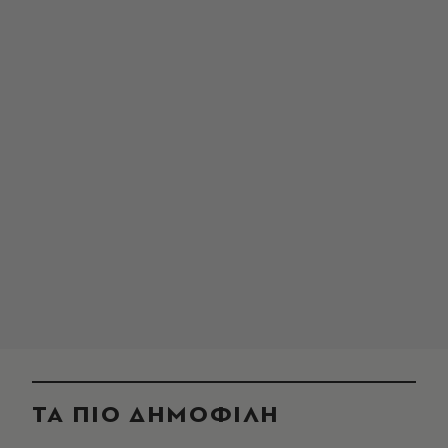
ΤΑ ΠΙΟ ΔΗΜΟΦΙΛΗ