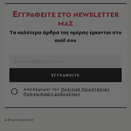
Ε
ΓΓΡΑΦΕΙΤΕ ΣΤΟ NEWSLETTER
ΜΑΣ
Tα καλύτερα άρθρα της ημέρας έρχονται στο
mail σου
EMAIL
ΕΓΓΡΑΦΕΙΤΕ
Αποδέχομαι την
Πολιτική Προστασίας
Προσωπικών Δεδομένων