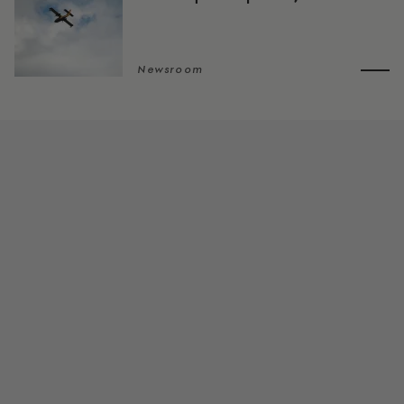
Newsroom