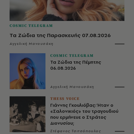
COSMIC TELEGRAM
Τα Ζώδια της Παρασκευής 07.08.2026
Αγγελική Μανουσάκη
COSMIC TELEGRAM
Τα Ζώδια της Πέμπτης
06.08.2026
Αγγελική Μανουσάκη
THESS VOICE
Γιάννης Γκουλιόβας: Ήταν ο
«Σαλονικιός» του τραγουδιού
που ερμήνευε ο Στράτος
Διονυσίου;
Στέφανος Τσιτσόπουλος