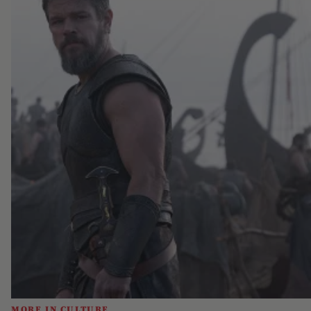
MORE IN CULTURE