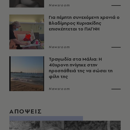
Newsroom
Για πέμπτη συνεχόμενη χρονιά ο
Βλαδίμηρος Κυριακίδης
επισκέπτεται το ΠΑΓΝΗ
Newsroom
Τραγωδία στα Μάλια: Η
40χρονη πνίγηκε στην
προσπάθειά της να σώσει τη
φίλη της
Newsroom
ΑΠΟΨΕΙΣ