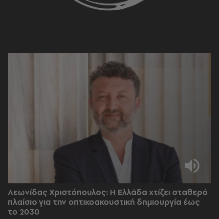
Λεωνίδας Χριστόπουλος: Η Ελλάδα χτίζει σταθερό
πλαίσιο για την οπτικοακουστική δημιουργία έως
το 2030