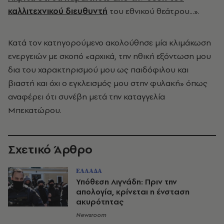
καλλιτεχνικού διευθυντή
του εθνικού θεάτρου...».
Κατά τον κατηγορούμενο ακολούθησε μία κλιμάκωση
ενεργειών με σκοπό «αρχικά, την ηθική εξόντωση μου
δια του χαρακτηρισμού μου ως παιδόφιλου και
βιαστή και όχι ο εγκλεισμός μου στην φυλακή» όπως
αναφέρει ότι συνέβη μετά την καταγγελία
Μπεκατώρου.
Σχετικό Άρθρο
ΕΛΛΑΔΑ
Υπόθεση Λιγνάδη: Πριν την
απολογία, κρίνεται η ένσταση
ακυρότητας
Newsroom