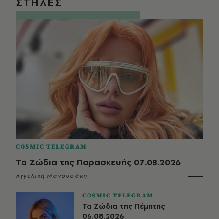
ΣΤΗΛΕΣ
COSMIC TELEGRAM
Τα Ζώδια της Παρασκευής 07.08.2026
Αγγελική Μανουσάκη
COSMIC TELEGRAM
Τα Ζώδια της Πέμπτης
06.08.2026