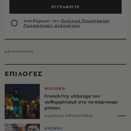
ΕΓΓΡΑΦΕΙΤΕ
Αποδέχομαι την
Πολιτική Προστασίας
Προσωπικών Δεδομένων
EΠΙΛΟΓΈΣ
ΜΟΥΣΙΚΗ
French Fry: «Χάσαμε τον
αυθορμητισμό στο να παίρνουμε
ρίσκα»
Δημήτρης Αθανασιάδης
ΚΟΣΜΟΣ