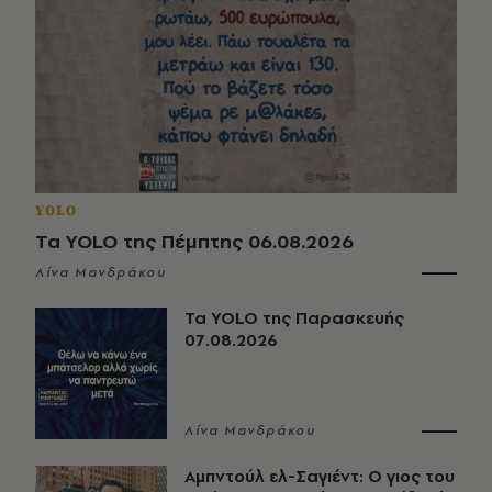
YOLO
Τα YOLO της Πέμπτης 06.08.2026
Λίνα Μανδράκου
Τα YOLO της Παρασκευής
07.08.2026
Λίνα Μανδράκου
Αμπντούλ ελ-Σαγιέντ: Ο γιος του