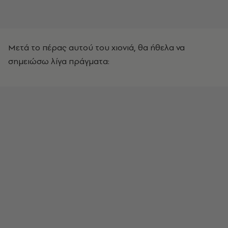
Μετά το πέρας αυτού του χιονιά, θα ήθελα να
σημειώσω λίγα πράγματα: