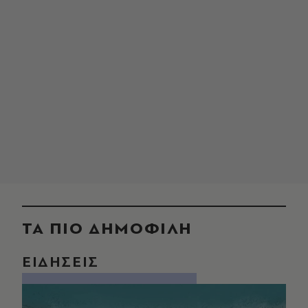
ΤΑ ΠΙΟ ΔΗΜΟΦΙΛΗ
ΕΙΔΗΣΕΙΣ