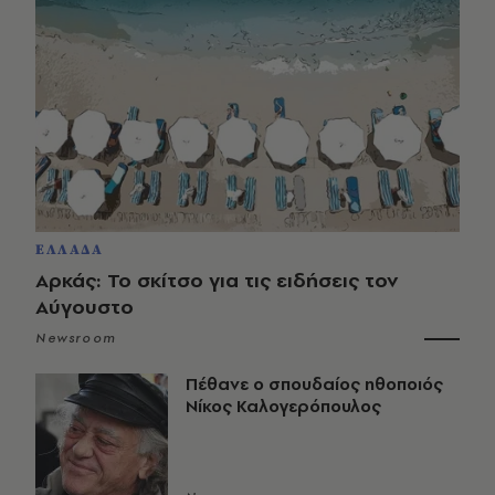
ΕΛΛΑΔΑ
Αρκάς: Το σκίτσο για τις ειδήσεις τον
Αύγουστο
Newsroom
Πέθανε ο σπουδαίος ηθοποιός
Νίκος Καλογερόπουλος