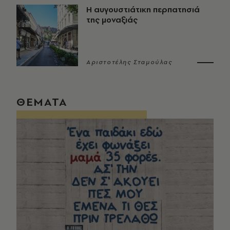
Η αυγουστιάτικη περπατησιά
της μοναξιάς
Αριστοτέλης Σταμούλας
ΘΕΜΑΤΑ