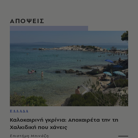
ΑΠΟΨΕΙΣ
ΕΛΛΑΔΑ
Καλοκαιρινή γκρίνια: Αποχαιρέτα την τη
Χαλκιδική που χάνεις
Επιστήμη Μπινάζη