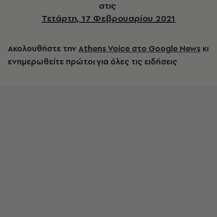
στις
Τετάρτη, 17 Φεβρουαρίου 2021
Ακολουθήστε την
Athens Voice στο Google News
κι
ενημερωθείτε πρώτοι για όλες τις ειδήσεις