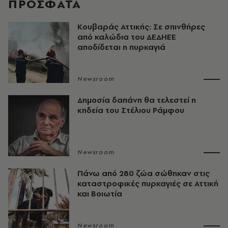
ΠΡΟΣΦΑΤΑ
Κουβαράς Αττικής: Σε σπινθήρες
από καλώδια του ΔΕΔΗΕΕ
αποδίδεται η πυρκαγιά
Newsroom
Δημοσία δαπάνη θα τελεστεί η
κηδεία του Στέλιου Ράμφου
Newsroom
Πάνω από 280 ζώα σώθηκαν στις
καταστροφικές πυρκαγιές σε Αττική
και Βοιωτία
Newsroom