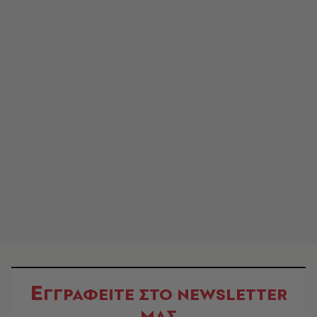
Ε
ΓΓΡΑΦΕΙΤΕ ΣΤΟ NEWSLETTER
ΜΑΣ