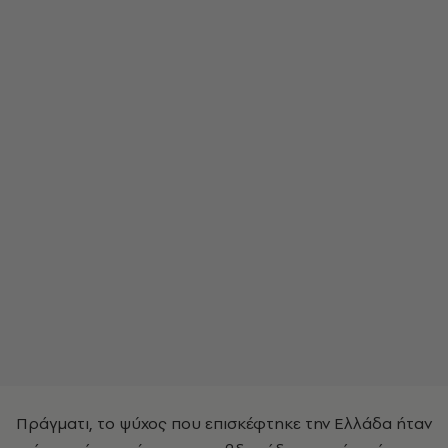
Πράγματι, το ψύχος που επισκέφτηκε την Ελλάδα ήταν