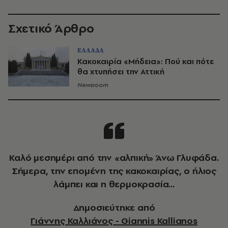
Σχετικό Άρθρο
ΕΛΛΑΔΑ
Κακοκαιρία «Μήδεια»: Πού και πότε
θα χτυπήσει την Αττική
Newsroom
Καλό μεσημέρι από την «αλπική» Άνω Γλυφάδα.
Σήμερα, την επομένη της κακοκαιρίας, ο ήλιος
λάμπει και η θερμοκρασία...
Δημοσιεύτηκε από
Γιάννης Καλλιάνος - Giannis Kallianos