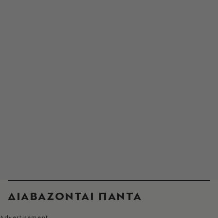
ΔΙΑΒΑΖΟΝΤΑΙ ΠΑΝΤΑ