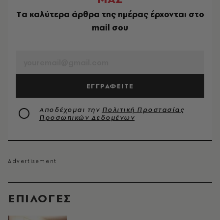
Tα καλύτερα άρθρα της ημέρας έρχονται στο
mail σου
EMAIL
ΕΓΓΡΑΦΕΙΤΕ
Αποδέχομαι την
Πολιτική Προστασίας
Προσωπικών Δεδομένων
EΠΙΛΟΓΈΣ