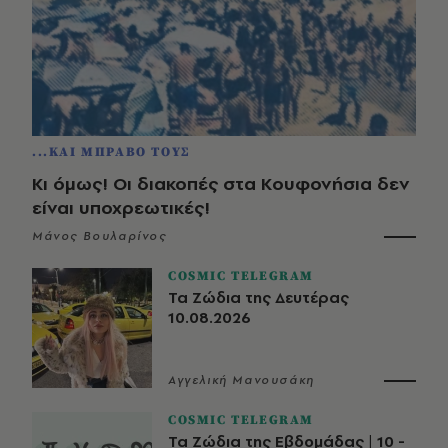
...ΚΑΙ ΜΠΡΑΒΟ ΤΟΥΣ
Κι όμως! Οι διακοπές στα Κουφονήσια δεν
είναι υποχρεωτικές!
Μάνος Βουλαρίνος
COSMIC TELEGRAM
Τα Ζώδια της Δευτέρας
10.08.2026
Αγγελική Μανουσάκη
COSMIC TELEGRAM
Τα Ζώδια της Εβδομάδας | 10 -