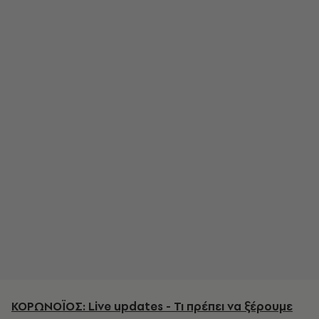
ΚΟΡΩΝΟΪΟΣ: Live updates - Τι πρέπει να ξέρουμε