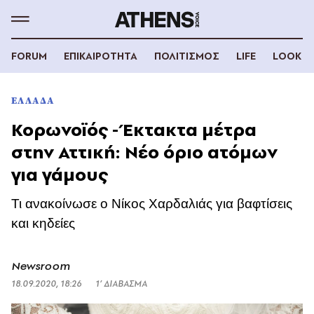
FORUM
ΕΠΙΚΑΙΡΟΤΗΤΑ
ΠΟΛΙΤΙΣΜΟΣ
LIFE
LOOK
ΕΛΛΑΔΑ
Κορωνοϊός - Έκτακτα μέτρα
στην Αττική: Νέο όριο ατόμων
για γάμους
Τι ανακοίνωσε ο Νίκος Χαρδαλιάς για βαφτίσεις
και κηδείες
Newsroom
18.09.2020, 18:26
1’ ΔΙΑΒΑΣΜΑ