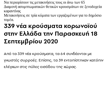
Να περιορίσουν τις μετακινήσεις τους οι άνω των 65
Διαμονή ασυμπτωματικών θετικών κρουσμάτων σε ξενοδοχεία
καραντίνας
Μετακινήσεις σε τρία κύματα των εργαζομένων για το δημόσιο
τομέα.
339 νέα κρούσματα κορωνοϊού
στην Ελλάδα την Παρασκευή 18
Σεπτεμβρίου 2020
Από τα 339 νέα κρούσματα, τα 64 συνδέονται με
γνωστές συρροές. Επίσης, τα 39 εντοπίστηκαν κατόπιν
ελέγχων στις πύλες εισόδου της χώρας.