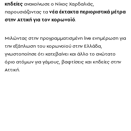
κηδείες
ανακοίνωσε ο Νίκος Χαρδαλιάς,
παρουσιάζοντας τα
νέα έκτακτα περιοριστικά μέτρα
στην Αττική για τον κορωνοϊό
.
Μιλώντας στην προγραμματισμένη live ενημέρωση για
την εξάπλωση του κορωνοϊού στην Ελλάδα,
γνωστοποίησε ότι κατεβαίνει και άλλο το ανώτατο
όριο ατόμων για γάμους, βαφτίσεις και κηδείες στην
Αττική.