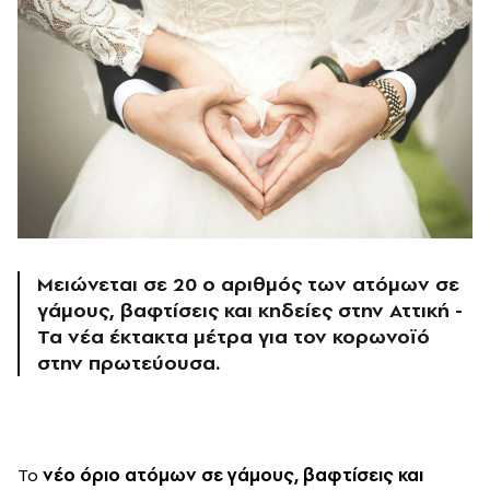
Μειώνεται σε 20 ο αριθμός των ατόμων σε
γάμους, βαφτίσεις και κηδείες στην Αττική -
Τα νέα έκτακτα μέτρα για τον κορωνοϊό
στην πρωτεύουσα.
Το
νέο όριο ατόμων σε γάμους, βαφτίσεις και