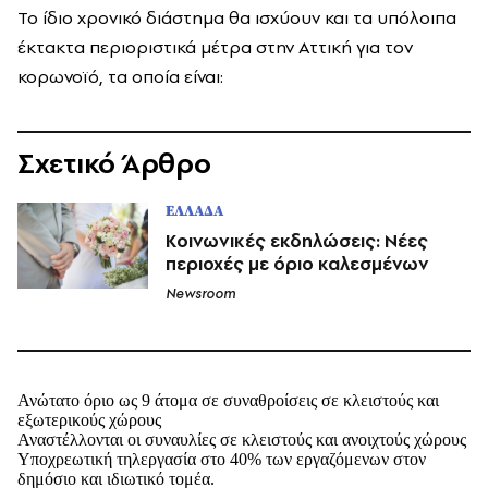
Το ίδιο χρονικό διάστημα θα ισχύουν και τα υπόλοιπα
έκτακτα περιοριστικά μέτρα στην Αττική για τον
κορωνοϊό, τα οποία είναι:
Σχετικό Άρθρο
ΕΛΛΑΔΑ
Κοινωνικές εκδηλώσεις: Νέες
περιοχές με όριο καλεσμένων
Newsroom
Ανώτατο όριο ως 9 άτομα σε συναθροίσεις σε κλειστούς και
εξωτερικούς χώρους
Αναστέλλονται οι συναυλίες σε κλειστούς και ανοιχτούς χώρους
Υποχρεωτική τηλεργασία στο 40% των εργαζόμενων στον
δημόσιο και ιδιωτικό τομέα.