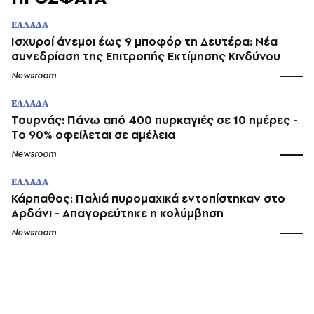
ΕΛΛΑΔΑ
Ισχυροί άνεμοι έως 9 μποφόρ τη Δευτέρα: Νέα
συνεδρίαση της Επιτροπής Εκτίμησης Κινδύνου
Newsroom
ΕΛΛΑΔΑ
Τουρνάς: Πάνω από 400 πυρκαγιές σε 10 ημέρες -
Το 90% οφείλεται σε αμέλεια
Newsroom
ΕΛΛΑΔΑ
Κάρπαθος: Παλιά πυρομαχικά εντοπίστηκαν στο
Αρδάνι - Απαγορεύτηκε η κολύμβηση
Newsroom