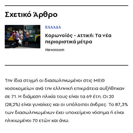
Σχετικό Άρθρο
ΕΛΛΑΔΑ
Κορωνοϊός - Αττική: Τα νέα
περιοριστικά μέτρα
Newsroom
Την ίδια στιγμή οι διασωληνωμένοι στις ΜΕΘ
νοσοκομείων ανά την ελληνική επικράτεια αυξήθηκαν
σε 71. Η διάμεση ηλικία τους είναι τα 69 έτη. Οι 20
(28,2%) είναι γυναίκες και οι υπόλοιποι άνδρες. To 87,3%
των διασωληνωμένων έχει υποκείμενο νόσημα ή είναι
ηλικιωμένοι 70 ετών και άνω.