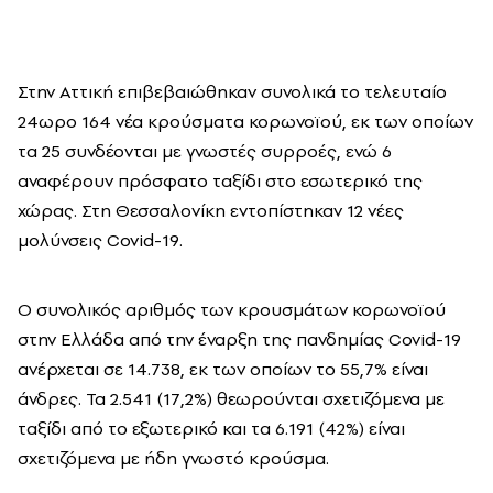
Στην Αττική επιβεβαιώθηκαν συνολικά το τελευταίο
24ωρο 164 νέα κρούσματα κορωνοϊού, εκ των οποίων
τα 25 συνδέονται με γνωστές συρροές, ενώ 6
αναφέρουν πρόσφατο ταξίδι στο εσωτερικό της
χώρας. Στη Θεσσαλονίκη εντοπίστηκαν 12 νέες
μολύνσεις Covid-19.
Ο συνολικός αριθμός των κρουσμάτων κορωνοϊού
στην Ελλάδα από την έναρξη της πανδημίας Covid-19
ανέρχεται σε 14.738, εκ των οποίων το 55,7% είναι
άνδρες. Τα 2.541 (17,2%) θεωρούνται σχετιζόμενα με
ταξίδι από το εξωτερικό και τα 6.191 (42%) είναι
σχετιζόμενα με ήδη γνωστό κρούσμα.