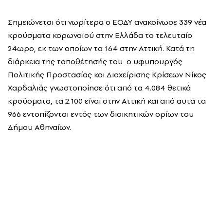
Σημειώνεται ότι νωρίτερα ο ΕΟΔΥ ανακοίνωσε 339 νέα
κρούσματα κορωνοϊού στην Ελλάδα το τελευταίο
24ωρο, εκ των οποίων τα 164 στην Αττική. Κατά τη
διάρκεια της τοποθέτησής του ο υφυπουργός
Πολιτικής Προστασίας και Διαχείρισης Κρίσεων Νίκος
Χαρδαλιάς γνωστοποίησε ότι από τα 4.084 θετικά
κρούσματα, τα 2.100 είναι στην Αττική και από αυτά τα
966 εντοπίζονται εντός των διοικητικών ορίων του
Δήμου Αθηναίων.