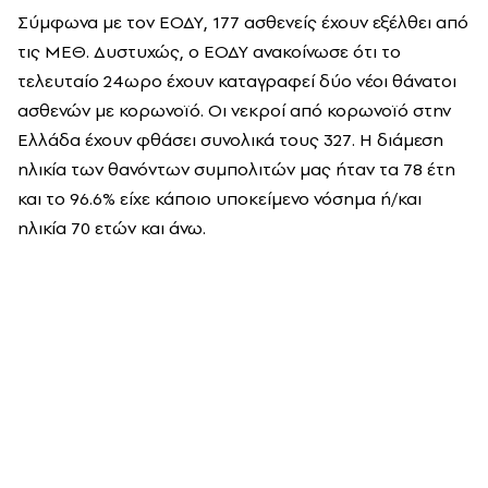
Σύμφωνα με τον ΕΟΔΥ, 177 ασθενείς έχουν εξέλθει από
τις ΜΕΘ. Δυστυχώς, ο ΕΟΔΥ ανακοίνωσε ότι το
τελευταίο 24ωρο έχουν καταγραφεί δύο νέοι θάνατοι
ασθενών με κορωνοϊό. Οι νεκροί από κορωνοϊό στην
Ελλάδα έχουν φθάσει συνολικά τους 327. Η διάμεση
ηλικία των θανόντων συμπολιτών μας ήταν τα 78 έτη
και το 96.6% είχε κάποιο υποκείμενο νόσημα ή/και
ηλικία 70 ετών και άνω.