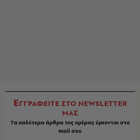
Ε
ΓΓΡΑΦΕΙΤΕ ΣΤΟ NEWSLETTER
ΜΑΣ
Tα καλύτερα άρθρα της ημέρας έρχονται στο
mail σου