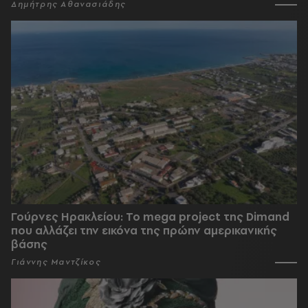
Δημήτρης Αθανασιάδης
Γούρνες Ηρακλείου: To mega project της Dimand
που αλλάζει την εικόνα της πρώην αμερικανικής
βάσης
Γιάννης Μαντζίκος