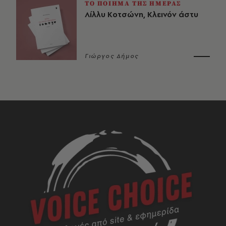
ΤΟ ΠΟΙΗΜΑ ΤΗΣ ΗΜΕΡΑΣ
Λίλλυ Κοτσώνη, Κλεινόν άστυ
Γιώργος Δήμος