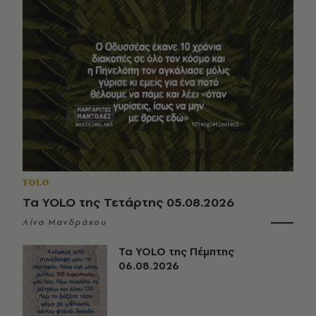
YOLO
Τα YOLO της Τετάρτης 05.08.2026
Λίνα Μανδράκου
Τα YOLO της Πέμπτης
06.08.2026