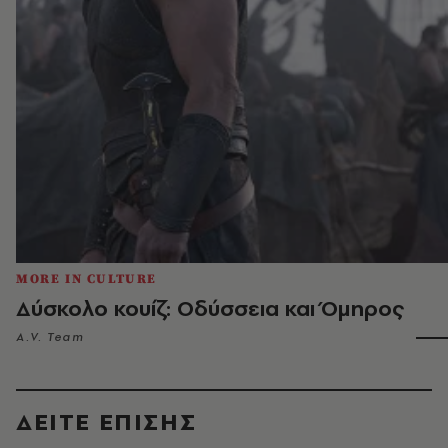
MORE IN CULTURE
Δύσκολο κουίζ: Οδύσσεια και Όμηρος
A.V. Team
ΔΕΙΤΕ ΕΠΙΣΗΣ