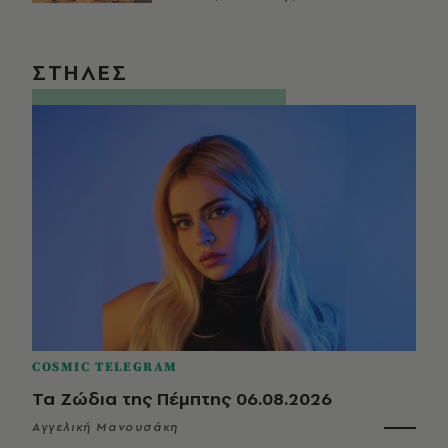
ΣΤΗΛΕΣ
COSMIC TELEGRAM
Τα Ζώδια της Πέμπτης 06.08.2026
Αγγελική Μανουσάκη