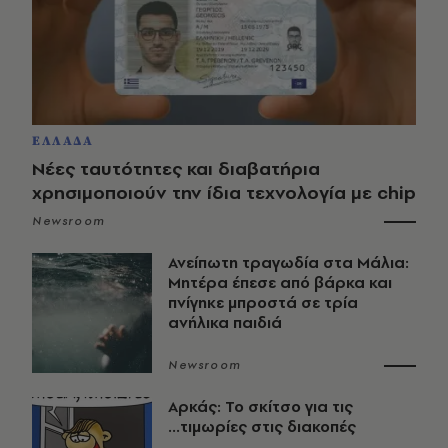
ΕΛΛΑΔΑ
Νέες ταυτότητες και διαβατήρια
χρησιμοποιούν την ίδια τεχνολογία με chip
Newsroom
Ανείπωτη τραγωδία στα Μάλια:
Μητέρα έπεσε από βάρκα και
πνίγηκε μπροστά σε τρία
ανήλικα παιδιά
Newsroom
Αρκάς: Το σκίτσο για τις
...τιμωρίες στις διακοπές