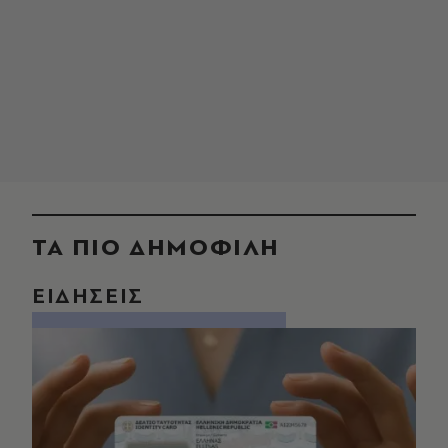
ΤΑ ΠΙΟ ΔΗΜΟΦΙΛΗ
ΕΙΔΗΣΕΙΣ