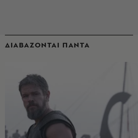
ΔΙΑΒΑΖΟΝΤΑΙ ΠΑΝΤΑ