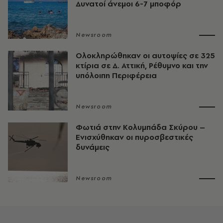
Δυνατοί άνεμοι 6-7 μποφόρ
Newsroom
Ολοκληρώθηκαν οι αυτοψίες σε 325
κτίρια σε Δ. Αττική, Ρέθυμνο και την
υπόλοιπη Περιφέρεια
Newsroom
Φωτιά στην Κολυμπάδα Σκύρου –
Ενισχύθηκαν οι πυροσβεστικές
δυνάμεις
Newsroom