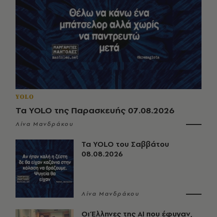
YOLO
Τα YOLO της Παρασκευής 07.08.2026
Λίνα Μανδράκου
Τα YOLO του Σαββάτου
08.08.2026
Λίνα Μανδράκου
Οι Έλληνες της ΑΙ που έφυγαν,