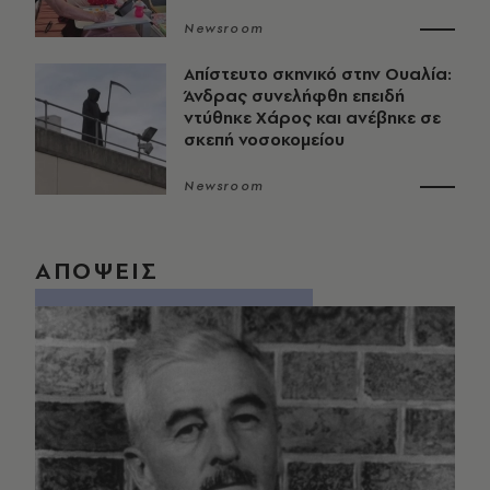
Newsroom
Απίστευτο σκηνικό στην Ουαλία:
Άνδρας συνελήφθη επειδή
ντύθηκε Χάρος και ανέβηκε σε
σκεπή νοσοκομείου
Newsroom
ΑΠΟΨΕΙΣ