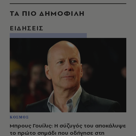
ΤΑ ΠΙΟ ΔΗΜΟΦΙΛΗ
ΕΙΔΗΣΕΙΣ
ΚΟΣΜΟΣ
Μπρους Γουίλις: Η σύζυγός του αποκάλυψε
το πρώτο σημάδι που οδήγησε στη