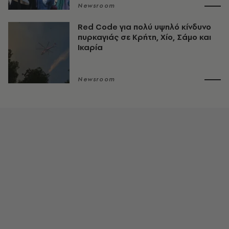
Newsroom
Red Code για πολύ υψηλό κίνδυνο
πυρκαγιάς σε Κρήτη, Χίο, Σάμο και
Ικαρία
Newsroom