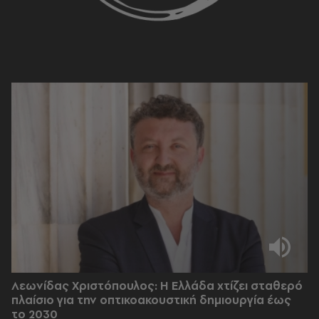
Λεωνίδας Χριστόπουλος: Η Ελλάδα χτίζει σταθερό
πλαίσιο για την οπτικοακουστική δημιουργία έως
το 2030