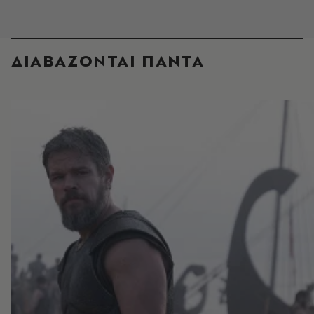
ΔΙΑΒΑΖΟΝΤΑΙ ΠΑΝΤΑ