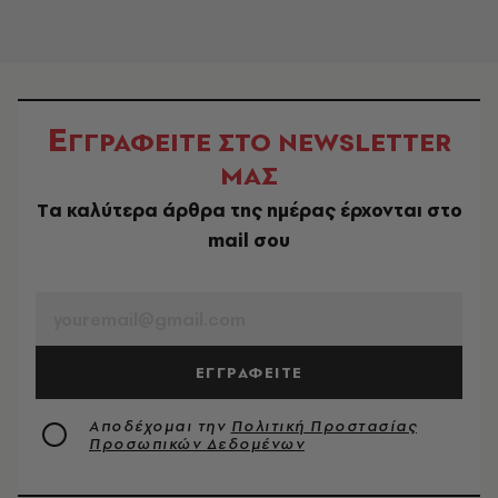
Ε
ΓΓΡΑΦΕΙΤΕ ΣΤΟ NEWSLETTER
ΜΑΣ
Tα καλύτερα άρθρα της ημέρας έρχονται στο
mail σου
EMAIL
ΕΓΓΡΑΦΕΙΤΕ
Αποδέχομαι την
Πολιτική Προστασίας
Προσωπικών Δεδομένων