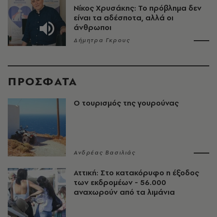
Νίκος Χρυσάκης: Το πρόβλημα δεν
είναι τα αδέσποτα, αλλά οι
άνθρωποι
Δήμητρα Γκρους
ΠΡΟΣΦΑΤΑ
Ο τουρισμός της γουρούνας
Ανδρέας Βασιλιάς
Αττική: Στο κατακόρυφο η έξοδος
των εκδρομέων - 56.000
αναχωρούν από τα λιμάνια