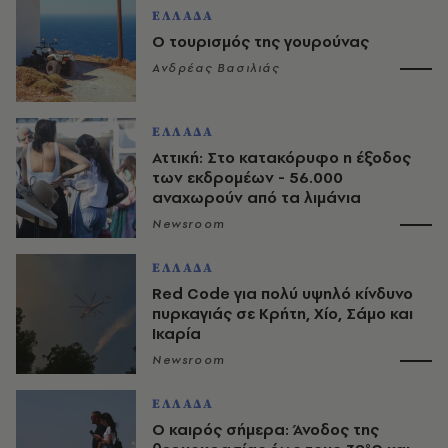
ΕΛΛΑΔΑ
Ο τουρισμός της γουρούνας
Ανδρέας Βασιλιάς
ΕΛΛΑΔΑ
Αττική: Στο κατακόρυφο η έξοδος
των εκδρομέων - 56.000
αναχωρούν από τα λιμάνια
Newsroom
ΕΛΛΑΔΑ
Red Code για πολύ υψηλό κίνδυνο
πυρκαγιάς σε Κρήτη, Χίο, Σάμο και
Ικαρία
Newsroom
ΕΛΛΑΔΑ
Ο καιρός σήμερα: Άνοδος της