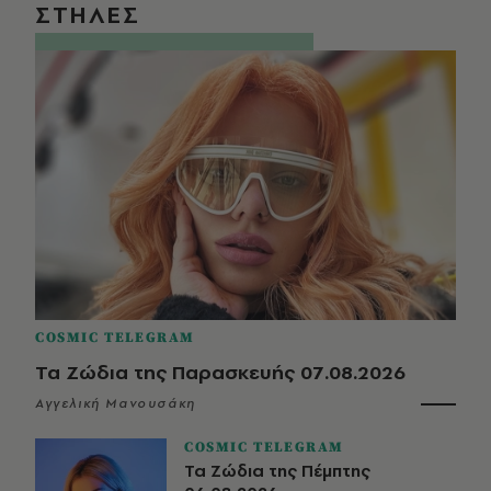
ΣΤΗΛΕΣ
COSMIC TELEGRAM
Τα Ζώδια της Παρασκευής 07.08.2026
Αγγελική Μανουσάκη
COSMIC TELEGRAM
Τα Ζώδια της Πέμπτης