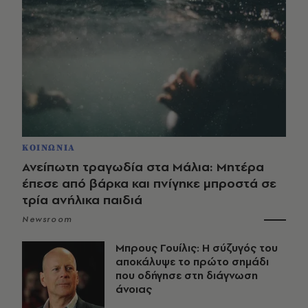
ΚΟΙΝΩΝΙΑ
Ανείπωτη τραγωδία στα Μάλια: Μητέρα
έπεσε από βάρκα και πνίγηκε μπροστά σε
τρία ανήλικα παιδιά
Newsroom
Μπρους Γουίλις: Η σύζυγός του
αποκάλυψε το πρώτο σημάδι
που οδήγησε στη διάγνωση
άνοιας