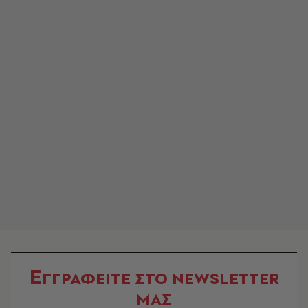
Ε
ΓΓΡΑΦΕΙΤΕ ΣΤΟ NEWSLETTER
ΜΑΣ