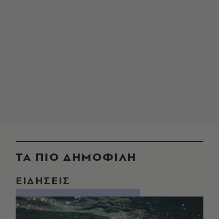
ΤΑ ΠΙΟ ΔΗΜΟΦΙΛΗ
ΕΙΔΗΣΕΙΣ