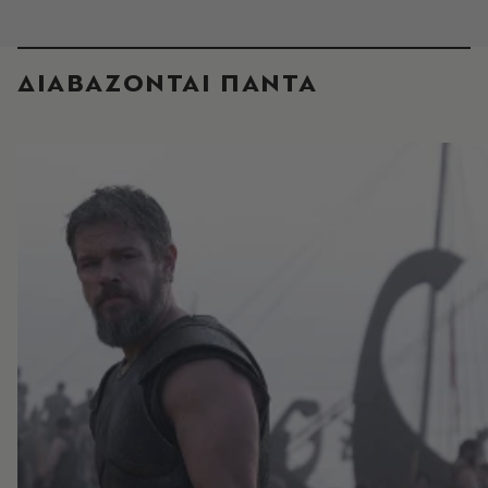
ΔΙΑΒΑΖΟΝΤΑΙ ΠΑΝΤΑ