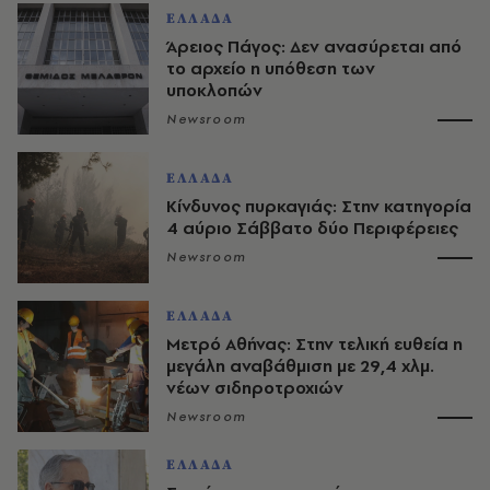
ΕΛΛΑΔΑ
Άρειος Πάγος: Δεν ανασύρεται από
το αρχείο η υπόθεση των
υποκλοπών
Newsroom
ΕΛΛΑΔΑ
Κίνδυνος πυρκαγιάς: Στην κατηγορία
4 αύριο Σάββατο δύο Περιφέρειες
Newsroom
ΕΛΛΑΔΑ
Μετρό Αθήνας: Στην τελική ευθεία η
μεγάλη αναβάθμιση με 29,4 χλμ.
νέων σιδηροτροχιών
Newsroom
ΕΛΛΑΔΑ