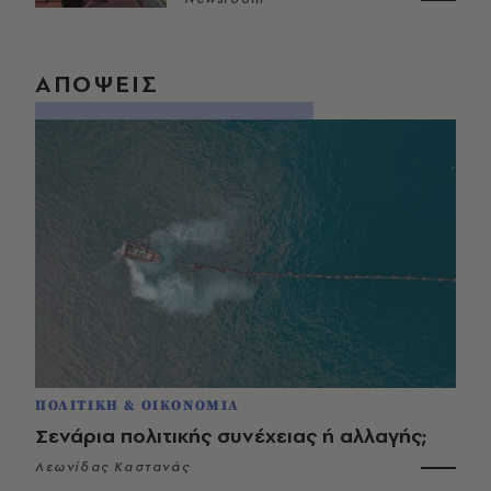
ΑΠΟΨΕΙΣ
ΠΟΛΙΤΙΚΗ & ΟΙΚΟΝΟΜΙΑ
Σενάρια πολιτικής συνέχειας ή αλλαγής;
Λεωνίδας Καστανάς