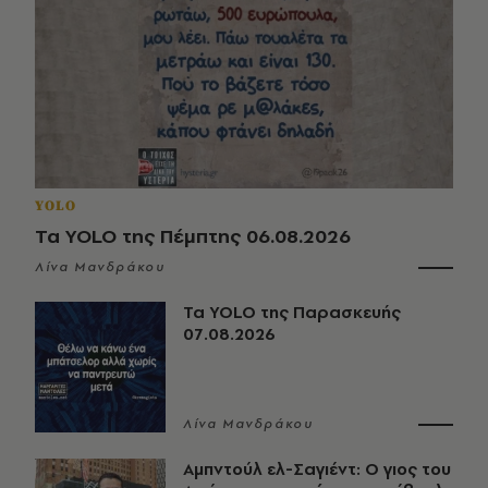
YOLO
Τα YOLO της Πέμπτης 06.08.2026
Λίνα Μανδράκου
Τα YOLO της Παρασκευής
07.08.2026
Λίνα Μανδράκου
Αμπντούλ ελ-Σαγιέντ: Ο γιος του