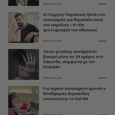
Newsroom
O Γιώργος Παράσχος ξανά στο
νοσοκομείο για θεραπεία κατά
του καρκίνου - Η νέα
φωτογραφία του ηθοποιού
Newsroom
Οκτώ γυναίκες κατήγγειλαν
βιασμό μέσα σε 20 ημέρες στη
Ζάκυνθο, σύμφωνα με την
ΠΟΕΔΗΝ
Newsroom
Για πέμπτη συνεχόμενη χρονιά ο
Βλαδίμηρος Κυριακίδης
επισκέπτεται το ΠΑΓΝΗ
Newsroom