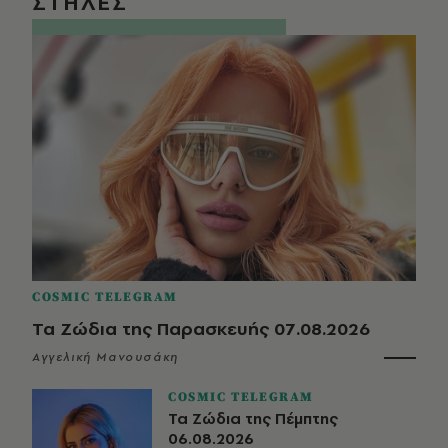
ΣΤΗΛΕΣ
COSMIC TELEGRAM
Τα Ζώδια της Παρασκευής 07.08.2026
Αγγελική Μανουσάκη
COSMIC TELEGRAM
Τα Ζώδια της Πέμπτης
06.08.2026