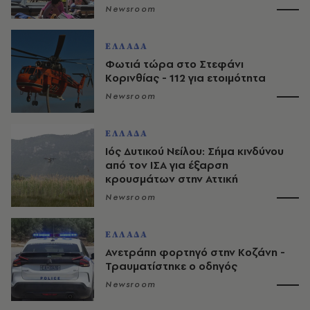
Newsroom
ΕΛΛΑΔΑ
Φωτιά τώρα στο Στεφάνι
Κορινθίας - 112 για ετοιμότητα
Newsroom
ΕΛΛΑΔΑ
Ιός Δυτικού Νείλου: Σήμα κινδύνου
από τον ΙΣΑ για έξαρση
κρουσμάτων στην Αττική
Newsroom
ΕΛΛΑΔΑ
Ανετράπη φορτηγό στην Κοζάνη -
Τραυματίστηκε ο οδηγός
Newsroom