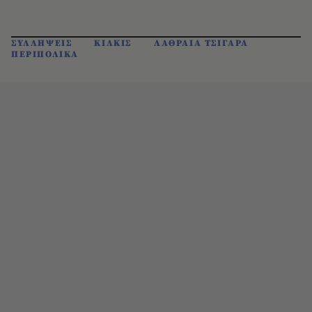
ΣΥΛΛΗΨΕΙΣ
ΚΙΛΚΙΣ
ΛΑΘΡΑΙΑ ΤΣΙΓΑΡΑ
ΠΕΡΙΠΟΛΙΚΑ