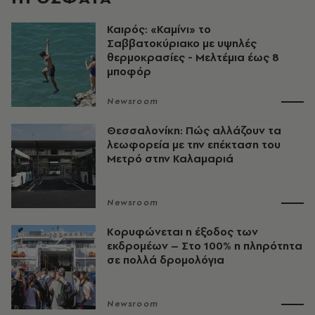
Καιρός: «Καμίνι» το
Σαββατοκύριακο με υψηλές
θερμοκρασίες - Mελτέμια έως 8
μποφόρ
Newsroom
Θεσσαλονίκη: Πώς αλλάζουν τα
λεωφορεία με την επέκταση του
Μετρό στην Καλαμαριά
Newsroom
Κορυφώνεται η έξοδος των
εκδρομέων – Στο 100% η πληρότητα
σε πολλά δρομολόγια
Newsroom