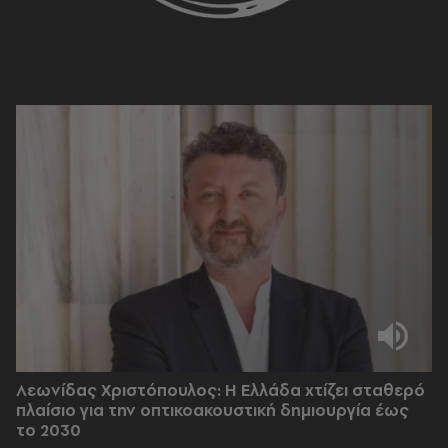
Λεωνίδας Χριστόπουλος: Η Ελλάδα χτίζει σταθερό
πλαίσιο για την οπτικοακουστική δημιουργία έως
το 2030