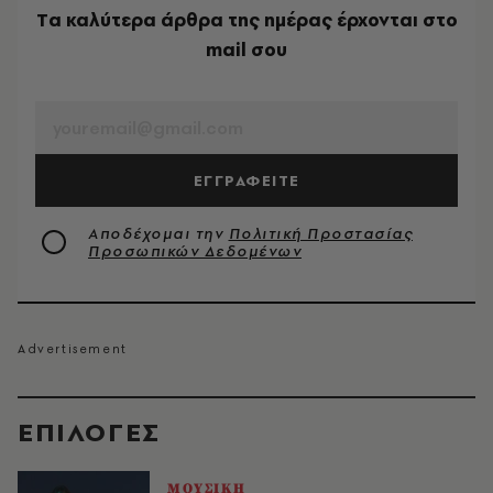
Tα καλύτερα άρθρα της ημέρας έρχονται στο
mail σου
EMAIL
ΕΓΓΡΑΦΕΙΤΕ
Αποδέχομαι την
Πολιτική Προστασίας
Προσωπικών Δεδομένων
EΠΙΛΟΓΈΣ
ΜΟΥΣΙΚΗ