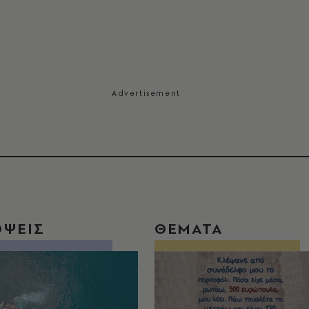
ΟΨΕΙΣ
ΘΕΜΑΤΑ