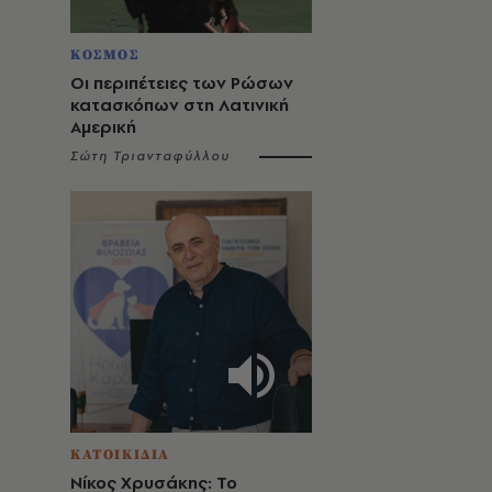
ΚΟΣΜΟΣ
Οι περιπέτειες των Ρώσων
κατασκόπων στη Λατινική
Αμερική
Σώτη Τριανταφύλλου
ΚΑΤΟΙΚΙΔΙΑ
Νίκος Χρυσάκης: Το