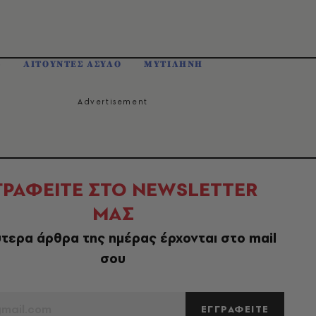
Σ
ΑΙΤΟΥΝΤΕΣ ΑΣΥΛΟ
ΜΥΤΙΛΗΝΗ
ΓΡΑΦΕΙΤΕ ΣΤΟ NEWSLETTER
ΜΑΣ
τερα άρθρα της ημέρας έρχονται στο mail
σου
ΕΓΓΡΑΦΕΙΤΕ