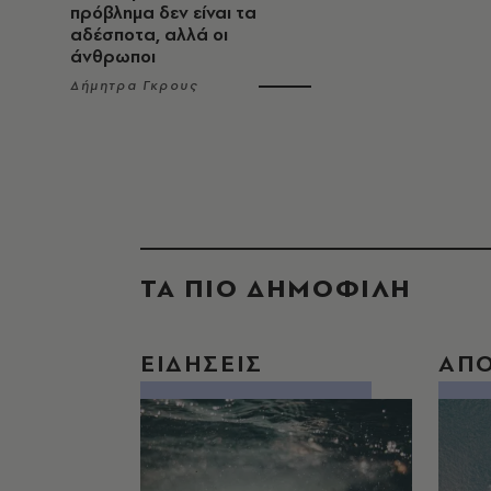
πρόβλημα δεν είναι τα
αδέσποτα, αλλά οι
άνθρωποι
Δήμητρα Γκρους
ΤΑ ΠΙΟ ΔΗΜΟΦΙΛΗ
ΕΙΔΗΣΕΙΣ
ΑΠ