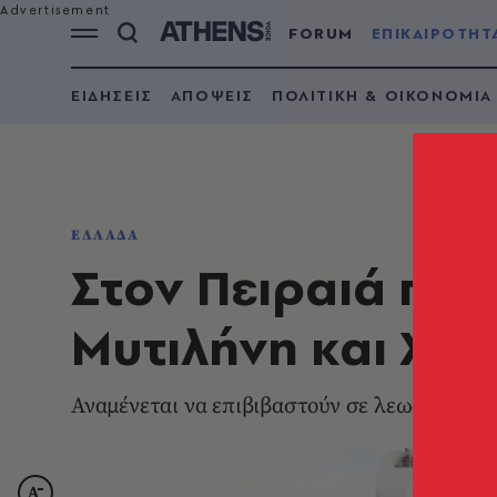
FORUM
ΕΠΙΚΑΙΡΟΤΗΤ
ΕΙΔΗΣΕΙΣ
ΑΠΟΨΕΙΣ
ΠΟΛΙΤΙΚΗ & ΟΙΚΟΝΟΜΙΑ
ΕΛΛΑΔΑ
Στον Πειραιά πλο
Μυτιλήνη και Χίο
Αναμένεται να επιβιβαστούν σε λεωφορείο μ