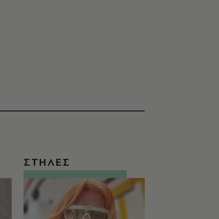
ΣΤΗΛΕΣ