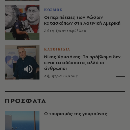
ΚΟΣΜΟΣ
Οι περιπέτειες των Ρώσων
κατασκόπων στη Λατινική Αμερική
Σώτη Τριανταφύλλου
ΚΑΤΟΙΚΙΔΙΑ
Νίκος Χρυσάκης: Το πρόβλημα δεν
είναι τα αδέσποτα, αλλά οι
άνθρωποι
Δήμητρα Γκρους
ΠΡΟΣΦΑΤΑ
Ο τουρισμός της γουρούνας