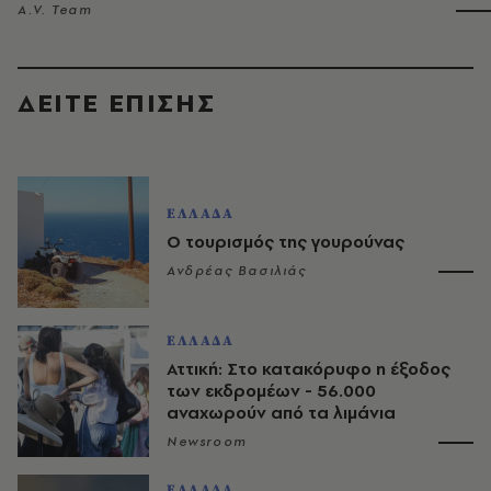
A.V. Team
ΔΕΙΤΕ ΕΠΙΣΗΣ
ΕΛΛΑΔΑ
Ο τουρισμός της γουρούνας
Ανδρέας Βασιλιάς
ΕΛΛΑΔΑ
Αττική: Στο κατακόρυφο η έξοδος
των εκδρομέων - 56.000
αναχωρούν από τα λιμάνια
Newsroom
ΕΛΛΑΔΑ