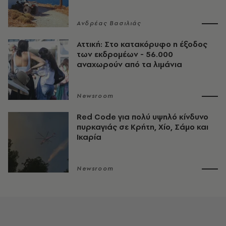
Ανδρέας Βασιλιάς
Αττική: Στο κατακόρυφο η έξοδος
των εκδρομέων - 56.000
αναχωρούν από τα λιμάνια
Newsroom
Red Code για πολύ υψηλό κίνδυνο
πυρκαγιάς σε Κρήτη, Χίο, Σάμο και
Ικαρία
Newsroom