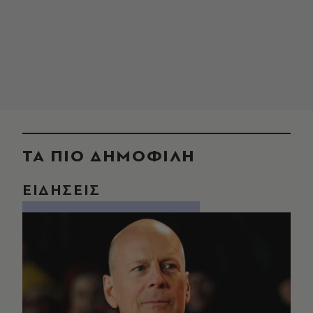
ΤΑ ΠΙΟ ΔΗΜΟΦΙΛΗ
ΕΙΔΗΣΕΙΣ