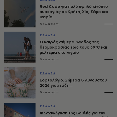
Red Code για πολύ υψηλό κίνδυνο
πυρκαγιάς σε Κρήτη, Χίο, Σάμο και
Ικαρία
Newsroom
ΕΛΛΑΔΑ
Ο καιρός σήμερα: Άνοδος της
θερμοκρασίας έως τους 39°C και
μελτέμια στο Αιγαίο
Newsroom
ΕΛΛΑΔΑ
Εορτολόγιο: Σήμερα 8 Αυγούστου
2026 γιορτάζει…
Newsroom
ΕΛΛΑΔΑ
Φωταγώγηση της Βουλής για την