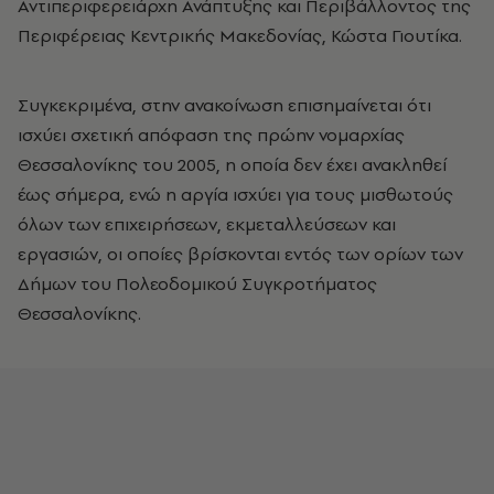
Αντιπεριφερειάρχη Ανάπτυξης και Περιβάλλοντος της
Περιφέρειας Κεντρικής Μακεδονίας, Κώστα Γιουτίκα.
Συγκεκριμένα, στην ανακοίνωση επισημαίνεται ότι
ισχύει σχετική απόφαση της πρώην νομαρχίας
Θεσσαλονίκης του 2005, η οποία δεν έχει ανακληθεί
έως σήμερα, ενώ η αργία ισχύει για τους μισθωτούς
όλων των επιχειρήσεων, εκμεταλλεύσεων και
εργασιών, οι οποίες βρίσκονται εντός των ορίων των
Δήμων του Πολεοδομικού Συγκροτήματος
Θεσσαλονίκης.