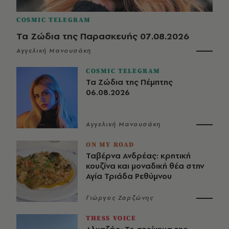
COSMIC TELEGRAM
Τα Ζώδια της Παρασκευής 07.08.2026
Αγγελική Μανουσάκη
COSMIC TELEGRAM
Τα Ζώδια της Πέμπτης
06.08.2026
Αγγελική Μανουσάκη
ON MY ROAD
Ταβέρνα Ανδρέας: κρητική
κουζίνα και μοναδική θέα στην
Αγία Τριάδα Ρεθύμνου
Γιώργος Ζαρζώνης
THESS VOICE