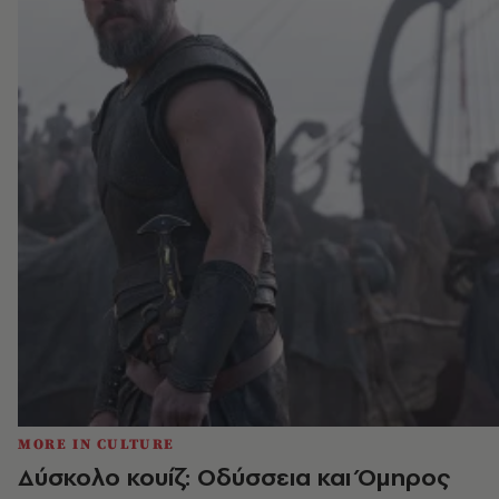
MORE IN CULTURE
Δύσκολο κουίζ: Οδύσσεια και Όμηρος