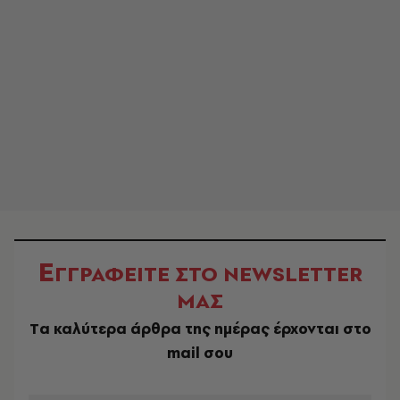
Ε
ΓΓΡΑΦΕΙΤΕ ΣΤΟ NEWSLETTER
ΜΑΣ
Tα καλύτερα άρθρα της ημέρας έρχονται στο
mail σου
EMAIL