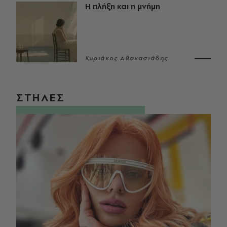
Η πλήξη και η μνήμη
Κυριάκος Αθανασιάδης
ΣΤΗΛΕΣ