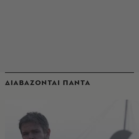
ΔΙΑΒΑΖΟΝΤΑΙ ΠΑΝΤΑ