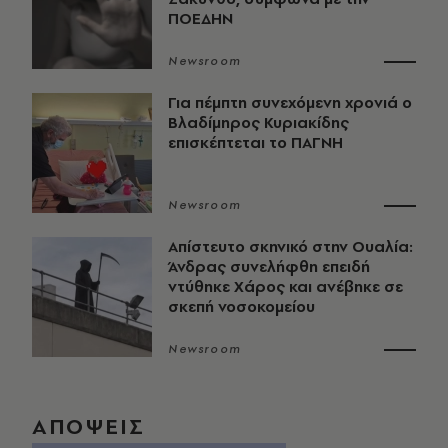
ΠΟΕΔΗΝ
Newsroom
Για πέμπτη συνεχόμενη χρονιά ο
Βλαδίμηρος Κυριακίδης
επισκέπτεται το ΠΑΓΝΗ
Newsroom
Απίστευτο σκηνικό στην Ουαλία:
Άνδρας συνελήφθη επειδή
ντύθηκε Χάρος και ανέβηκε σε
σκεπή νοσοκομείου
Newsroom
ΑΠΟΨΕΙΣ