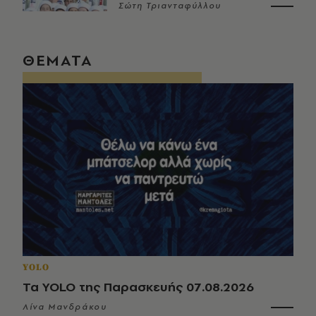
Σώτη Τριανταφύλλου
ΘΕΜΑΤΑ
YOLO
Τα YOLO της Παρασκευής 07.08.2026
Λίνα Μανδράκου