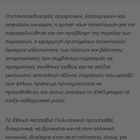
Ο επανασχεδιασμός σύγχρονων, λειτουργικών και
ασφαλών οικισμών, η χρήση νέων τεχνολογιών για την
παρακολούθηση και την πρόβλεψη της πορείας των
πυρκαγιών, η εφαρμογή προηγμένων τεχνολογιών
έγκαιρης ειδοποίησης των πολιτών και βέλτιστης
αντιμετώπισης των συμβάντων πυρκαγιάς σε
πραγματικές συνθήκες καθώς και τα σχέδια
εκκένωσης αποτελούν άξονες ενεργειών, που μεταξύ
των άλλων, πρέπει με προτεραιότητα να
προωθηθούν, και στους οποίους το ΕΜΠ μπορεί να
παίξει καθοριστικό ρόλο.
Το Εθνικό Μετσόβιο Πολυτεχνείο προσπαθεί,
διαχρονικά, να βρίσκεται κοντά στην ελληνική
κοινωνία, ιδιαίτερα όταν αυτή πλήττεται, όπως, για