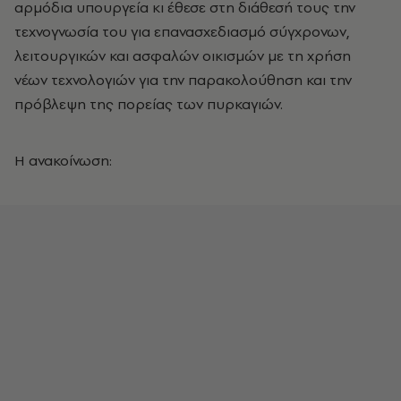
αρμόδια υπουργεία κι έθεσε στη διάθεσή τους την
τεχνογνωσία του για επανασχεδιασμό σύγχρονων,
λειτουργικών και ασφαλών οικισμών με τη χρήση
νέων τεχνολογιών για την παρακολούθηση και την
πρόβλεψη της πορείας των πυρκαγιών.
Η ανακοίνωση: