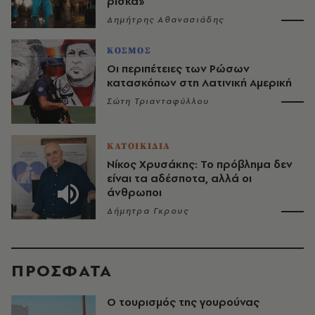
ρίσκα»
Δημήτρης Αθανασιάδης
ΚΟΣΜΟΣ
Οι περιπέτειες των Ρώσων
κατασκόπων στη Λατινική Αμερική
Σώτη Τριανταφύλλου
ΚΑΤΟΙΚΙΔΙΑ
Νίκος Χρυσάκης: Το πρόβλημα δεν
είναι τα αδέσποτα, αλλά οι
άνθρωποι
Δήμητρα Γκρους
ΠΡΟΣΦΑΤΑ
Ο τουρισμός της γουρούνας