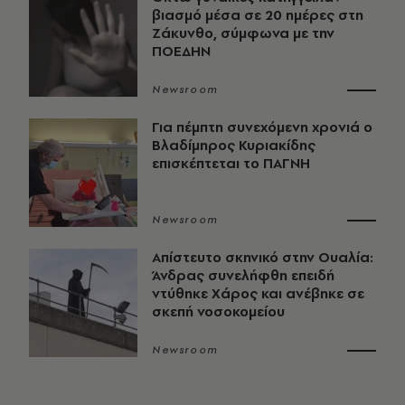
βιασμό μέσα σε 20 ημέρες στη
Ζάκυνθο, σύμφωνα με την
ΠΟΕΔΗΝ
Newsroom
Για πέμπτη συνεχόμενη χρονιά ο
Βλαδίμηρος Κυριακίδης
επισκέπτεται το ΠΑΓΝΗ
Newsroom
Απίστευτο σκηνικό στην Ουαλία:
Άνδρας συνελήφθη επειδή
ντύθηκε Χάρος και ανέβηκε σε
σκεπή νοσοκομείου
Newsroom