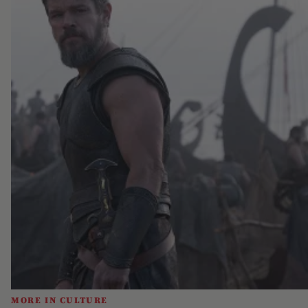
MORE IN CULTURE