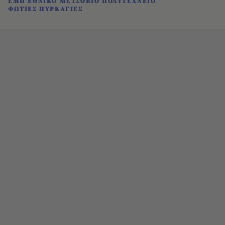
ΕΜΠ ΕΘΝΙΚΟ ΜΕΤΣΟΒΙΟ ΠΟΛΥΤΕΧΝΕΙΟ
ΦΩΤΙΕΣ ΠΥΡΚΑΓΙΕΣ