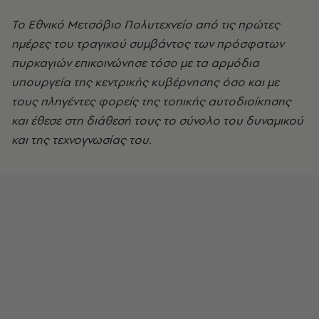
Το Εθνικό Μετσόβιο Πολυτεχνείο από τις πρώτες
ημέρες του τραγικού συμβάντος των πρόσφατων
πυρκαγιών επικοινώνησε τόσο με τα αρμόδια
υπουργεία της κεντρικής κυβέρνησης όσο και με
τους πληγέντες φορείς της τοπικής αυτοδιοίκησης
και έθεσε στη διάθεσή τους το σύνολο του δυναμικού
και της τεχνογνωσίας του.