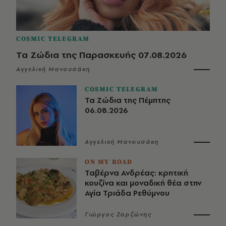
COSMIC TELEGRAM
Τα Ζώδια της Παρασκευής 07.08.2026
Αγγελική Μανουσάκη
COSMIC TELEGRAM
Τα Ζώδια της Πέμπτης
06.08.2026
Αγγελική Μανουσάκη
ON MY ROAD
Ταβέρνα Ανδρέας: κρητική
κουζίνα και μοναδική θέα στην
Αγία Τριάδα Ρεθύμνου
Γιώργος Ζαρζώνης