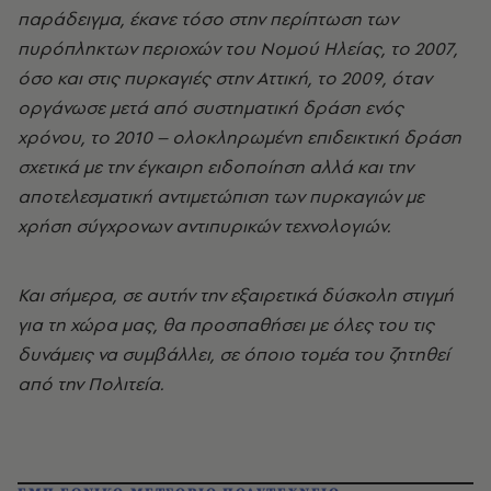
παράδειγμα, έκανε τόσο στην περίπτωση των
πυρόπληκτων περιοχών του Νομού Ηλείας, το 2007,
όσο και στις πυρκαγιές στην Αττική, το 2009, όταν
οργάνωσε μετά από συστηματική δράση ενός
χρόνου, το 2010 – ολοκληρωμένη επιδεικτική δράση
σχετικά με την έγκαιρη ειδοποίηση αλλά και την
αποτελεσματική αντιμετώπιση των πυρκαγιών με
χρήση σύγχρονων αντιπυρικών τεχνολογιών.
Και σήμερα, σε αυτήν την εξαιρετικά δύσκολη στιγμή
για τη χώρα μας, θα προσπαθήσει με όλες του τις
δυνάμεις να συμβάλλει, σε όποιο τομέα του ζητηθεί
από την Πολιτεία.