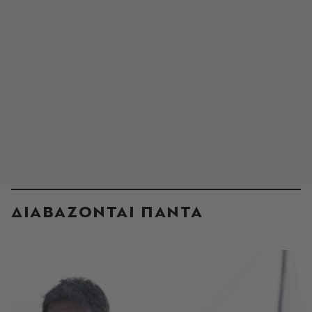
ΔΙΑΒΑΖΟΝΤΑΙ ΠΑΝΤΑ