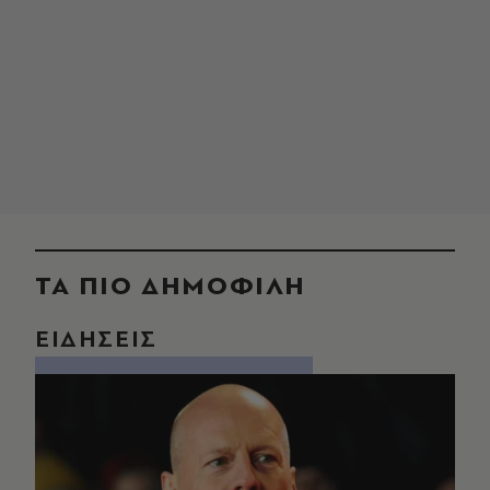
ΤΑ ΠΙΟ ΔΗΜΟΦΙΛΗ
ΕΙΔΗΣΕΙΣ