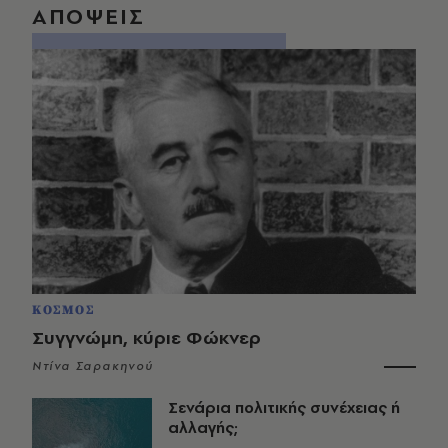
ΑΠΟΨΕΙΣ
ΚΟΣΜΟΣ
Συγγνώμη, κύριε Φώκνερ
Ντίνα Σαρακηνού
Σενάρια πολιτικής συνέχειας ή
αλλαγής;