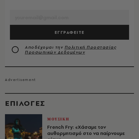
EMAIL
ΕΓΓΡΑΦΕΙΤΕ
Αποδέχομαι την
Πολιτική Προστασίας
Προσωπικών Δεδομένων
EΠΙΛΟΓΈΣ
ΜΟΥΣΙΚΗ
French Fry: «Χάσαμε τον
αυθορμητισμό στο να παίρνουμε