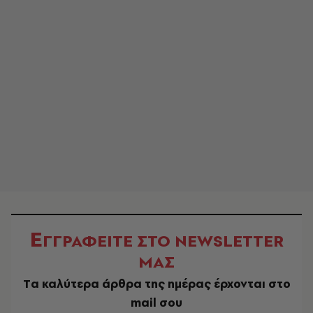
Ε
ΓΓΡΑΦΕΙΤΕ ΣΤΟ NEWSLETTER
ΜΑΣ
Tα καλύτερα άρθρα της ημέρας έρχονται στο
mail σου