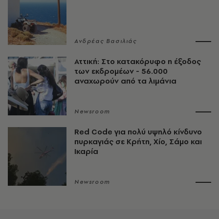
Ανδρέας Βασιλιάς
Αττική: Στο κατακόρυφο η έξοδος
των εκδρομέων - 56.000
αναχωρούν από τα λιμάνια
Newsroom
Red Code για πολύ υψηλό κίνδυνο
πυρκαγιάς σε Κρήτη, Χίο, Σάμο και
Ικαρία
Newsroom