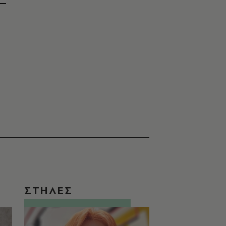
ΣΤΗΛΕΣ