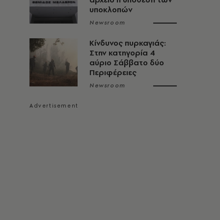
υποκλοπών
Newsroom
Κίνδυνος πυρκαγιάς:
Στην κατηγορία 4
αύριο Σάββατο δύο
Περιφέρειες
Newsroom