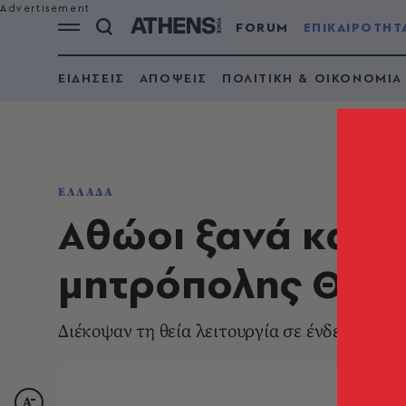
FORUM
ΕΠΙΚΑΙΡΟΤΗΤ
ΕΙΔΗΣΕΙΣ
ΑΠΟΨΕΙΣ
ΠΟΛΙΤΙΚΗ & ΟΙΚΟΝΟΜΙΑ
ΕΛΛΑΔΑ
Αθώοι ξανά και οι
μητρόπολης Θεσ