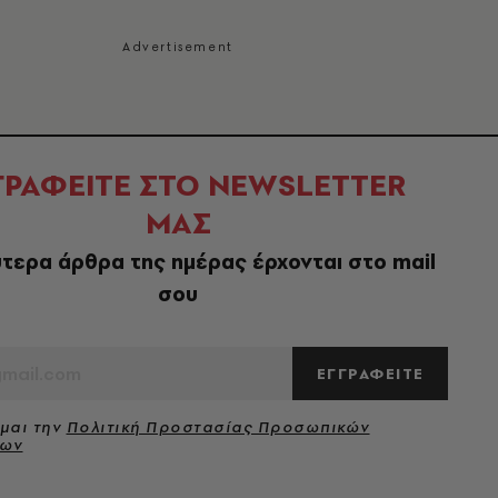
ΓΡΑΦΕΙΤΕ ΣΤΟ NEWSLETTER
ΜΑΣ
τερα άρθρα της ημέρας έρχονται στο mail
σου
ΕΓΓΡΑΦΕΙΤΕ
μαι την
Πολιτική Προστασίας Προσωπικών
νων