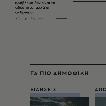
πρόβλημα δεν είναι τα
αδέσποτα, αλλά οι
άνθρωποι
Δήμητρα Γκρους
ΤΑ ΠΙΟ ΔΗΜΟΦΙΛΗ
ΕΙΔΗΣΕΙΣ
ΑΠ