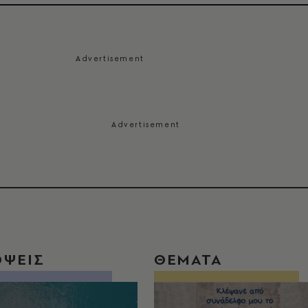
ΟΨΕΙΣ
ΘΕΜΑΤΑ