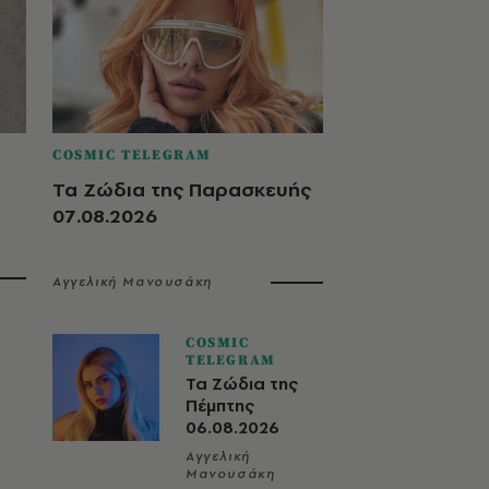
COSMIC TELEGRAM
Τα Ζώδια της Παρασκευής
07.08.2026
Αγγελική Μανουσάκη
COSMIC
TELEGRAM
Τα Ζώδια της
Πέμπτης
06.08.2026
Αγγελική
Μανουσάκη