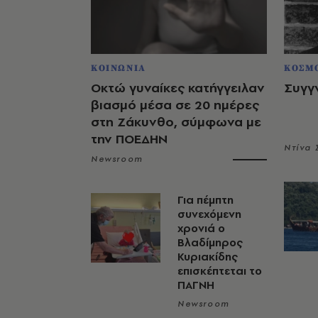
ΚΟΙΝΩΝΙΑ
ΚΟΣΜ
Οκτώ γυναίκες κατήγγειλαν
Συγγ
βιασμό μέσα σε 20 ημέρες
στη Ζάκυνθο, σύμφωνα με
την ΠΟΕΔΗΝ
Ντίνα
Newsroom
Για πέμπτη
συνεχόμενη
χρονιά ο
Βλαδίμηρος
Κυριακίδης
επισκέπτεται το
ΠΑΓΝΗ
Newsroom