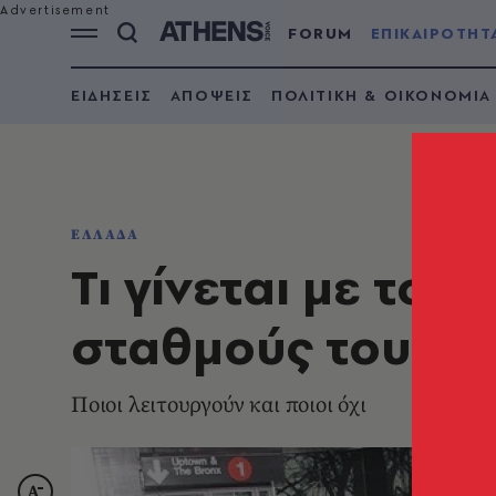
FORUM
ΕΠΙΚΑΙΡΟΤΗΤ
ΕΙΔΗΣΕΙΣ
ΑΠΟΨΕΙΣ
ΠΟΛΙΤΙΚΗ & ΟΙΚΟΝΟΜΙΑ
ΕΛΛΑΔΑ
Τι γίνεται με το
σταθμούς του με
Ποιοι λειτουργούν και ποιοι όχι