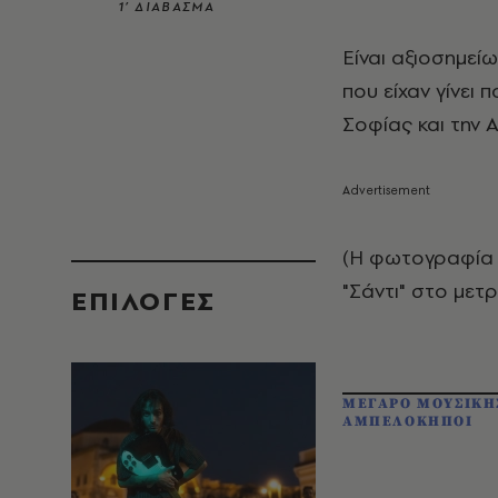
1’ ΔΙΑΒΑΣΜΑ
Είναι αξιοσημεί
που είχαν γίνει
Σοφίας και την 
(Η φωτογραφία 
"Σάντι" στο μετ
EΠΙΛΟΓΈΣ
ΜΕΓΑΡΟ ΜΟΥΣΙΚΗ
ΑΜΠΕΛΟΚΗΠΟΙ