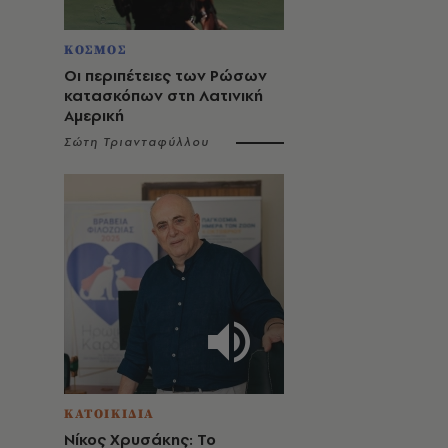
ΚΟΣΜΟΣ
Οι περιπέτειες των Ρώσων
κατασκόπων στη Λατινική
Αμερική
Σώτη Τριανταφύλλου
ΚΑΤΟΙΚΙΔΙΑ
Νίκος Χρυσάκης: Το