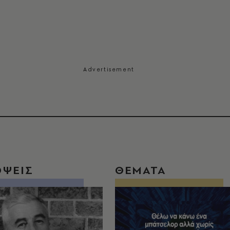
ΟΨΕΙΣ
ΘΕΜΑΤΑ