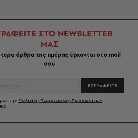
ΓΡΑΦΕΙΤΕ ΣΤΟ NEWSLETTER
ΜΑΣ
τερα άρθρα της ημέρας έρχονται στο mail
σου
ΕΓΓΡΑΦΕΙΤΕ
μαι την
Πολιτική Προστασίας Προσωπικών
νων