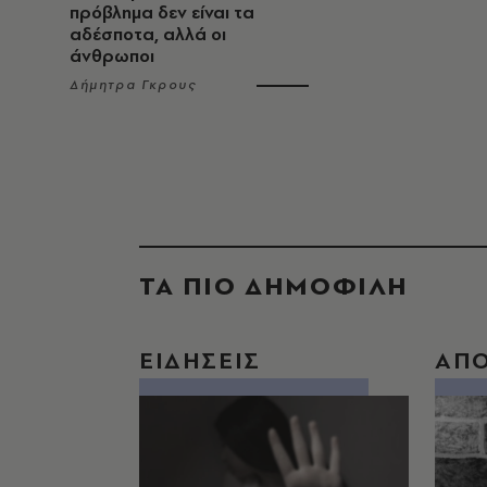
πρόβλημα δεν είναι τα
αδέσποτα, αλλά οι
άνθρωποι
Δήμητρα Γκρους
ΤΑ ΠΙΟ ΔΗΜΟΦΙΛΗ
ΕΙΔΗΣΕΙΣ
ΑΠ