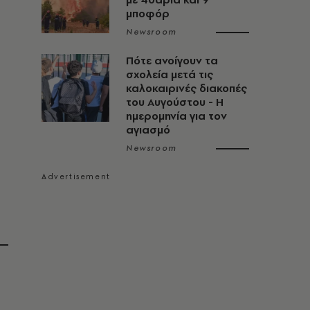
μποφόρ
Newsroom
Πότε ανοίγουν τα
σχολεία μετά τις
καλοκαιρινές διακοπές
του Αυγούστου - Η
ημερομηνία για τον
αγιασμό
Newsroom