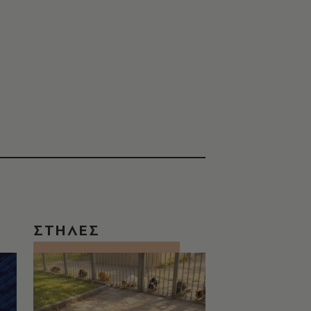
ΣΤΗΛΕΣ