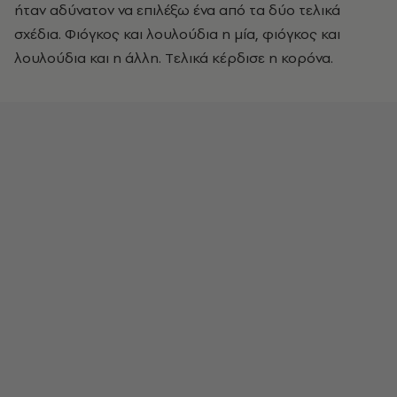
ήταν αδύνατον να επιλέξω ένα από τα δύο τελικά
σχέδια. Φιόγκος και λουλούδια η μία, φιόγκος και
λουλούδια και η άλλη. Tελικά κέρδισε η κορόνα.