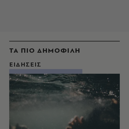
ΤΑ ΠΙΟ ΔΗΜΟΦΙΛΗ
ΕΙΔΗΣΕΙΣ