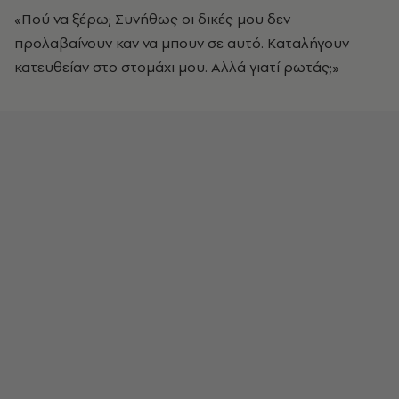
«Πού να ξέρω; Συνήθως οι δικές μου δεν
προλαβαίνουν καν να μπουν σε αυτό. Kαταλήγουν
κατευθείαν στο στομάχι μου. Aλλά γιατί ρωτάς;»