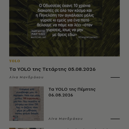
YOLO
Τα YOLO της Τετάρτης 05.08.2026
Λίνα Μανδράκου
Τα YOLO της Πέμπτης
06.08.2026
Λίνα Μανδράκου