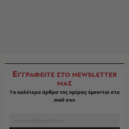
Ε
ΓΓΡΑΦΕΙΤΕ ΣΤΟ NEWSLETTER
ΜΑΣ
Tα καλύτερα άρθρα της ημέρας έρχονται στο
mail σου
EMAIL