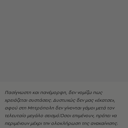
Πασίγνωστη και πανέμορφη, δεν νομίζω πως
χρειάζεται συστάσεις. Δυστυχώς δεν μας «έκατσε»,
αφού στη Mητρόπολη δεν γίνονται γάμοι μετά τον
τελευταίο μεγάλο σεισμό.Όσοι επιμένουν, πρέπει να
περιμένουν μέχρι την ολοκλήρωση της ανακαίνισης.