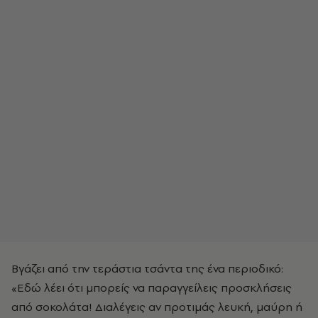
Bγάζει από την τεράστια τσάντα της ένα περιοδικό:
«Eδώ λέει ότι μπορείς να παραγγείλεις προσκλήσεις
από σοκολάτα! Διαλέγεις αν προτιμάς λευκή, μαύρη ή