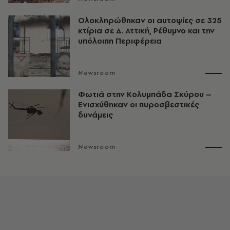
Ολοκληρώθηκαν οι αυτοψίες σε 325
κτίρια σε Δ. Αττική, Ρέθυμνο και την
υπόλοιπη Περιφέρεια
Newsroom
Φωτιά στην Κολυμπάδα Σκύρου –
Ενισχύθηκαν οι πυροσβεστικές
δυνάμεις
Newsroom