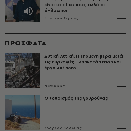
είναι τα αδέσποτα, αλλά οι
άνθρωποι
Δήμητρα Γκρους
ΠΡΟΣΦΑΤΑ
Δυτική Αττική: Η επόμενη μέρα μετά
τις πυρκαγιές - Αποκατάσταση και
έργα Antinero
Newsroom
Ο τουρισμός της γουρούνας
Ανδρέας Βασιλιάς