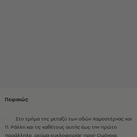
Πειραιώς
:
· Στο τμήμα της μεταξύ των οδών Χαμοστέρνας και
Π. Ράλλη και τις καθέτους αυτής έως την πρώτη
παράλληλο, ρεύμα κυκλοφορίας προς Ομόνοια.