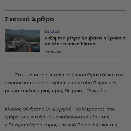
Σχετικό Άρθρο
ΕΛΛΑΔΑ
Αυξημένα μέτρα λαμβάνει η Τροχαία
σε όλο το οδικό δίκτυο
Newsroom
· Στο τμήμα της μεταξύ της οδού Φραντζή και του
ανισόπεδου κόμβου εξόδου «προς οδό Πειραιώς»,
ρεύμα κυκλοφορίας προς Πειραιά - Γλυφάδα.
Κλάδος σύνδεσης (Λ. Σύγγρού - Καλλιρρόης), στο
τμήμα του μεταξύ του ανισόπεδου κόμβου της
Λ.Συγγρού έξοδο «προς την οδό Πειραιώς» και της