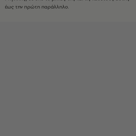
έως την πρώτη παράλληλο.