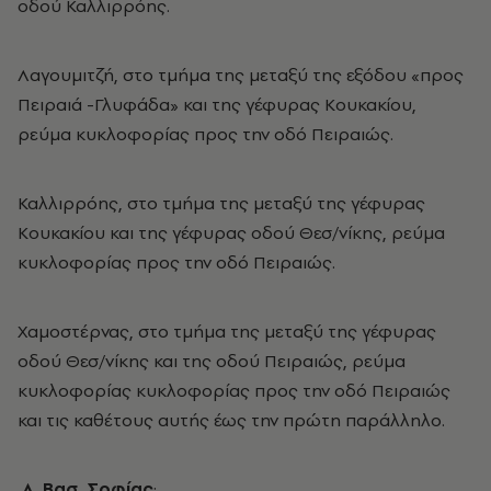
οδού Καλλιρρόης.
Λαγουμιτζή, στο τμήμα της μεταξύ της εξόδου «προς
Πειραιά -Γλυφάδα» και της γέφυρας Κουκακίου,
ρεύμα κυκλοφορίας προς την οδό Πειραιώς.
Καλλιρρόης, στο τμήμα της μεταξύ της γέφυρας
Κουκακίου και της γέφυρας οδού Θεσ/νίκης, ρεύμα
κυκλοφορίας προς την οδό Πειραιώς.
Χαμοστέρνας, στο τμήμα της μεταξύ της γέφυρας
οδού Θεσ/νίκης και της οδού Πειραιώς, ρεύμα
κυκλοφορίας κυκλοφορίας προς την οδό Πειραιώς
και τις καθέτους αυτής έως την πρώτη παράλληλο.
Λ. Βασ. Σοφίας
: