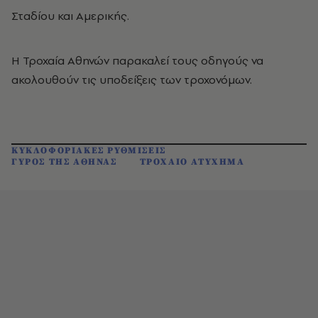
Σταδίου και Αμερικής.
Η Τροχαία Αθηνών παρακαλεί τους οδηγούς να
ακολουθούν τις υποδείξεις των τροχονόμων.
ΚΥΚΛΟΦΟΡΙΑΚΕΣ ΡΥΘΜΙΣΕΙΣ
ΓΥΡΟΣ ΤΗΣ ΑΘΗΝΑΣ
ΤΡΟΧΑΙΟ ΑΤΥΧΗΜΑ