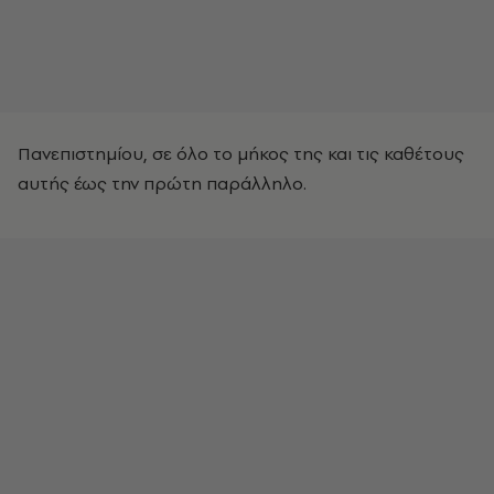
Πανεπιστημίου, σε όλο το μήκος της και τις καθέτους
αυτής έως την πρώτη παράλληλο.