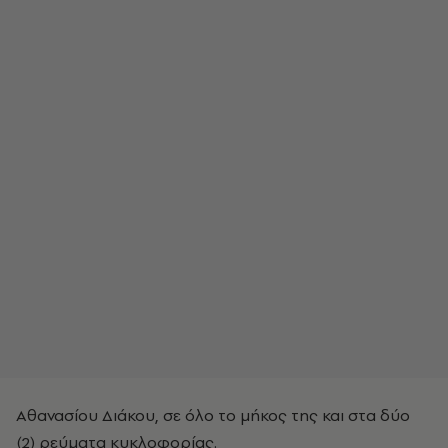
Αθανασίου Διάκου, σε όλο το μήκος της και στα δύο
(2) ρεύματα κυκλοφορίας.