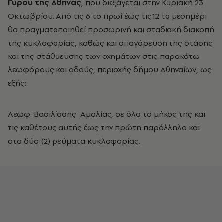
Γύρου της Αθήνας
, που διεξάγεται στην Κυριακή 23
Οκτωβρίου. Από τις 6 το πρωί έως τις12 το μεσημέρι
θα πραγματοποιηθεί προσωρινή και σταδιακή διακοπή
της κυκλοφορίας, καθώς και απαγόρευση της στάσης
και της στάθμευσης των οχημάτων στις παρακάτω
λεωφόρους και οδούς, περιοχής δήμου Αθηναίων, ως
εξής:
Λεωφ. Βασιλίσσης Αμαλίας, σε όλο το μήκος της και
τις καθέτους αυτής έως την πρώτη παράλληλο και
στα δύο (2) ρεύματα κυκλοφορίας.