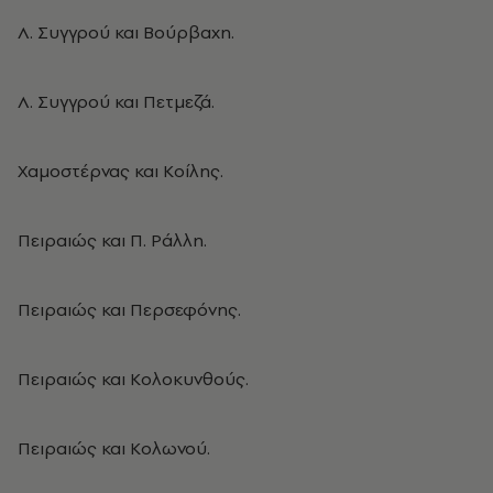
Λ. Συγγρού και Βούρβαχη.
Λ. Συγγρού και Πετμεζά.
Χαμοστέρνας και Κοίλης.
Πειραιώς και Π. Ράλλη.
Πειραιώς και Περσεφόνης.
Πειραιώς και Κολοκυνθούς.
Πειραιώς και Κολωνού.