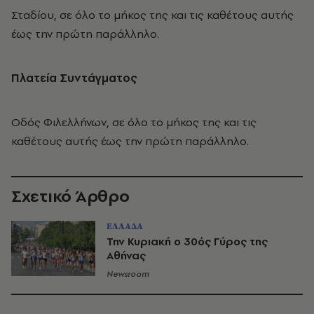
Σταδίου, σε όλο το μήκος της και τις καθέτους αυτής
έως την πρώτη παράλληλο.
Πλατεία Συντάγματος
Οδός Φιλελλήνων, σε όλο το μήκος της και τις
καθέτους αυτής έως την πρώτη παράλληλο.
Σχετικό Άρθρο
ΕΛΛΑΔΑ
Την Κυριακή ο 30ός Γύρος της
Αθήνας
Newsroom