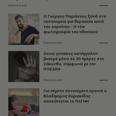
Newsroom
O Γιώργος Παράσχος ξανά στο
νοσοκομείο για θεραπεία κατά
του καρκίνου - Η νέα
φωτογραφία του ηθοποιού
Newsroom
Οκτώ γυναίκες κατήγγειλαν
βιασμό μέσα σε 20 ημέρες στη
Ζάκυνθο, σύμφωνα με την
ΠΟΕΔΗΝ
Newsroom
Για πέμπτη συνεχόμενη χρονιά ο
Βλαδίμηρος Κυριακίδης
επισκέπτεται το ΠΑΓΝΗ