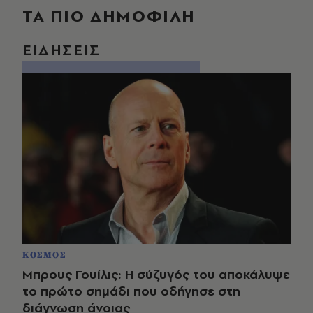
ΤΑ ΠΙΟ ΔΗΜΟΦΙΛΗ
ΕΙΔΗΣΕΙΣ
ΚΟΣΜΟΣ
Μπρους Γουίλις: Η σύζυγός του αποκάλυψε
το πρώτο σημάδι που οδήγησε στη
διάγνωση άνοιας