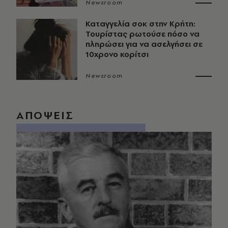
Newsroom
Καταγγελία σοκ στην Κρήτη:
Τουρίστας ρωτούσε πόσο να
πληρώσει για να ασελγήσει σε
10χρονο κορίτσι
Newsroom
ΑΠΟΨΕΙΣ