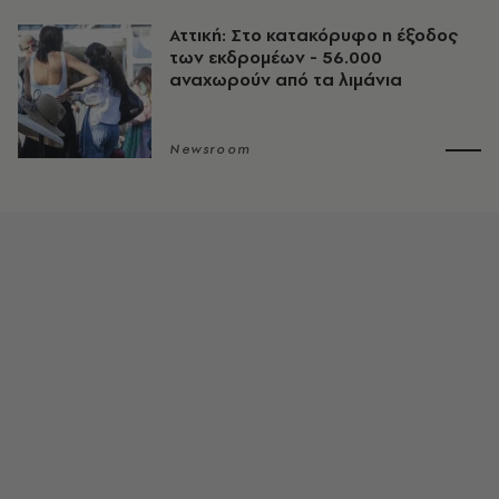
Αττική: Στο κατακόρυφο η έξοδος
των εκδρομέων - 56.000
αναχωρούν από τα λιμάνια
Newsroom