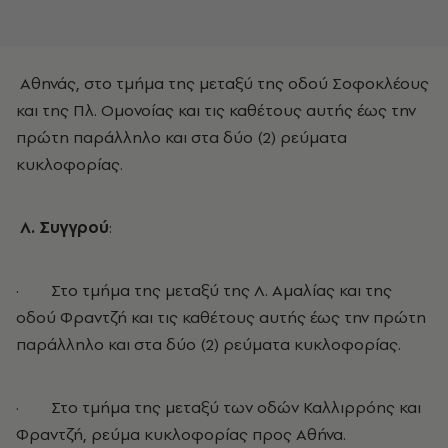
Αθηνάς, στο τμήμα της μεταξύ της οδού Σοφοκλέους
και της Πλ. Ομονοίας και τις καθέτους αυτής έως την
πρώτη παράλληλο και στα δύο (2) ρεύματα
κυκλοφορίας.
Λ. Συγγρού
:
· Στο τμήμα της μεταξύ της Λ. Αμαλίας και της
οδού Φραντζή και τις καθέτους αυτής έως την πρώτη
παράλληλο και στα δύο (2) ρεύματα κυκλοφορίας.
· Στο τμήμα της μεταξύ των οδών Καλλιρρόης και
Φραντζή, ρεύμα κυκλοφορίας προς Αθήνα.