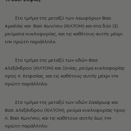
· Στο τμήμα της μεταξύ των Λεωφόρων Βασ.
Αμαλίας και Βασ. Κων/νου (ΧΙΛΤΟΝ) και στα δύο (2)
ρεύματα κυκλοφορίας, και τις καθέτους αυτής μέχρι
την πρώτη παράλληλο
· Στο τμήμα της μεταξύ των οδών Βασ.
Αλεξάνδρου (ΧΙΛΤΟΝ) και Ξενίας, ρεύμα κυκλοφορίας
προς Λ. Κηφισίας, και τις καθέτους αυτής μέχρι την
πρώτη παράλληλο.
· Στο τμήμα της μεταξύ των οδών Ζαχάρωφ και
Βασ. Αλεξάνδρου (ΧΙΛΤΟΝ), ρεύμα κυκλοφορίας προς
Λ. Βασ. Κων/νου, και τις καθέτους αυτής έως την
πρώτη παράλληλο.