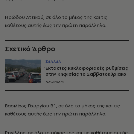
Ηρώδου Αττικού, σε όλο το μήκος της και τις
καθέτους αυτής έως την πρώτη παράλληλο.
Σχετικό Άρθρο
ΕΛΛΑΔΑ
Έκτακτες κυκλοφοριακές ρυθμίσεις
στην Κηφισίας το Σαββατοκύριακο
Newsroom
Βασιλέως Γεωργίου Β΄, σε όλο το μήκος της και τις
καθέτους αυτής έως την πρώτη παράλληλο.
Ρηγίλλης, σε όλο το μήκος της και τις καθέτους αυτής