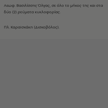
Λεωφ. Βασιλίσσης Όλγας, σε όλο το μήκος της και στα
δύο (2) ρεύματα κυκλοφορίας.
Πλ. Καραϊσκάκη (Δισκοβόλος).