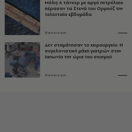
Μόλις 6 τάνκερ με αργό πετρέλαιο
πέρασαν τα Στενά του Ορμούζ την
τελευταία εβδομάδα
Newsroom
Δεν σταμάτησαν το χειρουργείο: Η
συγκλονιστική μάχη γιατρών στην
Ιαπωνία την ώρα του σεισμού
Newsroom