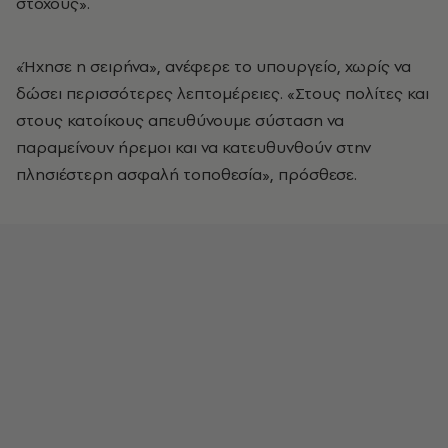
στόχους».
«Ήχησε η σειρήνα», ανέφερε το υπουργείο, χωρίς να
δώσει περισσότερες λεπτομέρειες. «Στους πολίτες και
στους κατοίκους απευθύνουμε σύσταση να
παραμείνουν ήρεμοι και να κατευθυνθούν στην
πλησιέστερη ασφαλή τοποθεσία», πρόσθεσε.