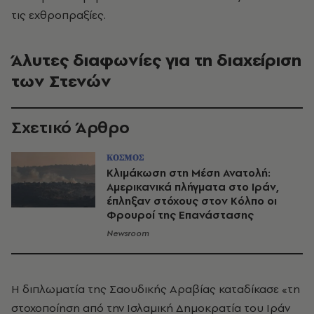
τις εχθροπραξίες.
Άλυτες διαφωνίες για τη διαχείριση
των Στενών
Σχετικό Άρθρο
ΚΟΣΜΟΣ
Κλιμάκωση στη Μέση Ανατολή:
Αμερικανικά πλήγματα στο Ιράν,
έπληξαν στόχους στον Κόλπο οι
Φρουροί της Επανάστασης
Newsroom
Η διπλωματία της Σαουδικής Αραβίας καταδίκασε «τη
στοχοποίηση από την Ισλαμική Δημοκρατία του Ιράν