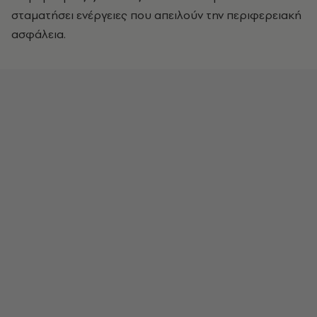
σταματήσει ενέργειες που απειλούν την περιφερειακή
ασφάλεια.