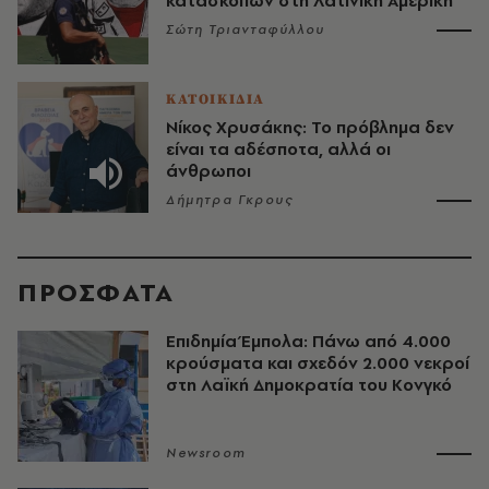
κατασκόπων στη Λατινική Αμερική
Σώτη Τριανταφύλλου
ΚΑΤΟΙΚΙΔΙΑ
Νίκος Χρυσάκης: Το πρόβλημα δεν
είναι τα αδέσποτα, αλλά οι
άνθρωποι
Δήμητρα Γκρους
ΠΡΟΣΦΑΤΑ
Επιδημία Έμπολα: Πάνω από 4.000
κρούσματα και σχεδόν 2.000 νεκροί
στη Λαϊκή Δημοκρατία του Κονγκό
Newsroom