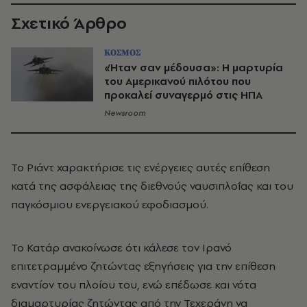
Σχετικό Άρθρο
ΚΟΣΜΟΣ
«Ήταν σαν μέδουσα»: Η μαρτυρία
του Αμερικανού πιλότου που
προκαλεί συναγερμό στις ΗΠΑ
Newsroom
Το Ριάντ χαρακτήρισε τις ενέργειες αυτές επίθεση
κατά της ασφάλειας της διεθνούς ναυσιπλοΐας και του
παγκόσμιου ενεργειακού εφοδιασμού.
Το Κατάρ ανακοίνωσε ότι κάλεσε τον Ιρανό
επιτετραμμένο ζητώντας εξηγήσεις για την επίθεση
εναντίον του πλοίου του, ενώ επέδωσε και νότα
διαμαρτυρίας ζητώντας από την Τεχεράνη να