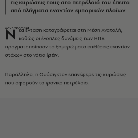
τις κυρώσεις τους στο πετρέλαιό του έπειτα
από πλήγματα εναντίον εμπορικών πλοίων
Ν
έα ένταση καταγράφεται στη Μέση Ανατολή,
καθώς οι ένοπλες δυνάμεις των ΗΠΑ
πραγματοποίησαν τα ξημερώματα επιθέσεις εναντίον
στόχων στο νότιο
Ιράν
.
Παράλληλα, η Ουάσιγκτον επανέφερε τις κυρώσεις
που αφορούν το ιρανικό πετρέλαιο.