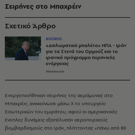
Σειρήνες στο Μπαχρέιν
Σχετικό Άρθρο
ΚΟΣΜΟΣ
«Διπλωματικό μπαλέτο» ΗΠΑ - Ιράν
για τα Στενά του Ορμούζ και το
ιρανικό πρόγραμμα πυρηνικής
ενέργειας
Newsroom
Ενεργοποιήθηκαν σειρήνες της αεράμυνας στο
Μπαχρέιν, ανακοίνωσε μέσω X το υπουργείο
Εσωτερικών του εμιράτου, αφού οι αμερικανικές
ένοπλες δυνάμεις εξαπέλυσαν αεροπορικούς
βομβαρδισμούς στο Ιράν, πλήττοντας «πάνω από 80