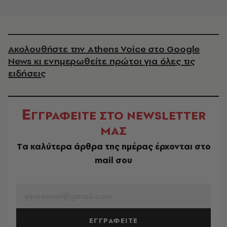
Ακολουθήστε την Athens Voice στο Google
News κι ενημερωθείτε πρώτοι για όλες τις
ειδήσεις
Ε
ΓΓΡΑΦΕΙΤΕ ΣΤΟ NEWSLETTER
ΜΑΣ
Tα καλύτερα άρθρα της ημέρας έρχονται στο
mail σου
EMAIL
ΕΓΓΡΑΦΕΙΤΕ