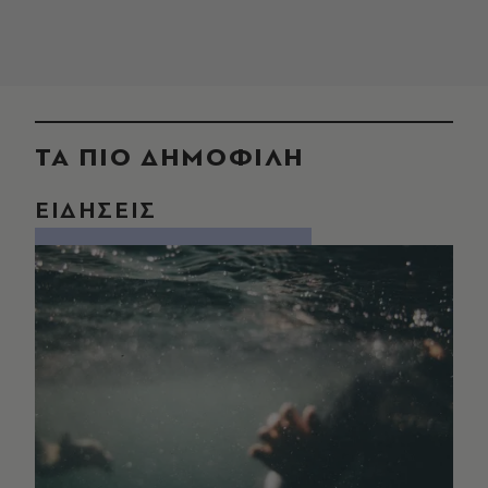
ΤΑ ΠΙΟ ΔΗΜΟΦΙΛΗ
ΕΙΔΗΣΕΙΣ