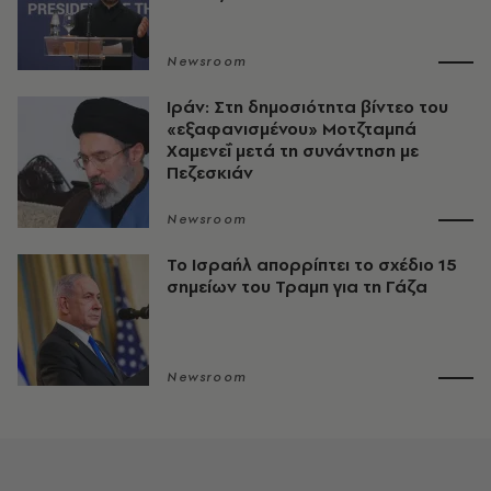
Newsroom
Ιράν: Στη δημοσιότητα βίντεο του
«εξαφανισμένου» Μοτζταμπά
Χαμενεΐ μετά τη συνάντηση με
Πεζεσκιάν
Newsroom
Το Ισραήλ απορρίπτει το σχέδιο 15
σημείων του Τραμπ για τη Γάζα
Newsroom