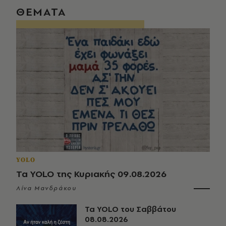
ΘΕΜΑΤΑ
YOLO
Τα YOLO της Κυριακής 09.08.2026
Λίνα Μανδράκου
Τα YOLO του Σαββάτου
08.08.2026