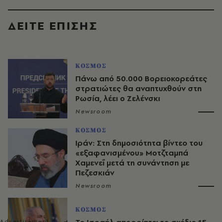
ΔΕΙΤΕ ΕΠΙΣΗΣ
ΚΟΣΜΟΣ
Πάνω από 50.000 Βορειοκορεάτες
στρατιώτες θα αναπτυχθούν στη
Ρωσία, λέει ο Ζελένσκι
Newsroom
ΚΟΣΜΟΣ
Ιράν: Στη δημοσιότητα βίντεο του
«εξαφανισμένου» Μοτζταμπά
Χαμενεΐ μετά τη συνάντηση με
Πεζεσκιάν
Newsroom
ΚΟΣΜΟΣ