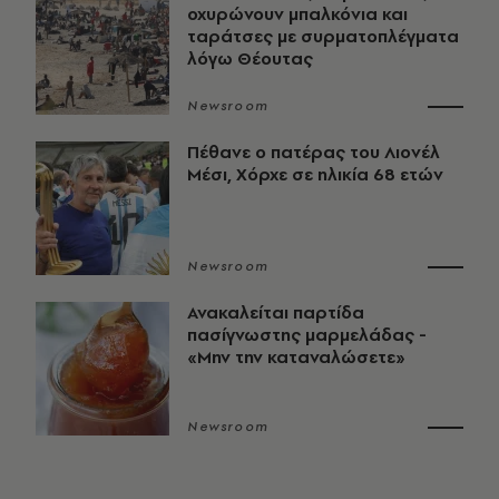
οχυρώνουν μπαλκόνια και
ταράτσες με συρματοπλέγματα
λόγω Θέουτας
Newsroom
Πέθανε ο πατέρας του Λιονέλ
Μέσι, Χόρχε σε ηλικία 68 ετών
Newsroom
Ανακαλείται παρτίδα
πασίγνωστης μαρμελάδας -
«Μην την καταναλώσετε»
Newsroom