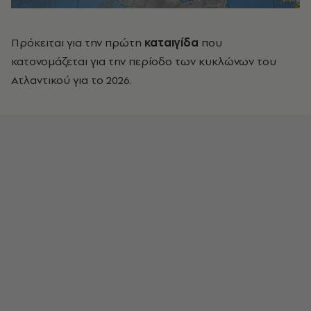
Πρόκειται για την πρώτη
καταιγίδα
που
κατονομάζεται για την περίοδο των κυκλώνων του
Ατλαντικού για το 2026.