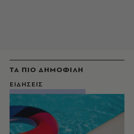
ΤΑ ΠΙΟ ΔΗΜΟΦΙΛΗ
ΕΙΔΗΣΕΙΣ