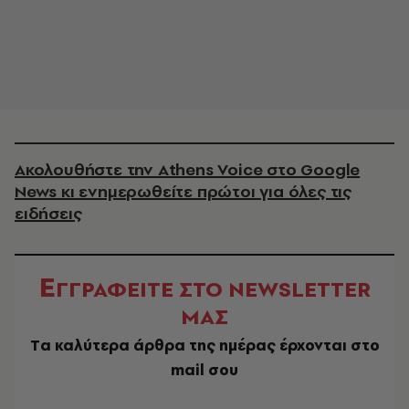
Ακολουθήστε την Athens Voice στο Google
News κι ενημερωθείτε πρώτοι για όλες τις
ειδήσεις
Ε
ΓΓΡΑΦΕΙΤΕ ΣΤΟ NEWSLETTER
ΜΑΣ
Tα καλύτερα άρθρα της ημέρας έρχονται στο
mail σου
EMAIL