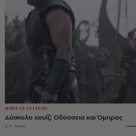
MORE IN CULTURE
Δύσκολο κουίζ: Οδύσσεια και Όμηρος
A.V. Team