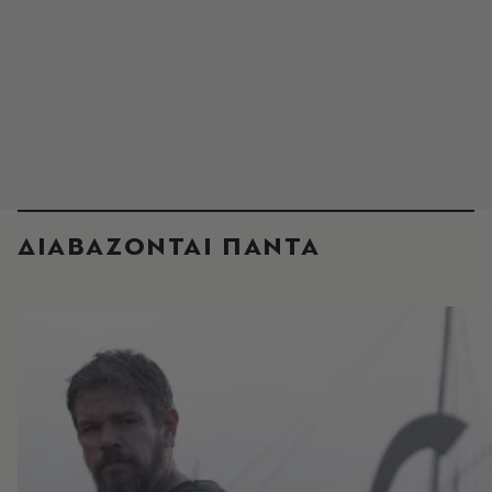
ΔΙΑΒΑΖΟΝΤΑΙ ΠΑΝΤΑ