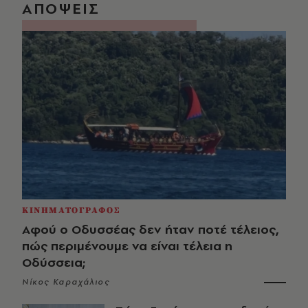
ΑΠΟΨΕΙΣ
ΚΙΝΗΜΑΤΟΓΡΑΦΟΣ
Αφού ο Οδυσσέας δεν ήταν ποτέ τέλειος,
πώς περιμένουμε να είναι τέλεια η
Οδύσσεια;
Νίκος Καραχάλιος