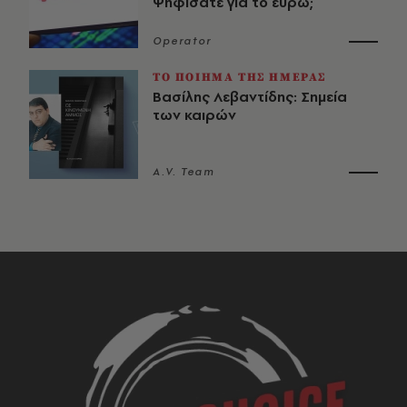
Ψηφίσατε για το ευρώ;
Operator
ΤΟ ΠΟΙΗΜΑ ΤΗΣ ΗΜΕΡΑΣ
Βασίλης Λεβαντίδης: Σημεία
των καιρών
A.V. Team