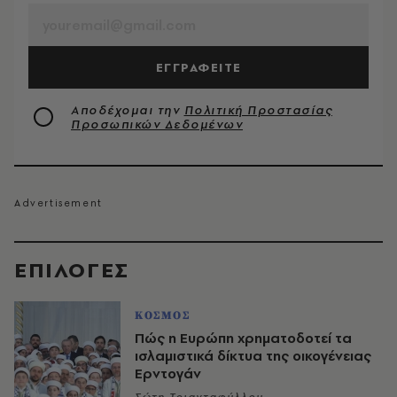
ΕΓΓΡΑΦΕΙΤΕ
Αποδέχομαι την
Πολιτική Προστασίας
Προσωπικών Δεδομένων
EΠΙΛΟΓΈΣ
ΚΟΣΜΟΣ
Πώς η Ευρώπη χρηματοδοτεί τα
ισλαμιστικά δίκτυα της οικογένειας
Ερντογάν