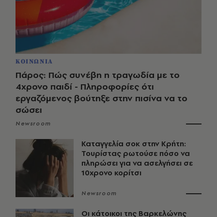
ΚΟΙΝΩΝΙΑ
Πάρος: Πώς συνέβη η τραγωδία με το
4χρονο παιδί - Πληροφορίες ότι
εργαζόμενος βούτηξε στην πισίνα να το
σώσει
Newsroom
Καταγγελία σοκ στην Κρήτη:
Τουρίστας ρωτούσε πόσο να
πληρώσει για να ασελγήσει σε
10χρονο κορίτσι
Newsroom
Οι κάτοικοι της Βαρκελώνης