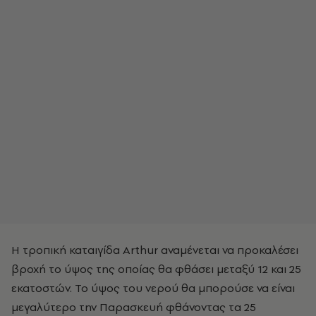
Η τροπική καταιγίδα Arthur αναμένεται να προκαλέσει
βροχή το ύψος της οποίας θα φθάσει μεταξύ 12 και 25
εκατοστών. Το ύψος του νερού θα μπορούσε να είναι
μεγαλύτερο την Παρασκευή φθάνοντας τα 25