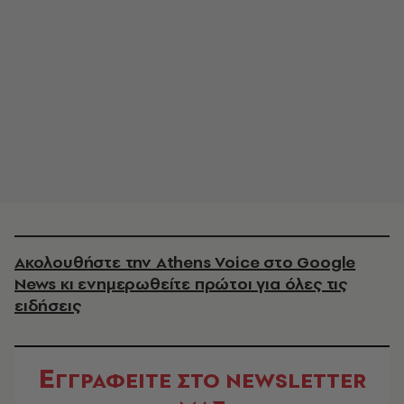
Ακολουθήστε την Athens Voice στο Google
News κι ενημερωθείτε πρώτοι για όλες τις
ειδήσεις
Ε
ΓΓΡΑΦΕΙΤΕ ΣΤΟ NEWSLETTER