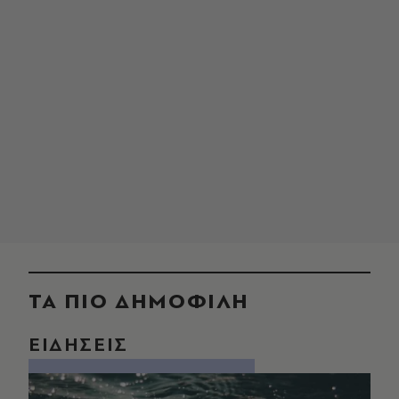
ΤΑ ΠΙΟ ΔΗΜΟΦΙΛΗ
ΕΙΔΗΣΕΙΣ