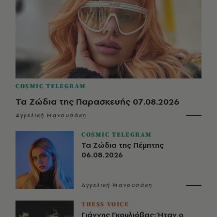
COSMIC TELEGRAM
Τα Ζώδια της Παρασκευής 07.08.2026
Αγγελική Μανουσάκη
COSMIC TELEGRAM
Τα Ζώδια της Πέμπτης
06.08.2026
Αγγελική Μανουσάκη
THESS VOICE
Γιάννης Γκουλιόβας: Ήταν ο