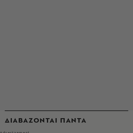
ΔΙΑΒΑΖΟΝΤΑΙ ΠΑΝΤΑ