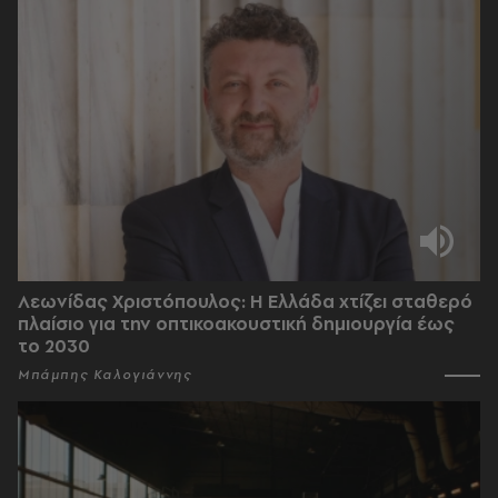
Λεωνίδας Χριστόπουλος: Η Ελλάδα χτίζει σταθερό
πλαίσιο για την οπτικοακουστική δημιουργία έως
το 2030
Μπάμπης Καλογιάννης