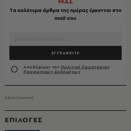
ΜΑΣ
Tα καλύτερα άρθρα της ημέρας έρχονται στο
mail σου
EMAIL
ΕΓΓΡΑΦΕΙΤΕ
Αποδέχομαι την
Πολιτική Προστασίας
Προσωπικών Δεδομένων
EΠΙΛΟΓΈΣ