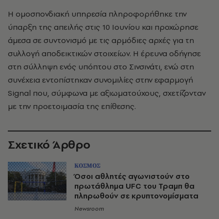
Η ομοσπονδιακή υπηρεσία πληροφορήθηκε την
ύπαρξη της απειλής στις 10 Ιουνίου και προχώρησε
άμεσα σε συντονισμό με τις αρμόδιες αρχές για τη
συλλογή αποδεικτικών στοιχείων. Η έρευνα οδήγησε
στη σύλληψη ενός υπόπτου στο Σινσινάτι, ενώ στη
συνέχεια εντοπίστηκαν συνομιλίες στην εφαρμογή
Signal που, σύμφωνα με αξιωματούχους, σχετίζονταν
με την προετοιμασία της επίθεσης.
Σχετικό Άρθρο
ΚΟΣΜΟΣ
Όσοι αθλητές αγωνιστούν στο
πρωτάθλημα UFC του Τραμπ θα
πληρωθούν σε κρυπτονομίσματα
Newsroom