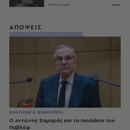
Newsroom
ΑΠΟΨΕΙΣ
ΠΟΛΙΤΙΚΗ & ΟΙΚΟΝΟΜΙΑ
Ο Αντώνης Σαμαράς και τα σκυλάκια του
Παβλόφ