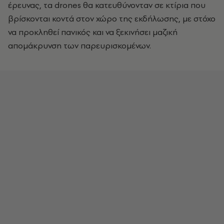
έρευνας, τα drones θα κατευθύνονταν σε κτίρια που
βρίσκονται κοντά στον χώρο της εκδήλωσης, με στόχο
να προκληθεί πανικός και να ξεκινήσει μαζική
απομάκρυνση των παρευρισκομένων.