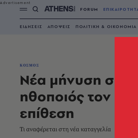
FORUM
ΕΠΙΚΑΙΡΟΤΗΤ
ΕΙΔΗΣΕΙΣ
ΑΠΟΨΕΙΣ
ΠΟΛΙΤΙΚΗ & ΟΙΚΟΝΟΜΙΑ
ΚΟΣΜΟΣ
Νέα μήνυση σε β
ηθοποιός τον κατ
επίθεση
Τι αναφέρεται στη νέα καταγγελία