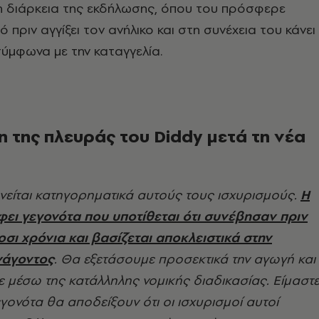
η διάρκεια της εκδήλωσης, όπου του πρόσφερε
πριν αγγίξει τον ανήλικο και στη συνέχεια του κάνει
σύμφωνα με την καταγγελία.
 της πλευράς του Diddy μετά τη νέα
νείται κατηγορηματικά αυτούς τους ισχυρισμούς.
Η
ει γεγονότα που υποτίθεται ότι συνέβησαν πριν
σι χρόνια και βασίζεται αποκλειστικά στην
νάγοντος
. Θα εξετάσουμε προσεκτικά την αγωγή και
 μέσω της κατάλληλης νομικής διαδικασίας. Είμαστ
εγονότα θα αποδείξουν ότι οι ισχυρισμοί αυτοί