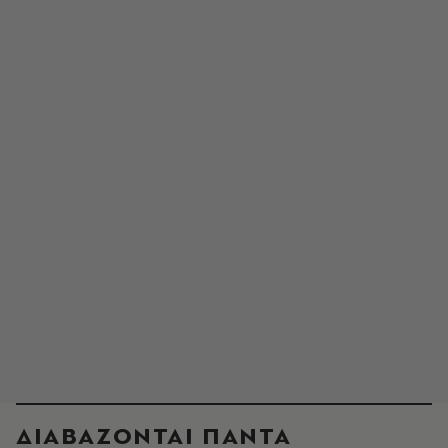
ΔΙΑΒΑΖΟΝΤΑΙ ΠΑΝΤΑ