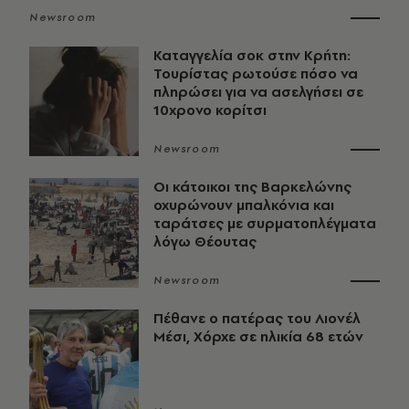
Newsroom
Καταγγελία σοκ στην Κρήτη:
Τουρίστας ρωτούσε πόσο να
πληρώσει για να ασελγήσει σε
10χρονο κορίτσι
Newsroom
Οι κάτοικοι της Βαρκελώνης
οχυρώνουν μπαλκόνια και
ταράτσες με συρματοπλέγματα
λόγω Θέουτας
Newsroom
Πέθανε ο πατέρας του Λιονέλ
Μέσι, Χόρχε σε ηλικία 68 ετών