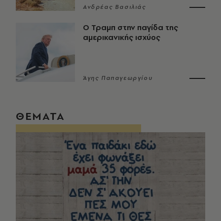
Ανδρέας Βασιλιάς
Ο Τραμπ στην παγίδα της
αμερικανικής ισχύος
Άγης Παπαγεωργίου
ΘΕΜΑΤΑ