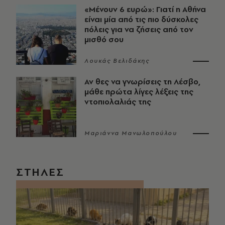
«Μένουν 6 ευρώ»: Γιατί η Αθήνα
είναι μία από τις πιο δύσκολες
πόλεις για να ζήσεις από τον
μισθό σου
Λουκάς Βελιδάκης
Αν θες να γνωρίσεις τη Λέσβο,
μάθε πρώτα λίγες λέξεις της
ντοπιολαλιάς της
Μαριάννα Μανωλοπούλου
ΣΤΗΛΕΣ