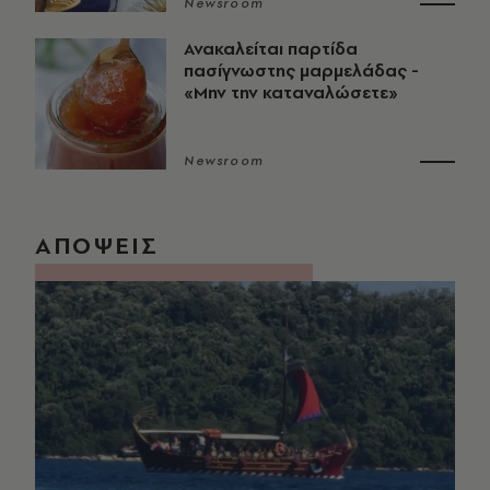
Newsroom
Ανακαλείται παρτίδα
πασίγνωστης μαρμελάδας -
«Μην την καταναλώσετε»
Newsroom
ΑΠΟΨΕΙΣ