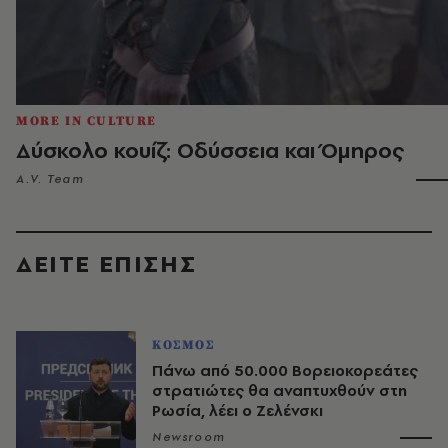
MORE IN CULTURE
Δύσκολο κουίζ: Οδύσσεια και Όμηρος
A.V. Team
ΔΕΙΤΕ ΕΠΙΣΗΣ
ΚΟΣΜΟΣ
Πάνω από 50.000 Βορειοκορεάτες
στρατιώτες θα αναπτυχθούν στη
Ρωσία, λέει ο Ζελένσκι
Newsroom