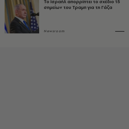
Το Ισραήλ απορρίπτει το σχέδιο 15
σημείων του Τραμπ για τη Γάζα
Newsroom