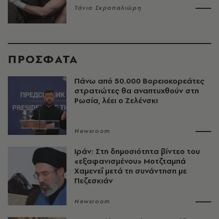
Τάνια Σκραπαλιώρη
ΠΡΟΣΦΑΤΑ
Πάνω από 50.000 Βορειοκορεάτες
στρατιώτες θα αναπτυχθούν στη
Ρωσία, λέει ο Ζελένσκι
Newsroom
Ιράν: Στη δημοσιότητα βίντεο του
«εξαφανισμένου» Μοτζταμπά
Χαμενεΐ μετά τη συνάντηση με
Πεζεσκιάν
Newsroom