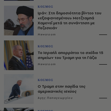
ΚΟΣΜΟΣ
Ιράν: Στη δημοσιότητα βίντεο του
«εξαφανισμένου» Μοτζταμπά
Χαμενεΐ μετά τη συνάντηση με
Πεζεσκιάν
Newsroom
ΚΟΣΜΟΣ
Το Ισραήλ απορρίπτει το σχέδιο 15
σημείων του Τραμπ για τη Γάζα
Newsroom
ΚΟΣΜΟΣ
Ο Τραμπ στην παγίδα της
αμερικανικής ισχύος
Άγης Παπαγεωργίου