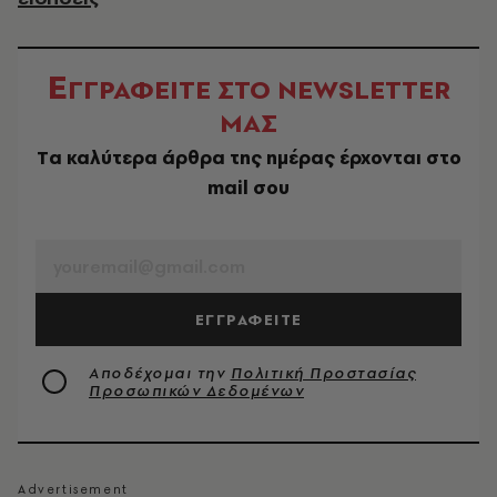
Ε
ΓΓΡΑΦΕΙΤΕ ΣΤΟ NEWSLETTER
ΜΑΣ
Tα καλύτερα άρθρα της ημέρας έρχονται στο
mail σου
EMAIL
ΕΓΓΡΑΦΕΙΤΕ
Αποδέχομαι την
Πολιτική Προστασίας
Προσωπικών Δεδομένων