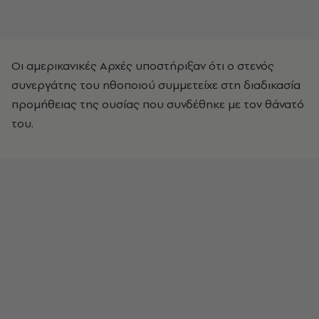
Οι αμερικανικές Αρχές υποστήριξαν ότι ο στενός
συνεργάτης του ηθοποιού συμμετείχε στη διαδικασία
προμήθειας της ουσίας που συνδέθηκε με τον θάνατό
του.