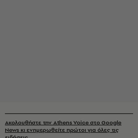
Ακολουθήστε την Athens Voice στο Google
News κι ενημερωθείτε πρώτοι για όλες τις
ειδήσεις