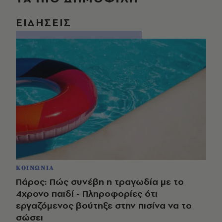
ΕΙΔΗΣΕΙΣ
ΚΟΙΝΩΝΙΑ
Πάρος: Πώς συνέβη η τραγωδία με το
4χρονο παιδί - Πληροφορίες ότι
εργαζόμενος βούτηξε στην πισίνα να το
σώσει