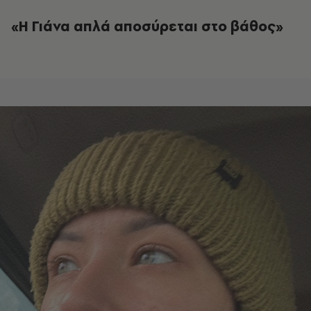
«Η Γιάνα απλά αποσύρεται στο βάθος»