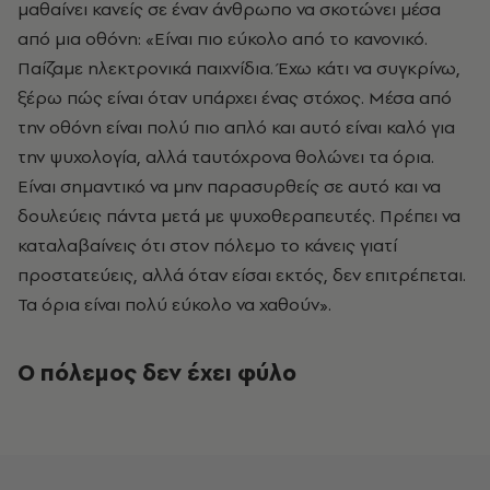
μαθαίνει κανείς σε έναν άνθρωπο να σκοτώνει μέσα
από μια οθόνη: «Είναι πιο εύκολο από το κανονικό.
Παίζαμε ηλεκτρονικά παιχνίδια. Έχω κάτι να συγκρίνω,
ξέρω πώς είναι όταν υπάρχει ένας στόχος. Μέσα από
την οθόνη είναι πολύ πιο απλό και αυτό είναι καλό για
την ψυχολογία, αλλά ταυτόχρονα θολώνει τα όρια.
Είναι σημαντικό να μην παρασυρθείς σε αυτό και να
δουλεύεις πάντα μετά με ψυχοθεραπευτές. Πρέπει να
καταλαβαίνεις ότι στον πόλεμο το κάνεις γιατί
προστατεύεις, αλλά όταν είσαι εκτός, δεν επιτρέπεται.
Τα όρια είναι πολύ εύκολο να χαθούν».
Ο πόλεμος δεν έχει φύλο