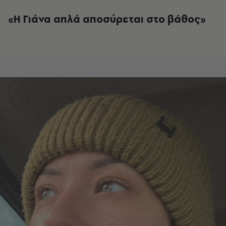
«Η Γιάνα απλά αποσύρεται στο βάθος»