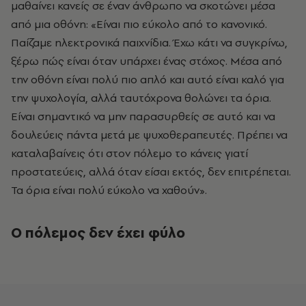
μαθαίνει κανείς σε έναν άνθρωπο να σκοτώνει μέσα
από μια οθόνη: «Είναι πιο εύκολο από το κανονικό.
Παίζαμε ηλεκτρονικά παιχνίδια. Έχω κάτι να συγκρίνω,
ξέρω πώς είναι όταν υπάρχει ένας στόχος. Μέσα από
την οθόνη είναι πολύ πιο απλό και αυτό είναι καλό για
την ψυχολογία, αλλά ταυτόχρονα θολώνει τα όρια.
Είναι σημαντικό να μην παρασυρθείς σε αυτό και να
δουλεύεις πάντα μετά με ψυχοθεραπευτές. Πρέπει να
καταλαβαίνεις ότι στον πόλεμο το κάνεις γιατί
προστατεύεις, αλλά όταν είσαι εκτός, δεν επιτρέπεται.
Τα όρια είναι πολύ εύκολο να χαθούν».
Ο πόλεμος δεν έχει φύλο