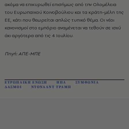
ακόμα να επικυρωθεί επισήμως από την Ολομέλεια
του Ευρωπαϊκού Κοινοβούλιου και τα κράτη-μέλη της
ΕΕ, κάτι που θεωρείται απλώς τυπικό θέμα. Οι νέοι
κανονισμοί στο εμπόριο αναμένεται να τεθούν σε ισχύ
όχι αργότερα από τις 4 Ιουλίου.
Πηγή: ΑΠΕ-ΜΠΕ
ΕΥΡΩΠΑΙΚΗ ΕΝΩΣΗ
ΗΠΑ
ΣΥΜΦΩΝΙΑ
ΔΑΣΜΟΙ
ΝΤΟΝΑΛΝΤ ΤΡΑΜΠ