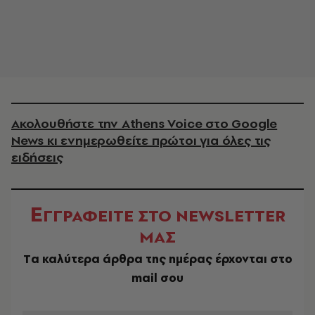
Ακολουθήστε την Athens Voice στο Google
News κι ενημερωθείτε πρώτοι για όλες τις
ειδήσεις
Ε
ΓΓΡΑΦΕΙΤΕ ΣΤΟ NEWSLETTER
ΜΑΣ
Tα καλύτερα άρθρα της ημέρας έρχονται στο
mail σου
EMAIL