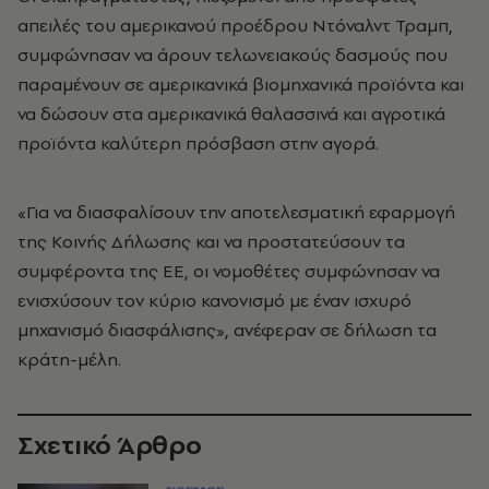
απειλές του αμερικανού προέδρου Ντόναλντ Τραμπ,
συμφώνησαν να άρουν τελωνειακούς δασμούς που
παραμένουν σε αμερικανικά βιομηχανικά προϊόντα και
να δώσουν στα αμερικανικά θαλασσινά και αγροτικά
προϊόντα καλύτερη πρόσβαση στην αγορά.
«Για να διασφαλίσουν την αποτελεσματική εφαρμογή
της Κοινής Δήλωσης και να προστατεύσουν τα
συμφέροντα της ΕΕ, οι νομοθέτες συμφώνησαν να
ενισχύσουν τον κύριο κανονισμό με έναν ισχυρό
μηχανισμό διασφάλισης», ανέφεραν σε δήλωση τα
κράτη-μέλη.
Σχετικό Άρθρο