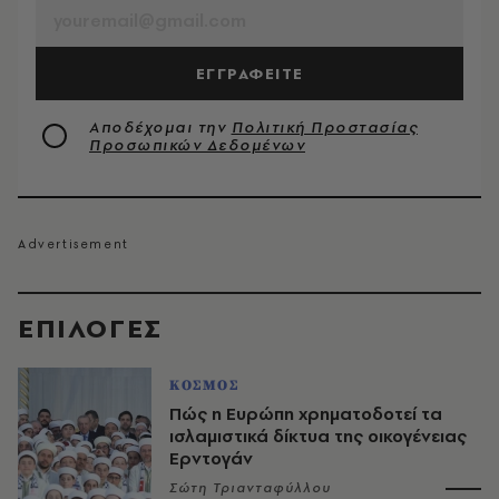
ΕΓΓΡΑΦΕΙΤΕ
Αποδέχομαι την
Πολιτική Προστασίας
Προσωπικών Δεδομένων
EΠΙΛΟΓΈΣ
ΚΟΣΜΟΣ
Πώς η Ευρώπη χρηματοδοτεί τα
ισλαμιστικά δίκτυα της οικογένειας
Ερντογάν
Σώτη Τριανταφύλλου