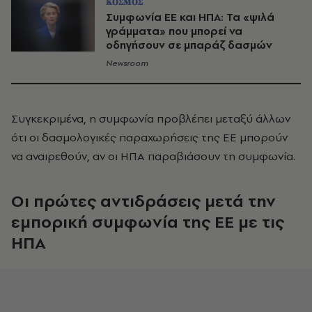
ΚΟΣΜΟΣ
Συμφωνία ΕΕ και ΗΠΑ: Τα «ψιλά
γράμματα» που μπορεί να
οδηγήσουν σε μπαράζ δασμών
Newsroom
Συγκεκριμένα, η συμφωνία προβλέπει μεταξύ άλλων
ότι οι δασμολογικές παραχωρήσεις της ΕΕ μπορούν
να αναιρεθούν, αν οι ΗΠΑ παραβιάσουν τη συμφωνία.
Οι πρώτες αντιδράσεις μετά την
εμπορική συμφωνία της ΕΕ με τις
ΗΠΑ