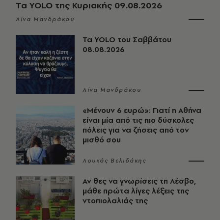
Τα YOLO της Κυριακής 09.08.2026
Λίνα Μανδράκου
Τα YOLO του Σαββάτου
08.08.2026
Λίνα Μανδράκου
«Μένουν 6 ευρώ»: Γιατί η Αθήνα
είναι μία από τις πιο δύσκολες
πόλεις για να ζήσεις από τον
μισθό σου
Λουκάς Βελιδάκης
Αν θες να γνωρίσεις τη Λέσβο,
μάθε πρώτα λίγες λέξεις της
ντοπιολαλιάς της