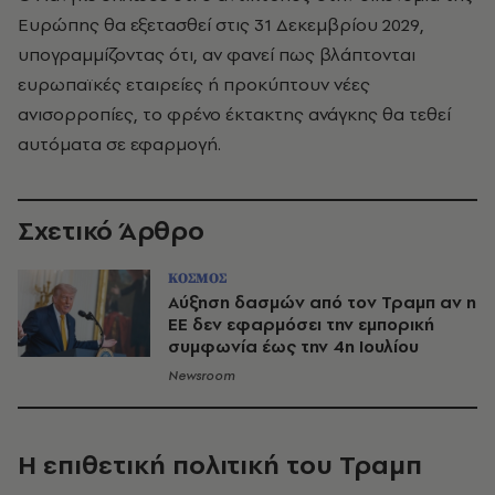
Ευρώπης θα εξετασθεί στις 31 Δεκεμβρίου 2029,
υπογραμμίζοντας ότι, αν φανεί πως βλάπτονται
ευρωπαϊκές εταιρείες ή προκύπτουν νέες
ανισορροπίες, το φρένο έκτακτης ανάγκης θα τεθεί
αυτόματα σε εφαρμογή.
Σχετικό Άρθρο
ΚΟΣΜΟΣ
Αύξηση δασμών από τον Τραμπ αν η
ΕΕ δεν εφαρμόσει την εμπορική
συμφωνία έως την 4η Ιουλίου
Newsroom
Η επιθετική πολιτική του Τραμπ