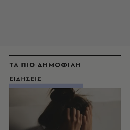
ΤΑ ΠΙΟ ΔΗΜΟΦΙΛΗ
ΕΙΔΗΣΕΙΣ