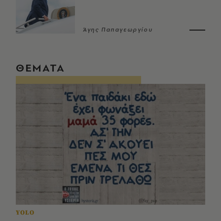
Άγης Παπαγεωργίου
ΘΕΜΑΤΑ
YOLO