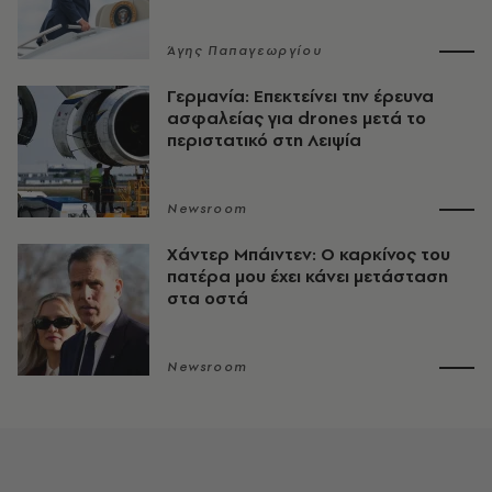
Άγης Παπαγεωργίου
Γερμανία: Επεκτείνει την έρευνα
ασφαλείας για drones μετά το
περιστατικό στη Λειψία
Newsroom
Χάντερ Μπάιντεν: Ο καρκίνος του
πατέρα μου έχει κάνει μετάσταση
στα οστά
Newsroom