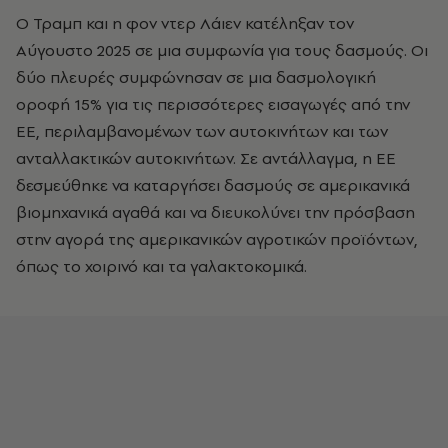
Ο Τραμπ και η φον ντερ Λάιεν κατέληξαν τον
Αύγουστο 2025 σε μια συμφωνία για τους δασμούς. Οι
δύο πλευρές συμφώνησαν σε μια δασμολογική
οροφή 15% για τις περισσότερες εισαγωγές από την
ΕΕ, περιλαμβανομένων των αυτοκινήτων και των
ανταλλακτικών αυτοκινήτων. Σε αντάλλαγμα, η ΕΕ
δεσμεύθηκε να καταργήσει δασμούς σε αμερικανικά
βιομηχανικά αγαθά και να διευκολύνει την πρόσβαση
στην αγορά της αμερικανικών αγροτικών προϊόντων,
όπως το χοιρινό και τα γαλακτοκομικά.