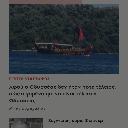
ΚΙΝΗΜΑΤΟΓΡΑΦΟΣ
Αφού ο Οδυσσέας δεν ήταν ποτέ τέλειος,
πώς περιμένουμε να είναι τέλεια η
Οδύσσεια;
Νίκος Καραχάλιος
Συγγνώμη, κύριε Φώκνερ