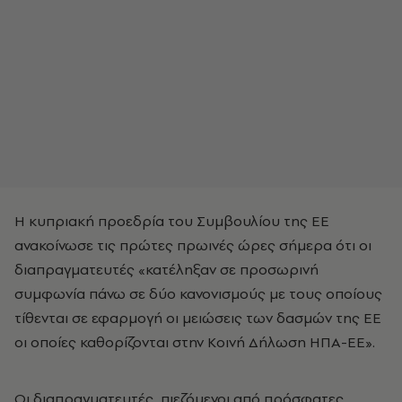
Η κυπριακή προεδρία του Συμβουλίου της ΕΕ
ανακοίνωσε τις πρώτες πρωινές ώρες σήμερα ότι οι
διαπραγματευτές «κατέληξαν σε προσωρινή
συμφωνία πάνω σε δύο κανονισμούς με τους οποίους
τίθενται σε εφαρμογή οι μειώσεις των δασμών της ΕΕ
οι οποίες καθορίζονται στην Κοινή Δήλωση ΗΠΑ-ΕΕ».
Οι διαπραγματευτές, πιεζόμενοι από πρόσφατες