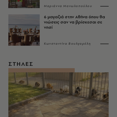
Μαριάννα Μανωλοπούλου
6 μαγαζιά στην Αθήνα όπου θα
νιώσεις σαν να βρίσκεσαι σε
νησί
Κωνσταντίνα Βουλγαρέλη
ΣΤΗΛΕΣ