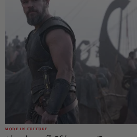
MORE IN CULTURE