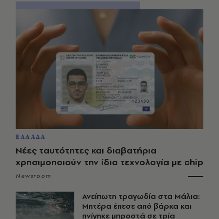
ΕΛΛΑΔΑ
Νέες ταυτότητες και διαβατήρια
χρησιμοποιούν την ίδια τεχνολογία με chip
Newsroom
Ανείπωτη τραγωδία στα Μάλια:
Μητέρα έπεσε από βάρκα και
πνίγηκε μπροστά σε τρία