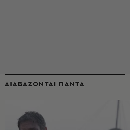
ΔΙΑΒΑΖΟΝΤΑΙ ΠΑΝΤΑ