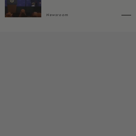
Newsroom