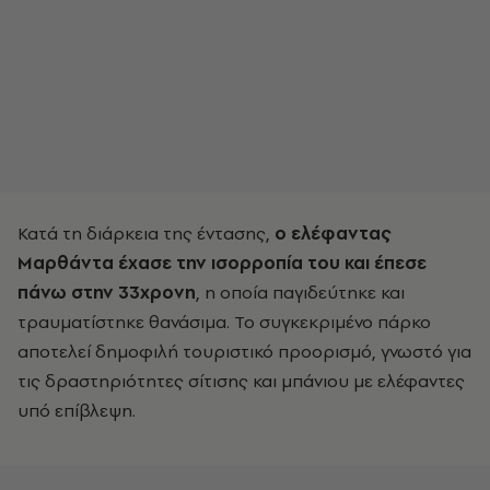
Κατά τη διάρκεια της έντασης,
ο ελέφαντας
Μαρθάντα έχασε την ισορροπία του και έπεσε
πάνω στην 33χρονη
, η οποία παγιδεύτηκε και
τραυματίστηκε θανάσιμα. Το συγκεκριμένο πάρκο
αποτελεί δημοφιλή τουριστικό προορισμό, γνωστό για
τις δραστηριότητες σίτισης και μπάνιου με ελέφαντες
υπό επίβλεψη.