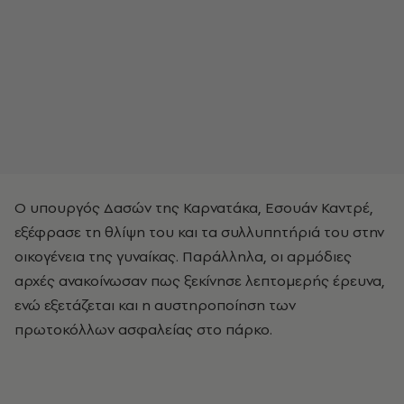
Ο υπουργός Δασών της Καρνατάκα, Εσουάν Καντρέ,
εξέφρασε τη θλίψη του και τα συλλυπητήριά του στην
οικογένεια της γυναίκας. Παράλληλα, οι αρμόδιες
αρχές ανακοίνωσαν πως ξεκίνησε λεπτομερής έρευνα,
ενώ εξετάζεται και η αυστηροποίηση των
πρωτοκόλλων ασφαλείας στο πάρκο.