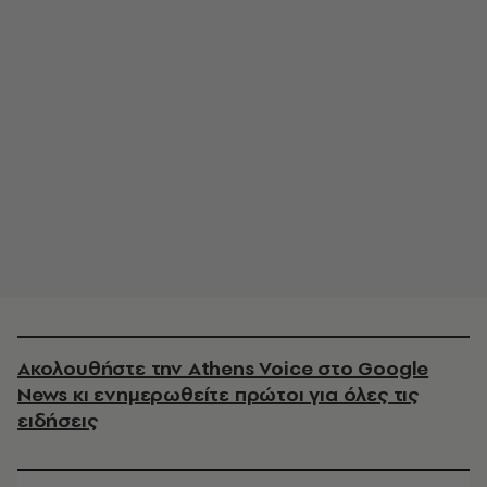
Ακολουθήστε την Athens Voice στο Google
News κι ενημερωθείτε πρώτοι για όλες τις
ειδήσεις