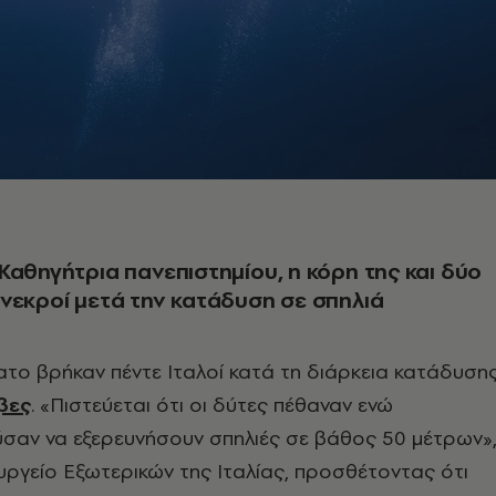
Καθηγήτρια πανεπιστημίου, η κόρη της και δύο
νεκροί μετά την κατάδυση σε σπηλιά
ατο βρήκαν πέντε Ιταλοί κατά τη διάρκεια κατάδυση
βες
. «Πιστεύεται ότι οι δύτες πέθαναν ενώ
αν να εξερευνήσουν σπηλιές σε βάθος 50 μέτρων»
ργείο Εξωτερικών της Ιταλίας, προσθέτοντας ότι