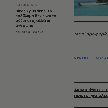
ΚΑΤΟΙΚΙΔΙΑ
Νίκος Χρυσάκης: Το
πρόβλημα δεν είναι τα
αδέσποτα, αλλά οι
άνθρωποι
Δήμητρα Γκρους
Με πληροφορίε
ΝΕΚΡΟΙ
ΜΑΛΔΙ
Ακολουθήστε τη
πρώτοι για όλες