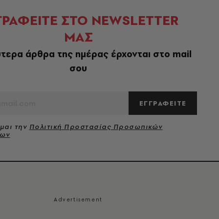
ΓΡΑΦΕΙΤΕ ΣΤΟ NEWSLETTER
ΜΑΣ
τερα άρθρα της ημέρας έρχονται στο mail
σου
ΕΓΓΡΑΦΕΙΤΕ
μαι την
Πολιτική Προστασίας Προσωπικών
νων