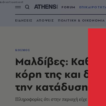
FORUM
ΕΠΙΚΑΙΡΟΤΗΤ
ΕΙΔΗΣΕΙΣ
ΑΠΟΨΕΙΣ
ΠΟΛΙΤΙΚΗ & ΟΙΚΟΝΟΜΙΑ
ΚΟΣΜΟΣ
Μαλδίβες: Καθηγή
κόρη της και δύο
την κατάδυση σε
Πληροφορίες ότι στην περιοχή είχε εκδοθεί 