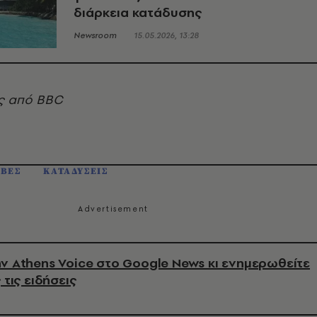
διάρκεια κατάδυσης
Newsroom
15.05.2026, 13:28
ς από BBC
ΒΕΣ
ΚΑΤΑΔΥΣΕΙΣ
ν Athens Voice στο Google News κι ενημερωθείτε
 τις ειδήσεις