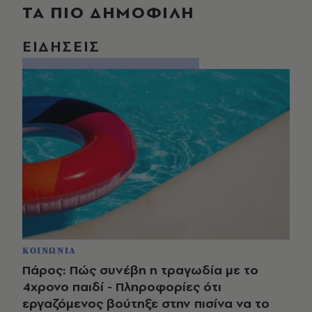
ΤΑ ΠΙΟ ΔΗΜΟΦΙΛΗ
ΕΙΔΗΣΕΙΣ
ΚΟΙΝΩΝΙΑ
Πάρος: Πώς συνέβη η τραγωδία με το
4χρονο παιδί - Πληροφορίες ότι
εργαζόμενος βούτηξε στην πισίνα να το