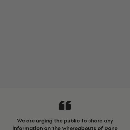
We are urging the public to share any
information on the whereabouts of Dane