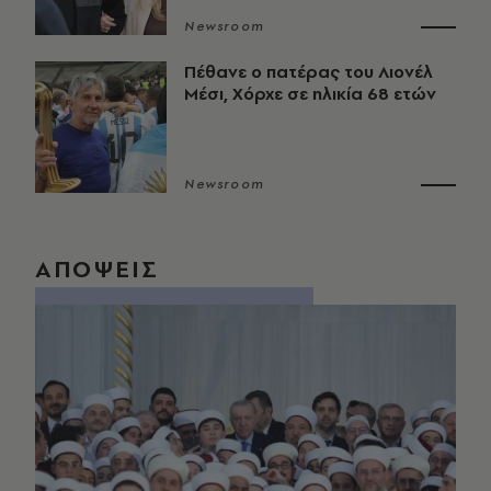
Newsroom
Πέθανε ο πατέρας του Λιονέλ
Μέσι, Χόρχε σε ηλικία 68 ετών
Newsroom
ΑΠΟΨΕΙΣ