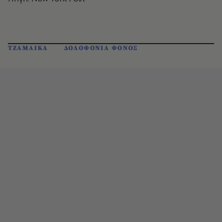
ΤΖΑΜΑΙΚΑ
ΔΟΛΟΦΟΝΙΑ ΦΟΝΟΣ