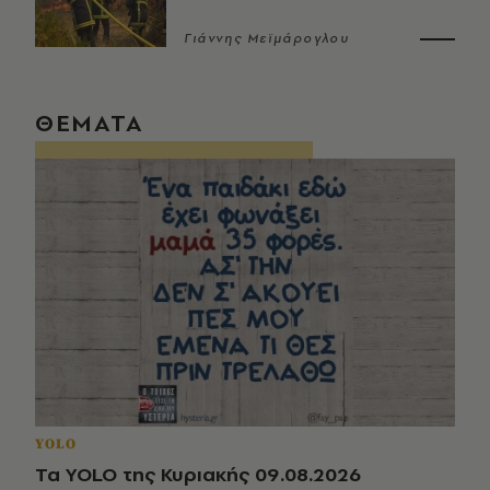
Γιάννης Μεϊμάρογλου
ΘΕΜΑΤΑ
YOLO
Τα YOLO της Κυριακής 09.08.2026