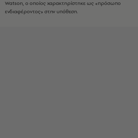
Watson, ο οποίος χαρακτηρίστηκε ως «πρόσωπο
ενδιαφέροντος» στην υπόθεση.