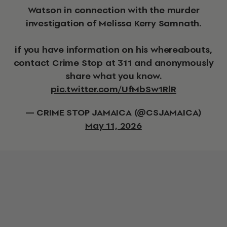
Watson in connection with the murder
investigation of Melissa Kerry Samnath.
if you have information on his whereabouts,
contact Crime Stop at 311 and anonymously
share what you know.
pic.twitter.com/UfMbSw1RlR
— CRIME STOP JAMAICA (@CSJAMAICA)
May 11, 2026