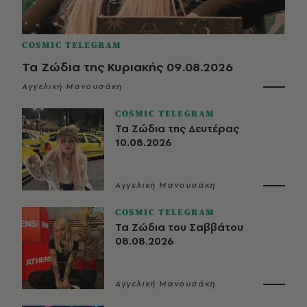
COSMIC TELEGRAM
Τα Ζώδια της Κυριακής 09.08.2026
Αγγελική Μανουσάκη
COSMIC TELEGRAM
Τα Ζώδια της Δευτέρας
10.08.2026
Αγγελική Μανουσάκη
COSMIC TELEGRAM
Τα Ζώδια του Σαββάτου
08.08.2026
Αγγελική Μανουσάκη