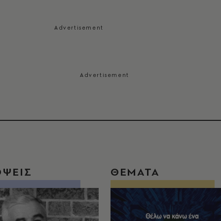
ΟΨΕΙΣ
ΘΕΜΑΤΑ