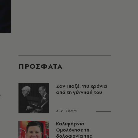
ΠΡΟΣΦΑΤΑ
Ζαν Πιαζέ: 110 χρόνια
από τη γέννησή του
ο
A.V. Team
Καλιφόρνια:
Ομολόγησε τη
δολοφονία της