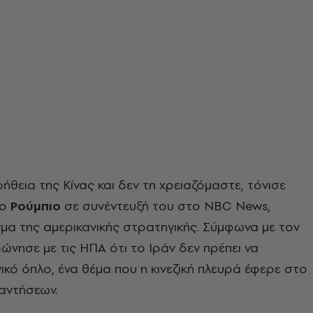
ήθεια της Κίνας και δεν τη χρειαζόμαστε, τόνισε
 ο
Ρούμπιο
σε συνέντευξή του στο NBC News,
γμα της αμερικανικής στρατηγικής. Σύμφωνα με τον
φώνησε με τις ΗΠΑ ότι το Ιράν δεν πρέπει να
ικό όπλο, ένα θέμα που η κινεζική πλευρά έφερε στο
αντήσεων.