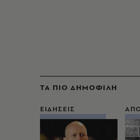
ΤΑ ΠΙΟ ΔΗΜΟΦΙΛΗ
ΕΙΔΗΣΕΙΣ
ΑΠ