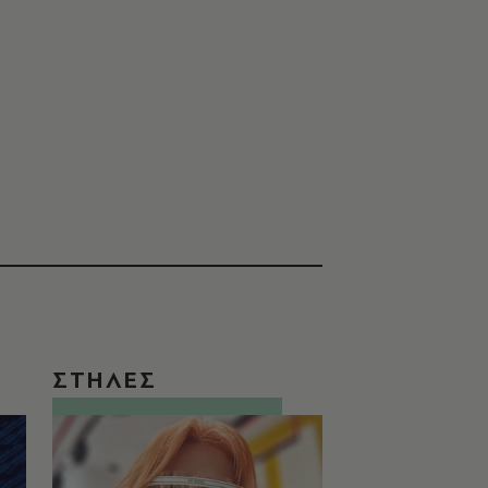
ΣΤΗΛΕΣ