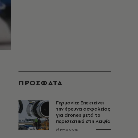
ΠΡΟΣΦΑΤΑ
Γερμανία: Επεκτείνει
την έρευνα ασφαλείας
για drones μετά το
περιστατικό στη Λειψία
Newsroom