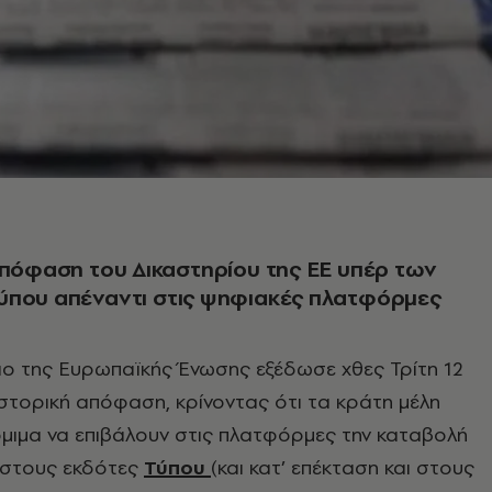
πόφαση του Δικαστηρίου της ΕΕ υπέρ των
ύπου απέναντι στις ψηφιακές πλατφόρμες
ιο της Ευρωπαϊκής Ένωσης εξέδωσε χθες Τρίτη 12
ιστορική απόφαση, κρίνοντας ότι τα κράτη μέλη
μιμα να επιβάλουν στις πλατφόρμες την καταβολή
ς στους εκδότες
Τύπου
(και κατ’ επέκταση και στους