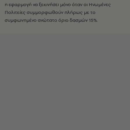
η εφαρμογή να ξεκινήσει μόνο όταν οι Ηνωμένες
Πολιτείες συμμορφωθούν πλήρως με το
συμφωνημένο ανώτατο όριο δασμών 15%.