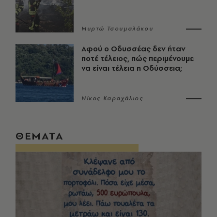
Μυρτώ Τσουμαλάκου
Αφού ο Οδυσσέας δεν ήταν
ποτέ τέλειος, πώς περιμένουμε
να είναι τέλεια η Οδύσσεια;
Νίκος Καραχάλιος
ΘΕΜΑΤΑ