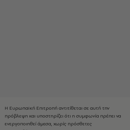
Η Ευρωπαϊκή Επιτροπή αντιτίθεται σε αυτή την
πρόβλεψη και υποστηρίζει ότι η συμφωνία πρέπει να
ενεργοποιηθεί άμεσα, χωρίς πρόσθετες