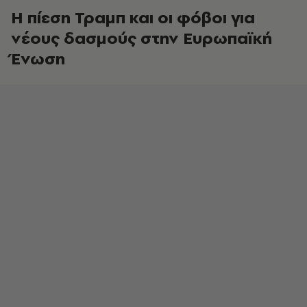
Η πίεση Τραμπ και οι φόβοι για
νέους δασμούς στην Ευρωπαϊκή
Ένωση