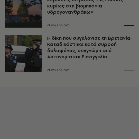
κυρίως στη βιομηχανία
υδρογονανθράκων
Newsroom
H δίκη που συγκλόνισε τη Βρετανία:
Καταδικάστηκε κατά συρροή
δολοφόνος, συγγνώμη από
Αστυνομία και Εισαγγελία
Newsroom