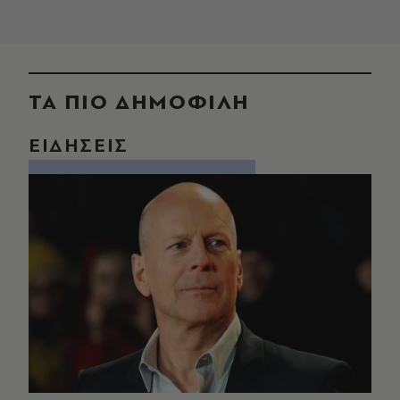
ΤΑ ΠΙΟ ΔΗΜΟΦΙΛΗ
ΕΙΔΗΣΕΙΣ