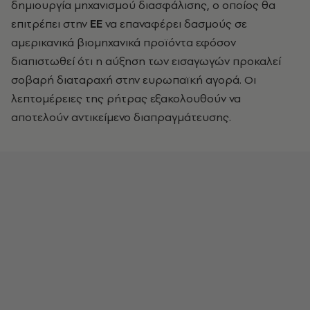
δημιουργία μηχανισμού διασφάλισης, ο οποίος θα
επιτρέπει στην
ΕΕ
να επαναφέρει δασμούς σε
αμερικανικά βιομηχανικά προϊόντα εφόσον
διαπιστωθεί ότι η αύξηση των εισαγωγών προκαλεί
σοβαρή διαταραχή στην ευρωπαϊκή αγορά. Οι
λεπτομέρειες της ρήτρας εξακολουθούν να
αποτελούν αντικείμενο διαπραγμάτευσης.