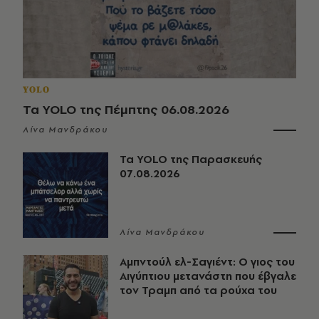
YOLO
Τα YOLO της Πέμπτης 06.08.2026
Λίνα Μανδράκου
Τα YOLO της Παρασκευής
07.08.2026
Λίνα Μανδράκου
Αμπντούλ ελ-Σαγιέντ: Ο γιος του
Αιγύπτιου μετανάστη που έβγαλε
τον Τραμπ από τα ρούχα του