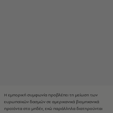
Η εμπορική συμφωνία προβλέπει τη μείωση των
ευρωπαϊκών δασμών σε αμερικανικά βιομηχανικά
προϊόντα στο μηδέν, ενώ παράλληλα διατηρούνται