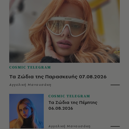
COSMIC TELEGRAM
Τα Ζώδια της Παρασκευής 07.08.2026
Αγγελική Μανουσάκη
COSMIC TELEGRAM
Τα Ζώδια της Πέμπτης
06.08.2026
Αγγελική Μανουσάκη