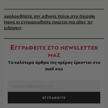
Ακολουθήστε την Athens Voice στο Google
News κι ενημερωθείτε πρώτοι για όλες τις
ειδήσεις
Ε
ΓΓΡΑΦΕΙΤΕ ΣΤΟ NEWSLETTER
ΜΑΣ
Tα καλύτερα άρθρα της ημέρας έρχονται στο
mail σου
EMAIL
ΕΓΓΡΑΦΕΙΤΕ