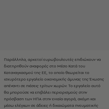
Παράλληλα, αρκετοί ευρωβουλευτές επιδιώκουν να
διατηρηθούν αναφορές στο Μέσο Κατά του
Καταναγκασμού της ΕΕ, το οποίο θεωρείται το
ισχυρότερο εργαλείο οικονομικής άμυνας της Ένωσης
απέναντι σε πιέσεις τρίτων χωρών. Το εργαλείο αυτό
θα μπορούσε να επιβάλει περιορισμούς στην
πρόσβαση των ΗΠΑ στην ενιαία αγορά, ακόμη και
μέσω ελέγχων σε άδειες ή δικαιώματα πνευματικής