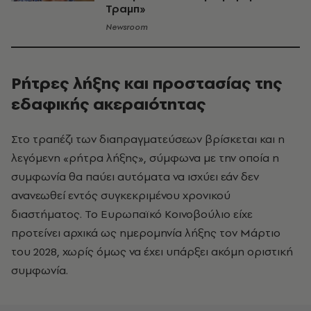
Τραμπ»
Newsroom
Ρήτρες λήξης και προστασίας της
εδαφικής ακεραιότητας
Στο τραπέζι των διαπραγματεύσεων βρίσκεται και η
λεγόμενη «ρήτρα λήξης», σύμφωνα με την οποία η
συμφωνία θα παύει αυτόματα να ισχύει εάν δεν
ανανεωθεί εντός συγκεκριμένου χρονικού
διαστήματος. Το Ευρωπαϊκό Κοινοβούλιο είχε
προτείνει αρχικά ως ημερομηνία λήξης τον Μάρτιο
του 2028, χωρίς όμως να έχει υπάρξει ακόμη οριστική
συμφωνία.