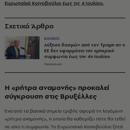
Ευρωπαϊκό Κοινοβούλιο έως τις 4 Ιουλίου.
Σχετικό Άρθρο
ΚΟΣΜΟΣ
Αύξηση δασμών από τον Τραμπ αν η
ΕΕ δεν εφαρμόσει την εμπορική
συμφωνία έως την 4η Ιουλίου
Newsroom
Η «ρήτρα αναμονής» προκαλεί
σύγκρουση στις Βρυξέλλες
Ένα από τα βασικά σημεία τριβής αφορά τη λεγόμενη
«ρήτρα αναμονής», η οποία θα καθορίζει πότε θα τεθεί
σε ισχύ η συμφωνία. Το Ευρωπαϊκό Κοινοβούλιο ζητά