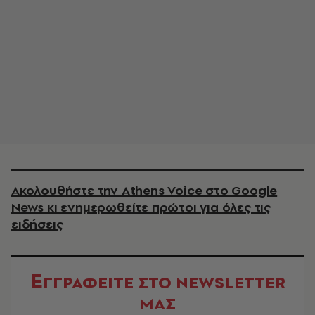
Ακολουθήστε την Athens Voice στο Google
News κι ενημερωθείτε πρώτοι για όλες τις
ειδήσεις
Ε
ΓΓΡΑΦΕΙΤΕ ΣΤΟ NEWSLETTER
ΜΑΣ