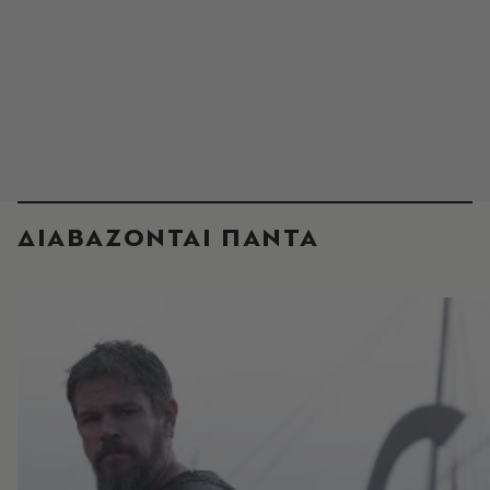
ΔΙΑΒΑΖΟΝΤΑΙ ΠΑΝΤΑ