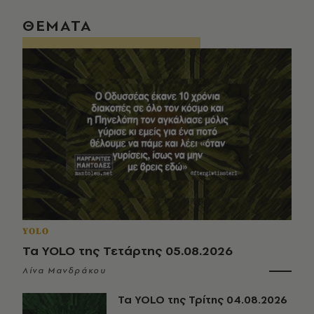
ΘΕΜΑΤΑ
YOLO
Τα YOLO της Τετάρτης 05.08.2026
Λίνα Μανδράκου
Τα YOLO της Τρίτης 04.08.2026