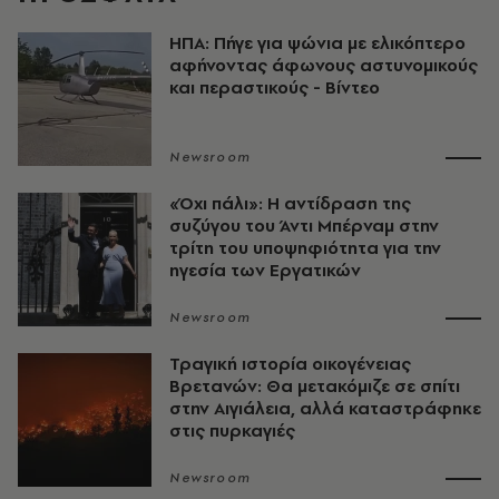
ΗΠΑ: Πήγε για ψώνια με ελικόπτερο
αφήνοντας άφωνους αστυνομικούς
και περαστικούς - Βίντεο
Newsroom
«Όχι πάλι»: Η αντίδραση της
συζύγου του Άντι Μπέρναμ στην
τρίτη του υποψηφιότητα για την
ηγεσία των Εργατικών
Newsroom
Τραγική ιστορία οικογένειας
Βρετανών: Θα μετακόμιζε σε σπίτι
στην Αιγιάλεια, αλλά καταστράφηκε
στις πυρκαγιές
Newsroom