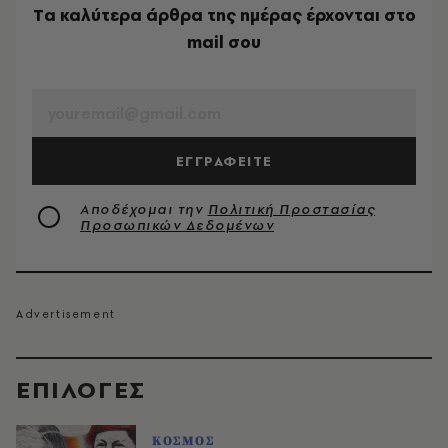
Tα καλύτερα άρθρα της ημέρας έρχονται στο
mail σου
EMAIL
ΕΓΓΡΑΦΕΙΤΕ
Αποδέχομαι την
Πολιτική Προστασίας
Προσωπικών Δεδομένων
EΠΙΛΟΓΈΣ
ΚΟΣΜΟΣ