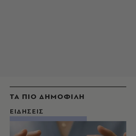
ΤΑ ΠΙΟ ΔΗΜΟΦΙΛΗ
ΕΙΔΗΣΕΙΣ