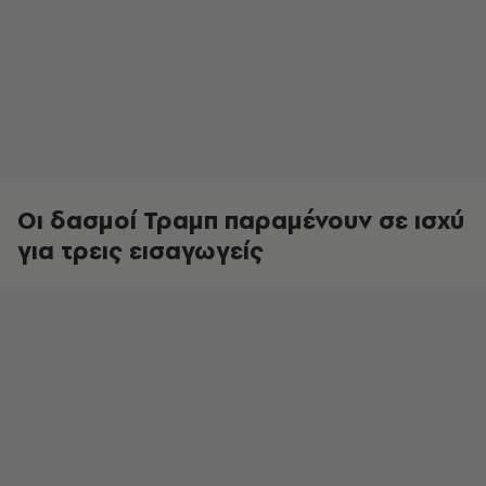
Οι δασμοί Τραμπ παραμένουν σε ισχύ
για τρεις εισαγωγείς