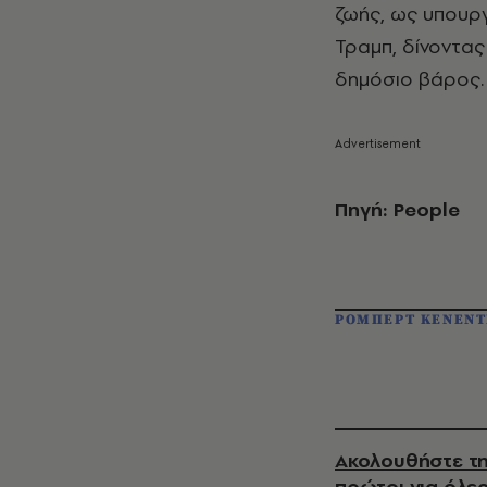
ζωής, ως υπουρ
Τραμπ, δίνοντας
δημόσιο βάρος.
Πηγή: People
ΡΟΜΠΕΡΤ ΚΕΝΕΝΤ
Ακολουθήστε τη
πρώτοι για όλες