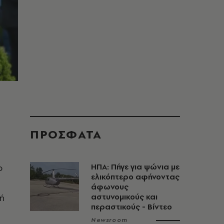
ΠΡΟΣΦΑΤΑ
ο
ΗΠΑ: Πήγε για ψώνια με
ελικόπτερο αφήνοντας
άφωνους
ή
αστυνομικούς και
περαστικούς - Βίντεο
Newsroom