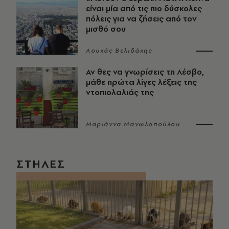
είναι μία από τις πιο δύσκολες
πόλεις για να ζήσεις από τον
μισθό σου
Λουκάς Βελιδάκης
Αν θες να γνωρίσεις τη Λέσβο,
μάθε πρώτα λίγες λέξεις της
ντοπιολαλιάς της
Μαριάννα Μανωλοπούλου
ΣΤΗΛΕΣ