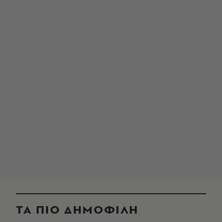
ΤΑ ΠΙΟ ΔΗΜΟΦΙΛΗ