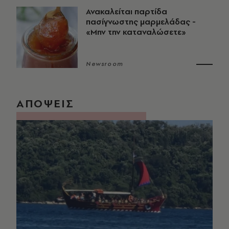
Ανακαλείται παρτίδα
πασίγνωστης μαρμελάδας -
«Μην την καταναλώσετε»
Newsroom
ΑΠΟΨΕΙΣ