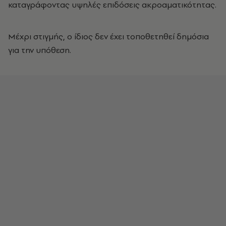
καταγράφοντας υψηλές επιδόσεις ακροαματικότητας.
Μέχρι στιγμής, ο ίδιος δεν έχει τοποθετηθεί δημόσια
για την υπόθεση.