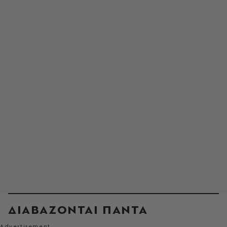
ΔΙΑΒΑΖΟΝΤΑΙ ΠΑΝΤΑ