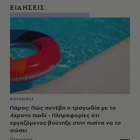
ΕΙΔΗΣΕΙΣ
ΚΟΙΝΩΝΙΑ
Πάρος: Πώς συνέβη η τραγωδία με το
4χρονο παιδί - Πληροφορίες ότι
εργαζόμενος βούτηξε στην πισίνα να το
σώσει
Newsroom