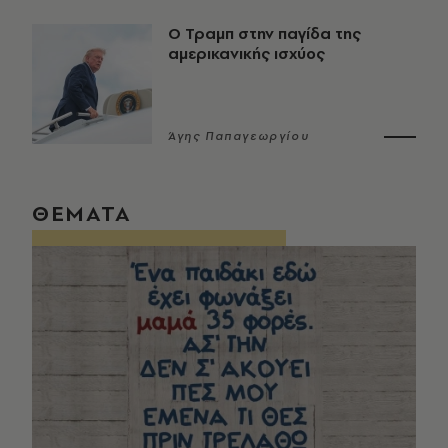
Ο Τραμπ στην παγίδα της
αμερικανικής ισχύος
Άγης Παπαγεωργίου
ΘΕΜΑΤΑ