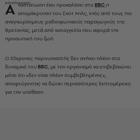
Α
ναστάτωση έχει προκαλέσει στο
BBC
η
απομάκρυνση του Σκοτ Μιλς, ενός από τους πιο
αναγνωρίσιμους ραδιοφωνικούς παραγωγούς της
Βρετανίας, μετά από καταγγελία που αφορά την
προσωπική του ζωή.
Ο 53χρονος παρουσιαστής δεν ανήκει πλέον στο
δυναμικό του
BBC
, με τον οργανισμό να επιβεβαιώνει
μόνο ότι «δεν είναι πλέον συμβεβλημένος»,
αποφεύγοντας να δώσει περισσότερες λεπτομέρειες
για την υπόθεση.