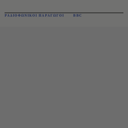
ΡΑΔΙΟΦΩΝΙΚΟΙ ΠΑΡΑΓΩΓΟΙ
BBC