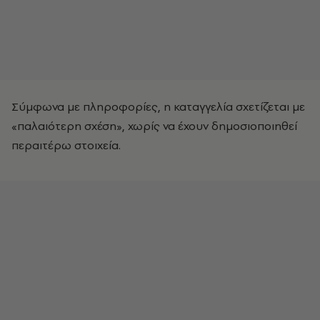
Σύμφωνα με πληροφορίες, η καταγγελία σχετίζεται με
«παλαιότερη σχέση», χωρίς να έχουν δημοσιοποιηθεί
περαιτέρω στοιχεία.