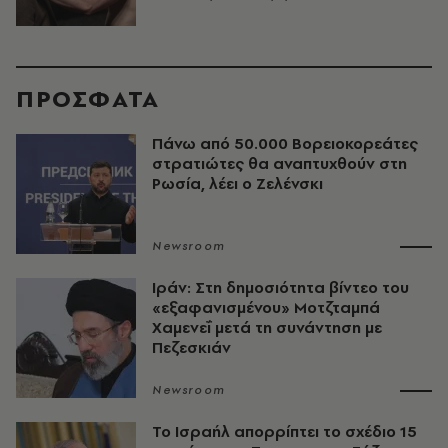
ΠΡΟΣΦΑΤΑ
Πάνω από 50.000 Βορειοκορεάτες
στρατιώτες θα αναπτυχθούν στη
Ρωσία, λέει ο Ζελένσκι
Newsroom
Ιράν: Στη δημοσιότητα βίντεο του
«εξαφανισμένου» Μοτζταμπά
Χαμενεΐ μετά τη συνάντηση με
Πεζεσκιάν
Newsroom
Το Ισραήλ απορρίπτει το σχέδιο 15