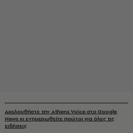
Ακολουθήστε την Athens Voice στο Google
News κι ενημερωθείτε πρώτοι για όλες τις
ειδήσεις