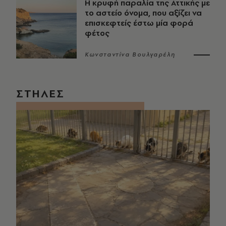
Η κρυφή παραλία της Αττικής με
το αστείο όνομα, που αξίζει να
επισκεφτείς έστω μία φορά
φέτος
Κωνσταντίνα Βουλγαρέλη
ΣΤΗΛΕΣ