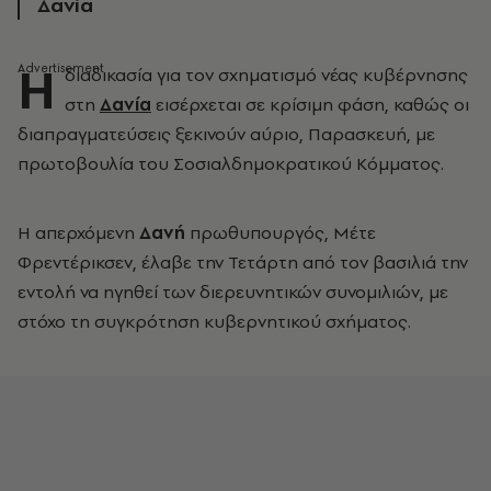
Δανία
Η
διαδικασία για τον σχηματισμό νέας κυβέρνησης
στη
Δανία
εισέρχεται σε κρίσιμη φάση, καθώς οι
διαπραγματεύσεις ξεκινούν αύριο, Παρασκευή, με
πρωτοβουλία του Σοσιαλδημοκρατικού Κόμματος.
Η απερχόμενη
Δανή
πρωθυπουργός, Μέτε
Φρεντέρικσεν, έλαβε την Τετάρτη από τον βασιλιά την
εντολή να ηγηθεί των διερευνητικών συνομιλιών, με
στόχο τη συγκρότηση κυβερνητικού σχήματος.