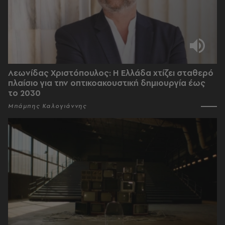
Λεωνίδας Χριστόπουλος: Η Ελλάδα χτίζει σταθερό
πλαίσιο για την οπτικοακουστική δημιουργία έως
το 2030
Μπάμπης Καλογιάννης