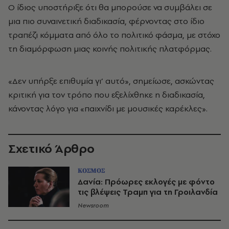
Ο ίδιος υποστήριξε ότι θα μπορούσε να συμβάλει σε
μια πιο συναινετική διαδικασία, φέρνοντας στο ίδιο
τραπέζι κόμματα από όλο το πολιτικό φάσμα, με στόχο
τη διαμόρφωση μιας κοινής πολιτικής πλατφόρμας.
«Δεν υπήρξε επιθυμία γι’ αυτό», σημείωσε, ασκώντας
κριτική για τον τρόπο που εξελίχθηκε η διαδικασία,
κάνοντας λόγο για «παιχνίδι με μουσικές καρέκλες».
Σχετικό Άρθρο
ΚΟΣΜΟΣ
Δανία: Πρόωρες εκλογές με φόντο
τις βλέψεις Τραμπ για τη Γροιλανδία
Newsroom