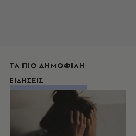
ΤΑ ΠΙΟ ΔΗΜΟΦΙΛΗ
ΕΙΔΗΣΕΙΣ