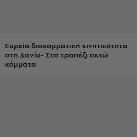
Ευρεία διακομματική κινητικότητα
στη Δανία- Στο τραπέζι οκτώ
κόμματα