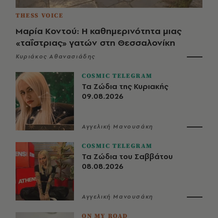
THESS VOICE
Μαρία Κοντού: Η καθημερινότητα μιας
«ταΐστριας» γατών στη Θεσσαλονίκη
Κυριάκος Αθανασιάδης
COSMIC TELEGRAM
Τα Ζώδια της Κυριακής
09.08.2026
Αγγελική Μανουσάκη
COSMIC TELEGRAM
Τα Ζώδια του Σαββάτου
08.08.2026
Αγγελική Μανουσάκη
ON MY ROAD