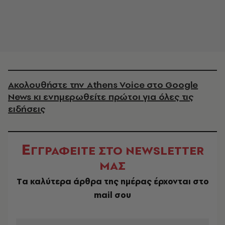
Ακολουθήστε την Athens Voice στο Google
News κι ενημερωθείτε πρώτοι για όλες τις
ειδήσεις
Ε
ΓΓΡΑΦΕΙΤΕ ΣΤΟ NEWSLETTER
ΜΑΣ
Tα καλύτερα άρθρα της ημέρας έρχονται στο
mail σου
EMAIL