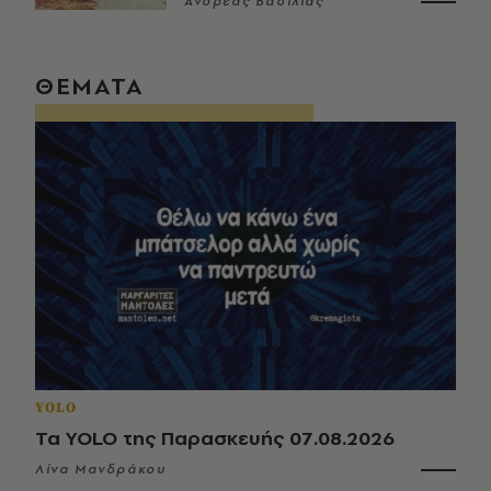
Ανδρέας Βασιλιάς
ΘΕΜΑΤΑ
YOLO
Τα YOLO της Παρασκευής 07.08.2026
Λίνα Μανδράκου