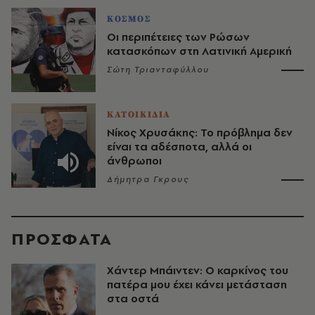
ΚΟΣΜΟΣ
Οι περιπέτειες των Ρώσων
κατασκόπων στη Λατινική Αμερική
Σώτη Τριανταφύλλου
ΚΑΤΟΙΚΙΔΙΑ
Νίκος Χρυσάκης: Το πρόβλημα δεν
είναι τα αδέσποτα, αλλά οι
άνθρωποι
Δήμητρα Γκρους
ΠΡΟΣΦΑΤΑ
Χάντερ Μπάιντεν: Ο καρκίνος του
πατέρα μου έχει κάνει μετάσταση
στα οστά