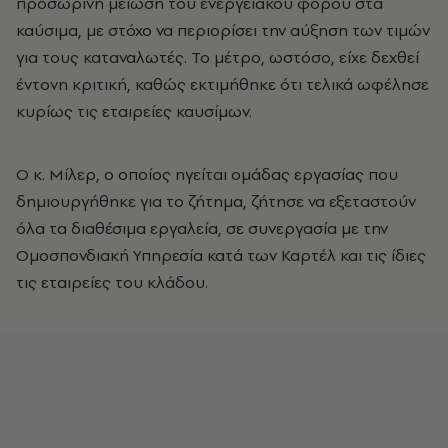
προσωρινή μείωση του ενεργειακού φόρου στα
καύσιμα, με στόχο να περιορίσει την αύξηση των τιμών
για τους καταναλωτές. Το μέτρο, ωστόσο, είχε δεχθεί
έντονη κριτική, καθώς εκτιμήθηκε ότι τελικά ωφέλησε
κυρίως τις εταιρείες καυσίμων.
Ο κ. Μίλερ, ο οποίος ηγείται ομάδας εργασίας που
δημιουργήθηκε για το ζήτημα, ζήτησε να εξεταστούν
όλα τα διαθέσιμα εργαλεία, σε συνεργασία με την
Ομοσπονδιακή Υπηρεσία κατά των Καρτέλ και τις ίδιες
τις εταιρείες του κλάδου.