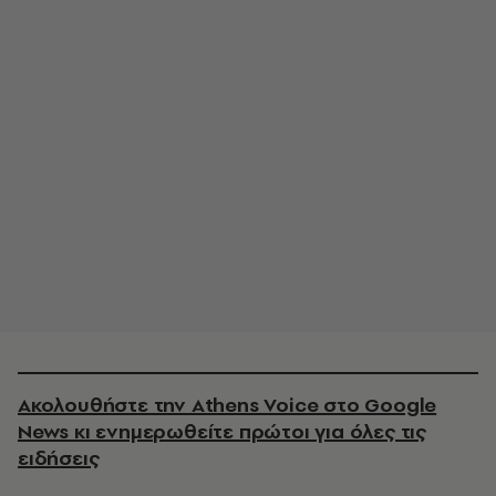
Ακολουθήστε την Athens Voice στο Google
News κι ενημερωθείτε πρώτοι για όλες τις
ειδήσεις