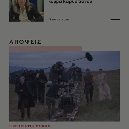
κόμμα Καρυστιανού
Newsroom
ΑΠΟΨΕΙΣ
ΚΙΝΗΜΑΤΟΓΡΑΦΟΣ