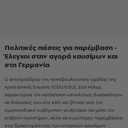
Πολιτικές πιέσεις για παρέμβαση -
Έλεγχοι στην αγορά καυσίμων και
στη Γερμανία
Ο αντιπρόεδρος της κοινοβουλευτικής ομάδας της
Χριστιανικής Ένωσης (CDU/CSU), Σεπ Μίλερ,
χαρακτήρισε την κατάσταση «απολύτως δυσανάλογη»
σε δηλώσεις του στο ARD και ζήτησε από την
ομοσπονδιακή κυβέρνηση να εξετάσει όχι μόνο την
επιβολή προστίμων, αλλά και ευρύτερες παρεμβάσεις
στις δραστηριότητες των εταιρειών καυσίμων.