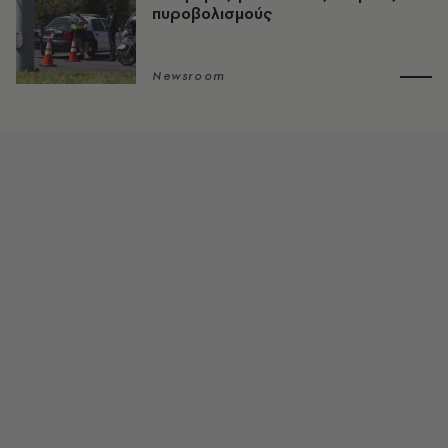
πυροβολισμούς
Newsroom