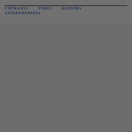
ΓΕΡΜΑΝΙΑ
ΤΙΜΕΣ
ΚΑΥΣΙΜΑ
ΑΙΣΧΡΟΚΕΡΔΕΙΑ