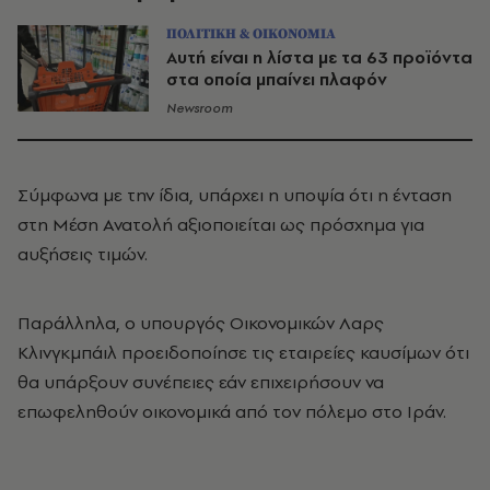
ΠΟΛΙΤΙΚΗ & ΟΙΚΟΝΟΜΙΑ
Αυτή είναι η λίστα με τα 63 προϊόντα
στα οποία μπαίνει πλαφόν
Newsroom
Σύμφωνα με την ίδια, υπάρχει η υποψία ότι η ένταση
στη Μέση Ανατολή αξιοποιείται ως πρόσχημα για
αυξήσεις τιμών.
Παράλληλα, ο υπουργός Οικονομικών Λαρς
Κλινγκμπάιλ προειδοποίησε τις εταιρείες καυσίμων ότι
θα υπάρξουν συνέπειες εάν επιχειρήσουν να
επωφεληθούν οικονομικά από τον πόλεμο στο Ιράν.