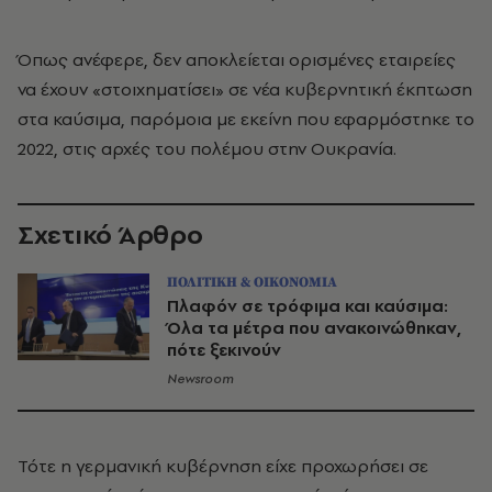
Όπως ανέφερε, δεν αποκλείεται ορισμένες εταιρείες
να έχουν «στοιχηματίσει» σε νέα κυβερνητική έκπτωση
στα καύσιμα, παρόμοια με εκείνη που εφαρμόστηκε το
2022, στις αρχές του πολέμου στην Ουκρανία.
Σχετικό Άρθρο
ΠΟΛΙΤΙΚΗ & ΟΙΚΟΝΟΜΙΑ
Πλαφόν σε τρόφιμα και καύσιμα:
Όλα τα μέτρα που ανακοινώθηκαν,
πότε ξεκινούν
Newsroom
Τότε η γερμανική κυβέρνηση είχε προχωρήσει σε