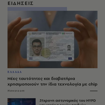
ΕΙΔΗΣΕΙΣ
ΕΛΛΑΔΑ
Νέες ταυτότητες και διαβατήρια
χρησιμοποιούν την ίδια τεχνολογία με chip
Newsroom
31χρονη αστυνομικός του NYPD