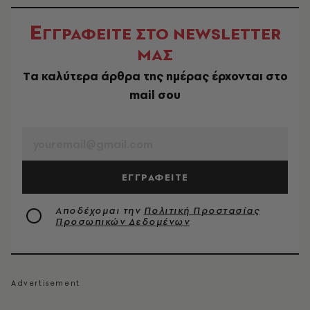
Ε
ΓΓΡΑΦΕΙΤΕ ΣΤΟ NEWSLETTER
ΜΑΣ
Tα καλύτερα άρθρα της ημέρας έρχονται στο
mail σου
EMAIL
ΕΓΓΡΑΦΕΙΤΕ
Αποδέχομαι την
Πολιτική Προστασίας
Προσωπικών Δεδομένων