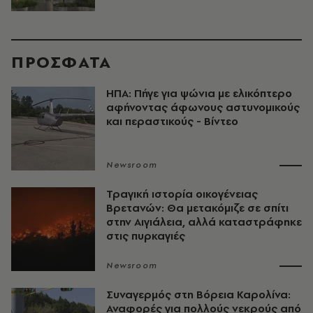
ΠΡΟΣΦΑΤΑ
ΗΠΑ: Πήγε για ψώνια με ελικόπτερο
αφήνοντας άφωνους αστυνομικούς
και περαστικούς - Βίντεο
Newsroom
Τραγική ιστορία οικογένειας
Βρετανών: Θα μετακόμιζε σε σπίτι
στην Αιγιάλεια, αλλά καταστράφηκε
στις πυρκαγιές
Newsroom
Συναγερμός στη Βόρεια Καρολίνα:
Αναφορές για πολλούς νεκρούς από