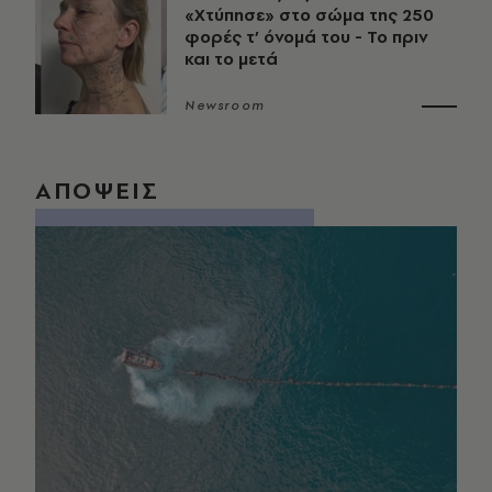
«Χτύπησε» στο σώμα της 250
φορές τ’ όνομά του - Το πριν
και το μετά
Newsroom
ΑΠΟΨΕΙΣ