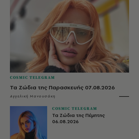
COSMIC TELEGRAM
Τα Ζώδια της Παρασκευής 07.08.2026
Αγγελική Μανουσάκη
COSMIC TELEGRAM
Τα Ζώδια της Πέμπτης
06.08.2026