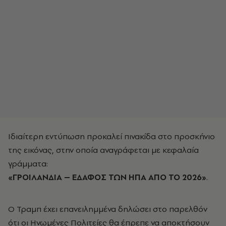
Ιδιαίτερη εντύπωση προκαλεί πινακίδα στο προσκήνιο
της εικόνας, στην οποία αναγράφεται με κεφαλαία
γράμματα:
«ΓΡΟΙΛΑΝΔΙΑ – ΕΔΑΦΟΣ ΤΩΝ ΗΠΑ ΑΠΟ ΤΟ 2026»
.
Ο Τραμπ έχει επανειλημμένα δηλώσει στο παρελθόν
ότι οι Ηνωμένες Πολιτείες θα έπρεπε να αποκτήσουν