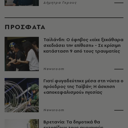
Δήμητρα Γκρους
ΠΡΟΣΦΑΤΑ
Ταϊλάνδη: Ο έφηβος «είχε ξεκάθαρα
σχεδιάσει την επίθεση» - Σε κρίσιμη
κατάσταση 9 από τους τραυματίες
Newsroom
Γιατί φυγαδεύτηκε μέσα στη νύχτα ο
πρόεδρος της Ταϊβάν; Η άσκηση
«αποκεφαλισμού» ηγεσίας
Newsroom
Βρετανία: Τα δημοτικά θα
εντοπίζουν τους αυριανούς