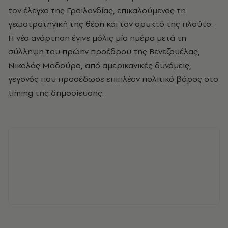
τον έλεγχο της Γροιλανδίας, επικαλούμενος τη
γεωστρατηγική της θέση και τον ορυκτό της πλούτο.
Η νέα ανάρτηση έγινε μόλις μία ημέρα μετά τη
σύλληψη του πρώην προέδρου της Βενεζουέλας,
Νικολάς Μαδούρο, από αμερικανικές δυνάμεις,
γεγονός που προσέδωσε επιπλέον πολιτικό βάρος στο
timing της δημοσίευσης.