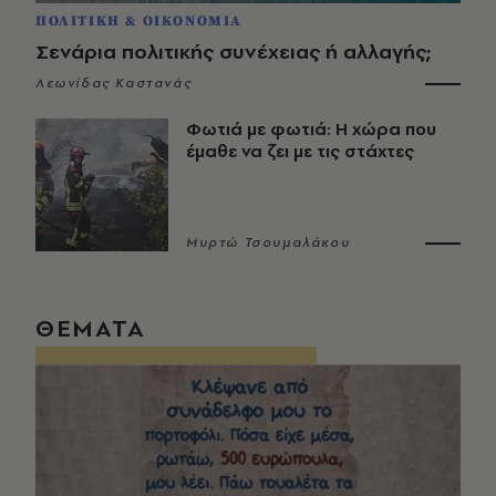
ΠΟΛΙΤΙΚΗ & ΟΙΚΟΝΟΜΙΑ
Σενάρια πολιτικής συνέχειας ή αλλαγής;
Λεωνίδας Καστανάς
Φωτιά με φωτιά: Η χώρα που
έμαθε να ζει με τις στάχτες
Μυρτώ Τσουμαλάκου
ΘΕΜΑΤΑ