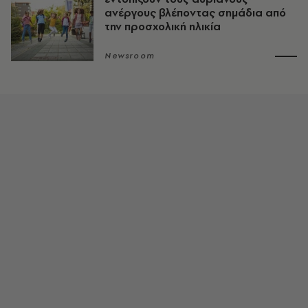
ανέργους βλέποντας σημάδια από
την προσχολική ηλικία
Newsroom