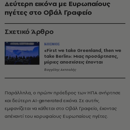
Δεύτερη εικόνα με Ευρωπαίους
ηγέτες στο Οβάλ Γραφείο
Σχετικό Άρθρο
ΚΟΣΜΟΣ
«First we take Greenland, then we
take Berlin»: Μιας προσάρτησης,
μύριες αποσχίσεις έπονται
Βαγγέλης Ακτσαλής
Παράλληλα, ο πρώην πρόεδρος των ΗΠΑ ανήρτησε
και δεύτερη AI-generated εικόνα. Σε αυτήν,
εμφανίζεται να κάθεται στο Οβάλ Γραφείο, έχοντας
απέναντί του κορυφαίους Ευρωπαίους ηγέτες.