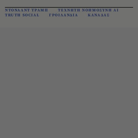
ΝΤΟΝΑΛΝΤ ΤΡΑΜΠ
ΤΕΧΝΗΤΗ ΝΟΗΜΟΣΥΝΗ AI
TRUTH SOCIAL
ΓΡΟΙΛΑΝΔΙΑ
ΚΑΝΑΔΑΣ