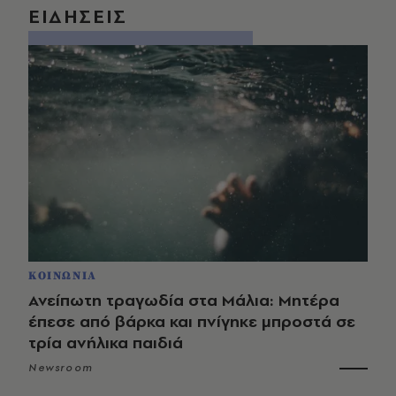
ΕΙΔΗΣΕΙΣ
ΚΟΙΝΩΝΙΑ
Ανείπωτη τραγωδία στα Μάλια: Μητέρα
έπεσε από βάρκα και πνίγηκε μπροστά σε
τρία ανήλικα παιδιά
Newsroom