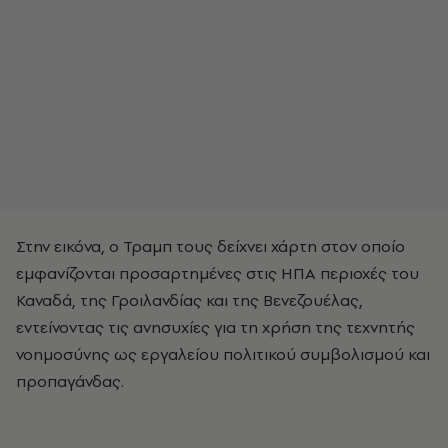
Στην εικόνα, ο Τραμπ τους δείχνει χάρτη στον οποίο
εμφανίζονται προσαρτημένες στις ΗΠΑ περιοχές του
Καναδά, της Γροιλανδίας και της Βενεζουέλας,
εντείνοντας τις ανησυχίες για τη χρήση της τεχνητής
νοημοσύνης ως εργαλείου πολιτικού συμβολισμού και
προπαγάνδας.