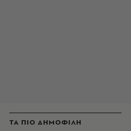
ΤΑ ΠΙΟ ΔΗΜΟΦΙΛΗ