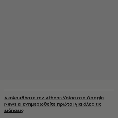
Ακολουθήστε την Athens Voice στο Google
News κι ενημερωθείτε πρώτοι για όλες τις
ειδήσεις