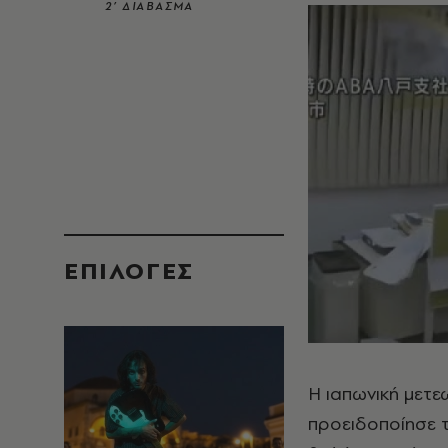
2’ ΔΙΑΒΑΣΜΑ
EΠΙΛΟΓΈΣ
Η ιαπωνική μετε
προειδοποίησε τ