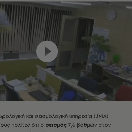
ωρολογική και σεισμολογική υπηρεσία (JMA)
ους πολίτες ότι ο
σεισμός
7,6 βαθμών στον