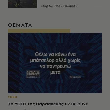
Μυρτώ Τσουμαλάκου
ΘΕΜΑΤΑ
YOLO
Τα YOLO της Παρασκευής 07.08.2026