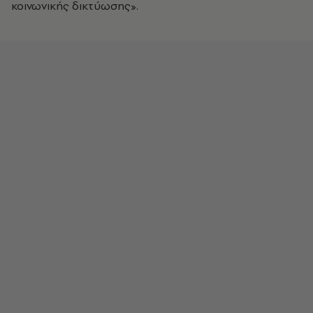
κοινωνικής δικτύωσης».