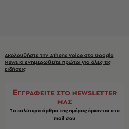
Ακολουθήστε την Athens Voice στο Google
News κι ενημερωθείτε πρώτοι για όλες τις
ειδήσεις
Ε
ΓΓΡΑΦΕΙΤΕ ΣΤΟ NEWSLETTER
ΜΑΣ
Tα καλύτερα άρθρα της ημέρας έρχονται στο
mail σου
EMAIL