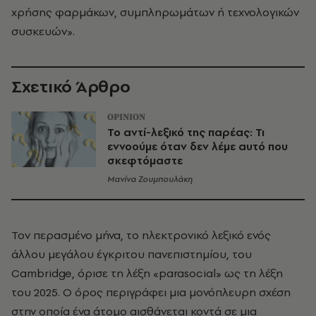
χρήσης φαρμάκων, συμπληρωμάτων ή τεχνολογικών
συσκευών».
Σχετικό Άρθρο
OPINION
Το αντί-λεξικό της παρέας: Τι
εννοούμε όταν δεν λέμε αυτό που
σκεφτόμαστε
Μανίνα Ζουμπουλάκη
Τον περασμένο μήνα, το ηλεκτρονικό λεξικό ενός
άλλου μεγάλου έγκριτου πανεπιστημίου, του
Cambridge, όρισε τη λέξη «parasocial» ως τη λέξη
του 2025. Ο όρος περιγράφει μια μονόπλευρη σχέση
στην οποία ένα άτομο αισθάνεται κοντά σε μια