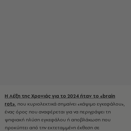
Η Λέξη της Χρονιάς για το 2024 ήταν το «brain
rot»
, που κυριολεκτικά σημαίνει «κάψιμο εγκεφάλου»,
ένας όρος που αναφέρεται για να περιγράψει τη
ψηφιακή πλύση εγκεφάλου ή αποβλάκωση που
προκύπτει από την εκτεταμμένη έκθεση σε