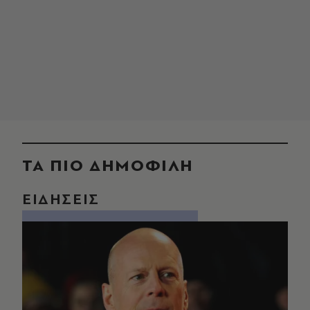
ΤΑ ΠΙΟ ΔΗΜΟΦΙΛΗ
ΕΙΔΗΣΕΙΣ