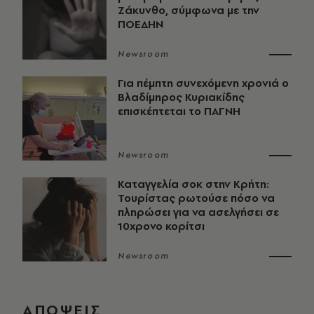
Ζάκυνθο, σύμφωνα με την
ΠΟΕΔΗΝ
Newsroom
Για πέμπτη συνεχόμενη χρονιά ο
Βλαδίμηρος Κυριακίδης
επισκέπτεται το ΠΑΓΝΗ
Newsroom
Καταγγελία σοκ στην Κρήτη:
Τουρίστας ρωτούσε πόσο να
πληρώσει για να ασελγήσει σε
10χρονο κορίτσι
Newsroom
ΑΠΟΨΕΙΣ