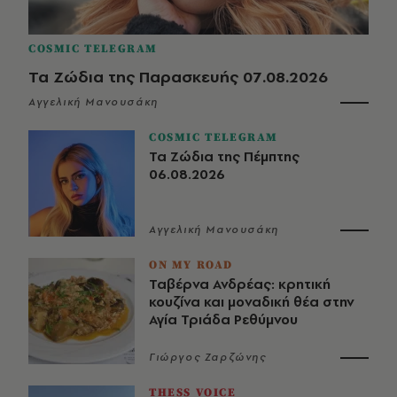
COSMIC TELEGRAM
Τα Ζώδια της Παρασκευής 07.08.2026
Αγγελική Μανουσάκη
COSMIC TELEGRAM
Τα Ζώδια της Πέμπτης
06.08.2026
Αγγελική Μανουσάκη
ON MY ROAD
Ταβέρνα Ανδρέας: κρητική
κουζίνα και μοναδική θέα στην
Αγία Τριάδα Ρεθύμνου
Γιώργος Ζαρζώνης
THESS VOICE