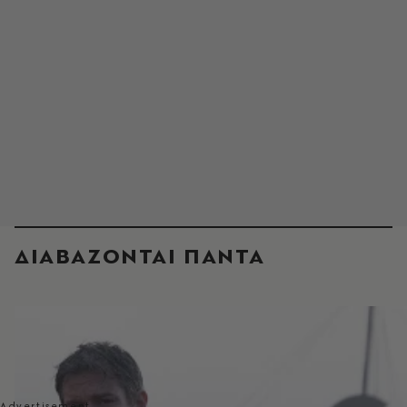
ΔΙΑΒΑΖΟΝΤΑΙ ΠΑΝΤΑ