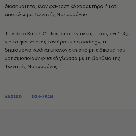
διασημότητα, έναν φανταστικό χαρακτήρα ή κάτι
αποτέλεσμα Τεχνητής Νοημοσύνης.
Το λεξικό British Collins, από την πλευρά του, ανέδειξε
για το φετινό έτος τον όρο «vibe coding», τη
δημιουργία κώδικα υπολογιστή από μη ειδικούς που
χρησιμοποιούν φυσική γλώσσα με τη βοήθεια της
Τεχνητής Νοημοσύνης.
ΛΕΞΙΚΟ
ΟΞΦΟΡΔΗ