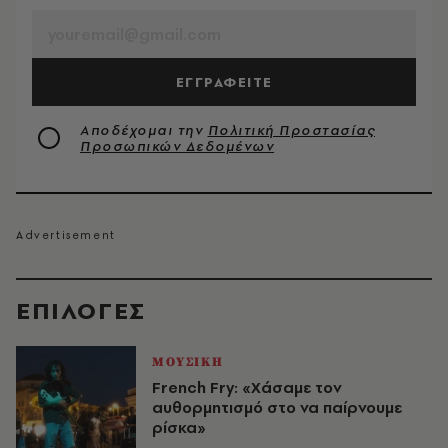
ΕΓΓΡΑΦΕΙΤΕ
Αποδέχομαι την
Πολιτική Προστασίας
Προσωπικών Δεδομένων
EΠΙΛΟΓΈΣ
ΜΟΥΣΙΚΗ
French Fry: «Χάσαμε τον
αυθορμητισμό στο να παίρνουμε
ρίσκα»