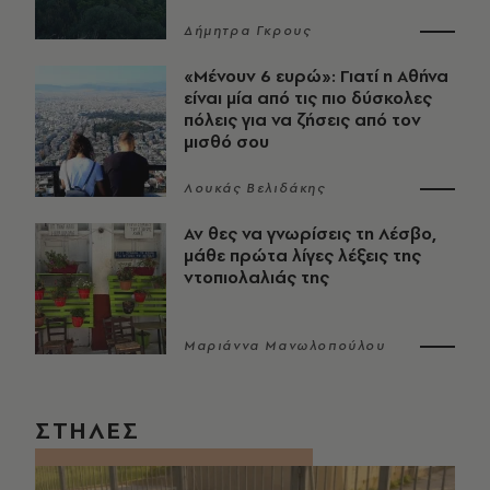
Δήμητρα Γκρους
«Μένουν 6 ευρώ»: Γιατί η Αθήνα
είναι μία από τις πιο δύσκολες
πόλεις για να ζήσεις από τον
μισθό σου
Λουκάς Βελιδάκης
Αν θες να γνωρίσεις τη Λέσβο,
μάθε πρώτα λίγες λέξεις της
ντοπιολαλιάς της
Μαριάννα Μανωλοπούλου
ΣΤΗΛΕΣ