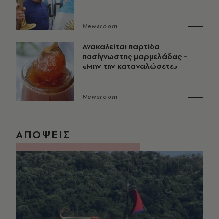
Newsroom
Ανακαλείται παρτίδα
πασίγνωστης μαρμελάδας -
«Μην την καταναλώσετε»
Newsroom
ΑΠΟΨΕΙΣ