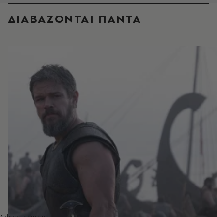
ΔΙΑΒΑΖΟΝΤΑΙ ΠΑΝΤΑ