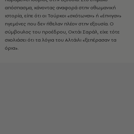
απόσπασμα, κάνοντας αναφορά στην οθωμανική
ιστορία, είπε ότι οι Τούρκοι «σκότωναν» ή «έπνιγαν»
ηγεμόνες που δεν ήθελαν πλέον στην εξουσία. Ο
σύμβουλος του προέδρου, Οκτάι Σαράλ, είχε τότε
σχολιάσει ότι τα λόγια του Αλτάιλι «ξεπέρασαν τα
όρια».