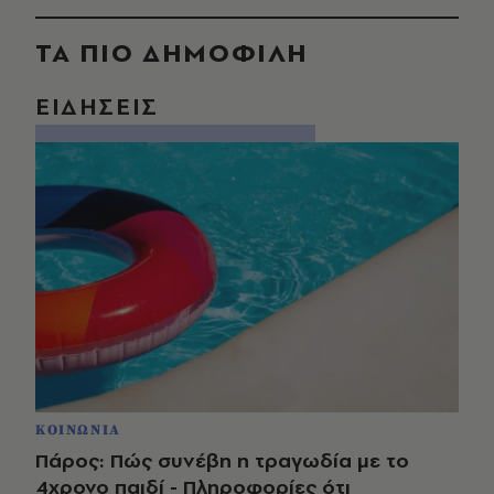
ΤΑ ΠΙΟ ΔΗΜΟΦΙΛΗ
ΕΙΔΗΣΕΙΣ
ΚΟΙΝΩΝΙΑ
Πάρος: Πώς συνέβη η τραγωδία με το
4χρονο παιδί - Πληροφορίες ότι