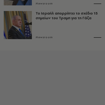
Newsroom
Το Ισραήλ απορρίπτει το σχέδιο 15
σημείων του Τραμπ για τη Γάζα
Newsroom