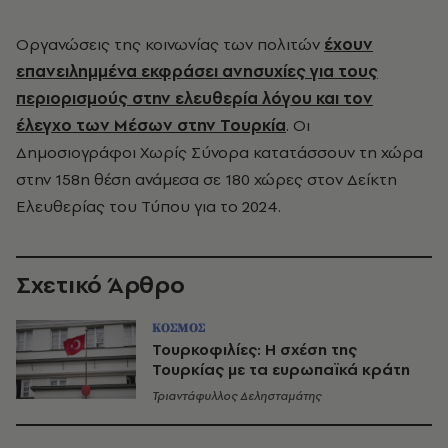
Οργανώσεις της κοινωνίας των πολιτών
έχουν
επανειλημμένα εκφράσει ανησυχίες για τους
περιορισμούς στην ελευθερία λόγου και τον
έλεγχο των Μέσων στην Τουρκία
. Οι
Δημοσιογράφοι Χωρίς Σύνορα κατατάσσουν τη χώρα
στην 158η θέση ανάμεσα σε 180 χώρες στον Δείκτη
Ελευθερίας του Τύπου για το 2024.
Σχετικό Άρθρο
ΚΟΣΜΟΣ
Τουρκοφιλίες: Η σχέση της
Τουρκίας με τα ευρωπαϊκά κράτη
Τριαντάφυλλος Δελησταμάτης