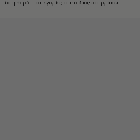
διαφθορά – κατηγορίες που ο ίδιος απορρίπτει.