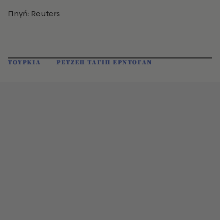
Πηγή: Reuters
ΤΟΥΡΚΙΑ
ΡΕΤΖΕΠ ΤΑΓΙΠ ΕΡΝΤΟΓΑΝ