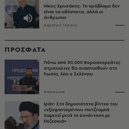
Νίκος Χρυσάκης: Το πρόβλημα δεν
είναι τα αδέσποτα, αλλά οι
άνθρωποι
Δήμητρα Γκρους
ΠΡΟΣΦΑΤΑ
Πάνω από 50.000 Βορειοκορεάτες
στρατιώτες θα αναπτυχθούν στη
Ρωσία, λέει ο Ζελένσκι
Newsroom
Ιράν: Στη δημοσιότητα βίντεο του
«εξαφανισμένου» Μοτζταμπά
Χαμενεΐ μετά τη συνάντηση με
Πεζεσκιάν